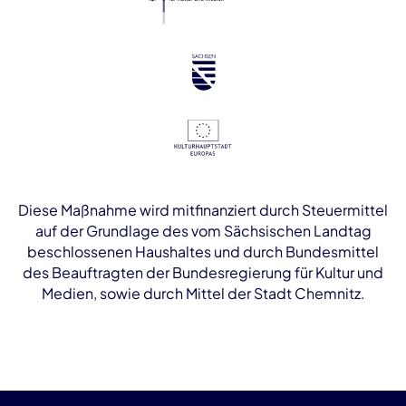
Diese Maßnahme wird mitfinanziert durch Steuermittel
auf der Grundlage des vom Sächsischen Landtag
beschlossenen Haushaltes und durch Bundesmittel
des Beauftragten der Bundesregierung für Kultur und
Medien, sowie durch Mittel der Stadt Chemnitz.