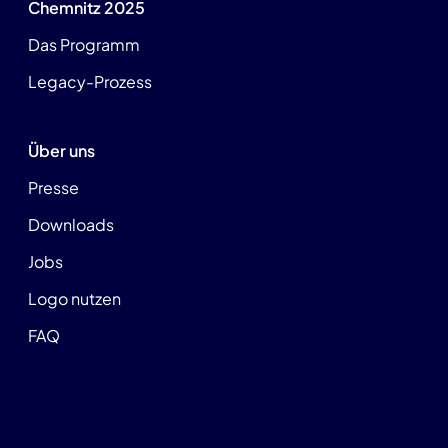
Chemnitz 2025
Das Programm
Legacy-Prozess
Über uns
Presse
Downloads
Jobs
Logo nutzen
FAQ