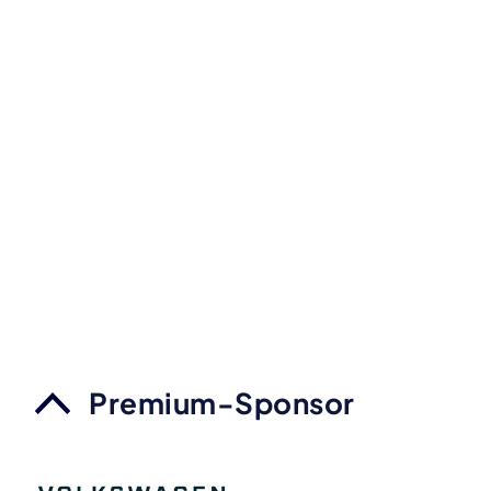
Premium-Sponsor