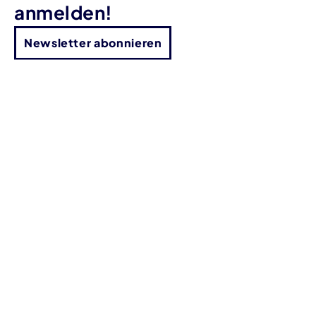
anmelden!
Newsletter abonnieren