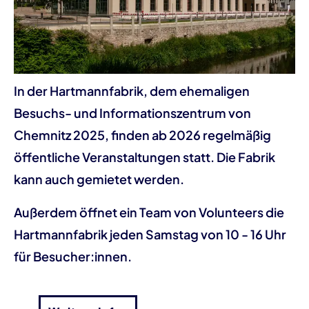
In der Hartmannfabrik, dem ehemaligen
Besuchs- und Informationszentrum von
Chemnitz 2025, finden ab 2026 regelmäßig
öffentliche Veranstaltungen statt. Die Fabrik
kann auch gemietet werden.
Außerdem öffnet ein Team von Volunteers die
Hartmannfabrik jeden Samstag von 10 - 16 Uhr
für Besucher:innen.