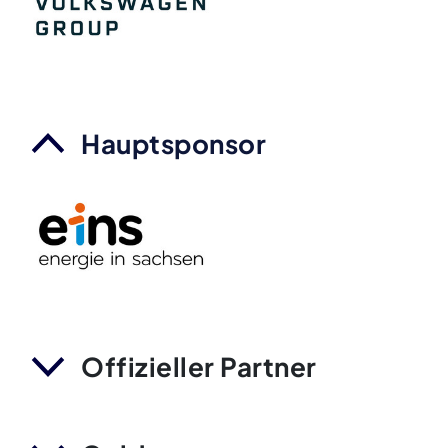
Hauptsponsor
Offizieller Partner