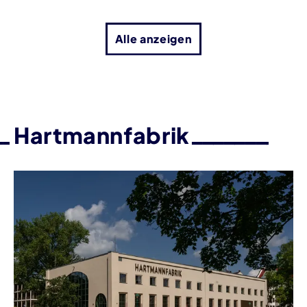
Alle anzeigen
Hartmannfabrik