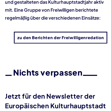
und gestalteten das Kulturhauptstadtjahr aktiv
mit. Eine Gruppe von Freiwilligen berichtete
regelmäßig über die verschiedenen Einsätze:
zu den Berichten der Freiwilligenredation
Nichts verpassen
Jetzt für den Newsletter der
Europäischen Kulturhauptstadt