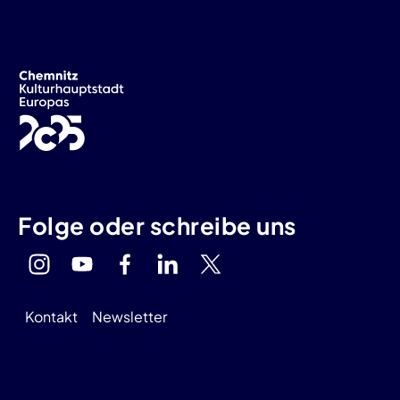
Folge oder schreibe uns
Kontakt
Newsletter