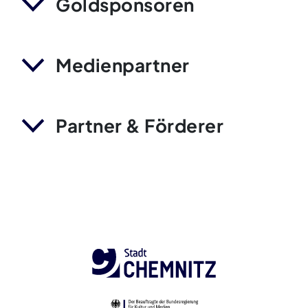
Goldsponsoren
Medienpartner
Partner & Förderer