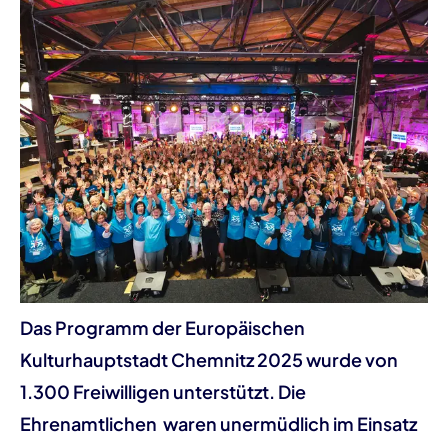
Das Programm der Europäischen
Kulturhauptstadt Chemnitz 2025 wurde von
1.300 Freiwilligen unterstützt. Die
Ehrenamtlichen waren unermüdlich im Einsatz