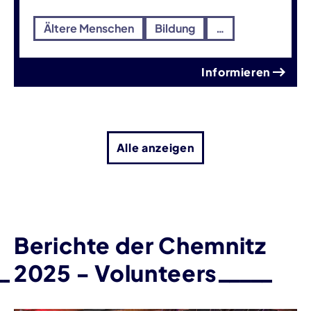
Ältere Menschen
Bildung
…
Informieren
Alle anzeigen
Berichte der Chemnitz
2025 - Volunteers