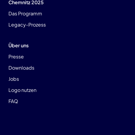
Chemnitz 2025
Das Programm
Legacy-Prozess
Über uns
Presse
Downloads
Jobs
Logo nutzen
FAQ