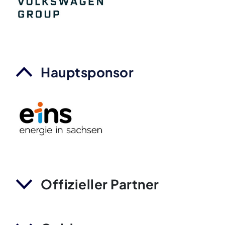
Hauptsponsor
Offizieller Partner