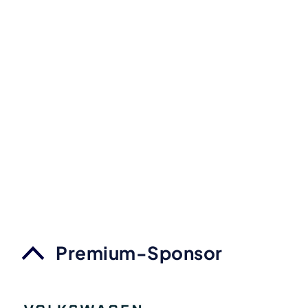
Premium-Sponsor