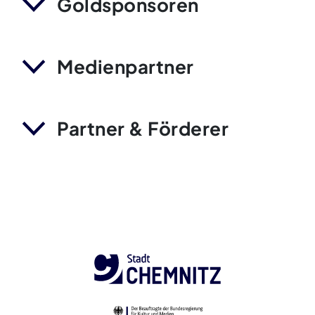
Goldsponsoren
Medienpartner
Partner & Förderer