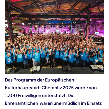
Das Programm der Europäischen
Kulturhauptstadt Chemnitz 2025 wurde von
1.300 Freiwilligen unterstützt. Die
Ehrenamtlichen waren unermüdlich im Einsatz