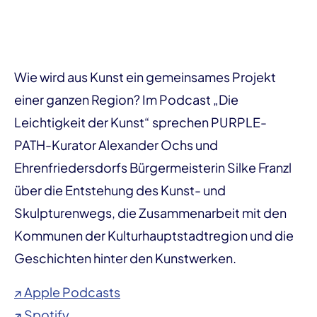
Wie wird aus Kunst ein gemeinsames Projekt
einer ganzen Region? Im Podcast „Die
Leichtigkeit der Kunst“ sprechen PURPLE-
PATH-Kurator Alexander Ochs und
Ehrenfriedersdorfs Bürgermeisterin Silke Franzl
über die Entstehung des Kunst- und
Skulpturenwegs, die Zusammenarbeit mit den
Kommunen der Kulturhauptstadtregion und die
Geschichten hinter den Kunstwerken.
↗ Apple Podcasts
↗ Spotify