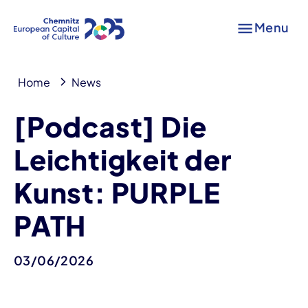
Menu
Home
News
[Podcast] Die
Leichtigkeit der
Kunst: PURPLE
PATH
03/06/2026