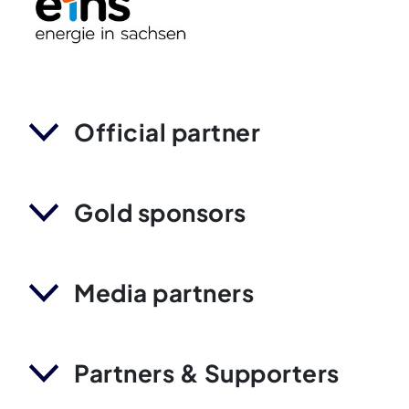
Official partner
Gold sponsors
Media partners
Partners & Supporters