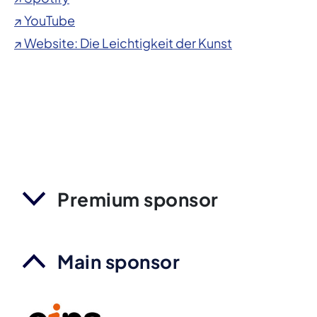
↗ YouTube
↗ Website: Die Leichtigkeit der Kunst
Premium sponsor
Main sponsor