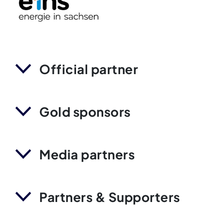
Official partner
Gold sponsors
Media partners
Partners & Supporters