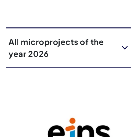
All microprojects of the
year 2026