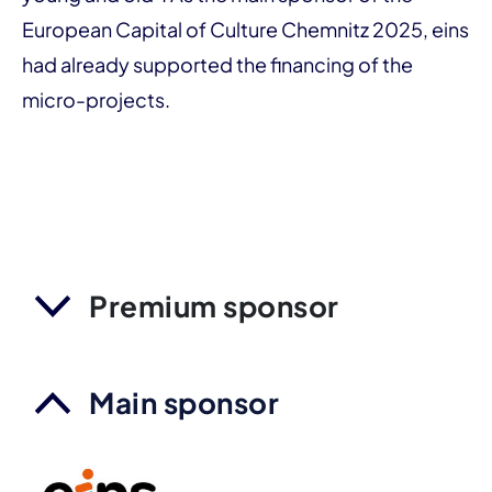
European Capital of Culture Chemnitz 2025, eins
had already supported the financing of the
micro-projects.
Premium sponsor
Main sponsor