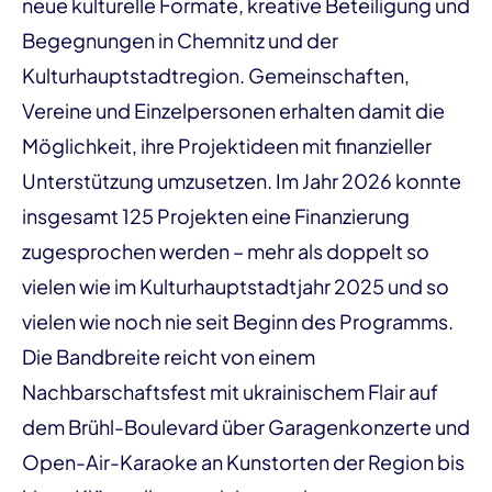
neue kulturelle Formate, kreative Beteiligung und
Begegnungen in Chemnitz und der
Kulturhauptstadtregion. Gemeinschaften,
Vereine und Einzelpersonen erhalten damit die
Möglichkeit, ihre Projektideen mit finanzieller
Unterstützung umzusetzen. Im Jahr 2026 konnte
insgesamt 125 Projekten eine Finanzierung
zugesprochen werden – mehr als doppelt so
vielen wie im Kulturhauptstadtjahr 2025 und so
vielen wie noch nie seit Beginn des Programms.
Die Bandbreite reicht von einem
Nachbarschaftsfest mit ukrainischem Flair auf
dem Brühl-Boulevard über Garagenkonzerte und
Open-Air-Karaoke an Kunstorten der Region bis