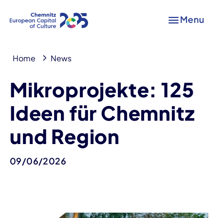
Menu
Home
News
Mikroprojekte: 125
Ideen für Chemnitz
und Region
09/06/2026