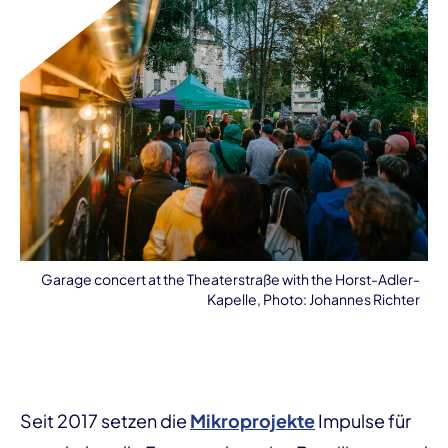
Garage concert at the Theaterstraße with the Horst-Adler-
Kapelle, Photo: Johannes Richter
Seit 2017 setzen die
Mikroprojekte
Impulse für