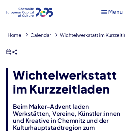
Menu
Home
Calendar
Wichtelwerkstatt im Kurzzeitlad
Wichtelwerkstatt
im Kurzzeitladen
Beim Maker-Advent laden
Werkstätten, Vereine, Künstler:innen
und Kreative in Chemnitz und der
Kulturhauptstadtregion zum