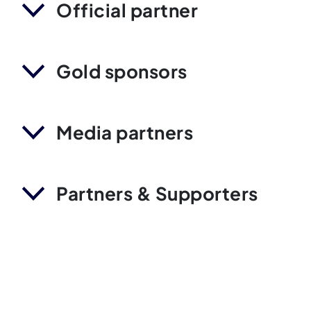
Official partner
Gold sponsors
Media partners
Partners & Supporters