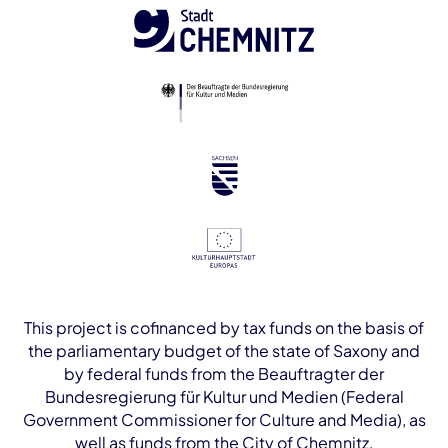
This project is cofinanced by tax funds on the basis of
the parliamentary budget of the state of Saxony and
by federal funds from the Beauftragter der
Bundesregierung für Kultur und Medien (Federal
Government Commissioner for Culture and Media), as
well as funds from the City of Chemnitz.