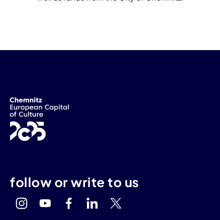
follow or write to us