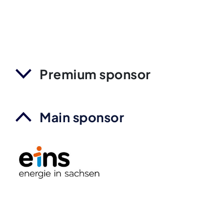
Premium sponsor
Main sponsor