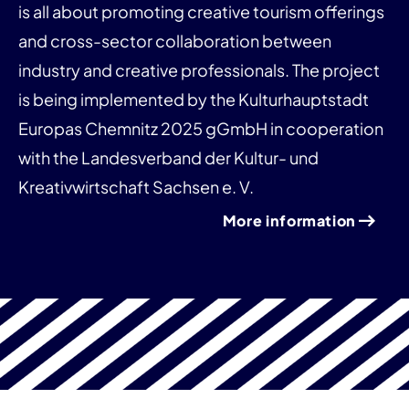
is all about promoting creative tourism offerings
and cross-sector collaboration between
industry and creative professionals. The project
is being implemented by the Kulturhauptstadt
Europas Chemnitz 2025 gGmbH in cooperation
with the Landesverband der Kultur- und
Kreativwirtschaft Sachsen e. V.
More information