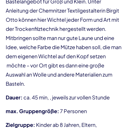
Bastelangebot für Groß und Klein. Unter
Anleitung der Chemnitzer Textilgestalterin Birgit
Otto können hier Wichtel jeder Form und Art mit
der Trockenfilztechnik hergestellt werden.
Mitbringen sollte man nur gute Laune und eine
Idee, welche Farbe die Mütze haben soll, die man
dem eigenen Wichtel auf den Kopf setzen
möchte – vor Ort gibt es dann eine große
Auswahl an Wolle und andere Materialien zum
Basteln.
Dauer:
ca. 45 min, , jeweils zur vollen Stunde
max. Gruppengröße:
7 Personen
Zielgruppe:
Kinder ab 8 Jahren, Eltern,