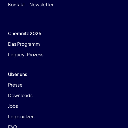
Kontakt
Newsletter
Chemnitz 2025
Das Programm
Legacy-Prozess
Über uns
Presse
Downloads
Jobs
Logo nutzen
FAQ