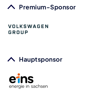
Premium-Sponsor
Hauptsponsor