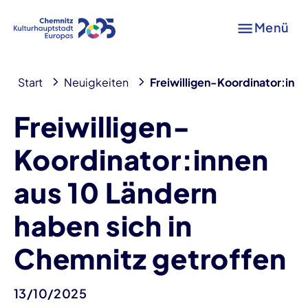
Menü
Start
Neuigkeiten
Freiwilligen-Koordinator:inne
Freiwilligen-
Koordinator:innen
aus 10 Ländern
haben sich in
Chemnitz getroffen
13/10/2025