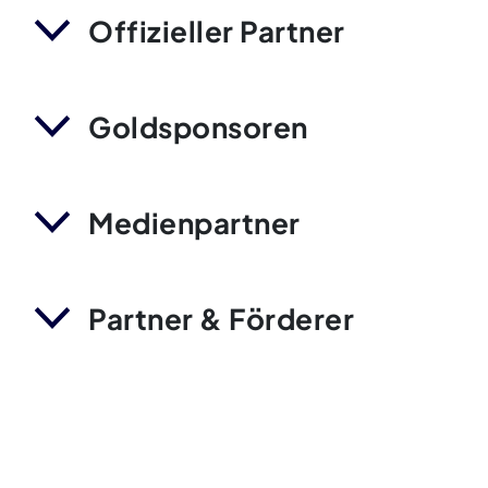
Offizieller Partner
Goldsponsoren
Medienpartner
Partner & Förderer