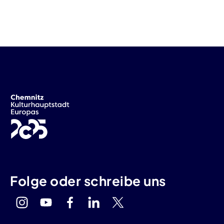
Folge oder schreibe uns