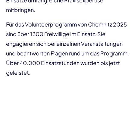
Einsätze umfangreiche Praxisexpertise
mitbringen.
Für das Volunteerprogramm von Chemnitz 2025
sind über 1200 Freiwillige im Einsatz. Sie
engagieren sich bei einzelnen Veranstaltungen
und beantworten Fragen rund um das Programm.
Über 40.000 Einsatzstunden wurden bis jetzt
geleistet.