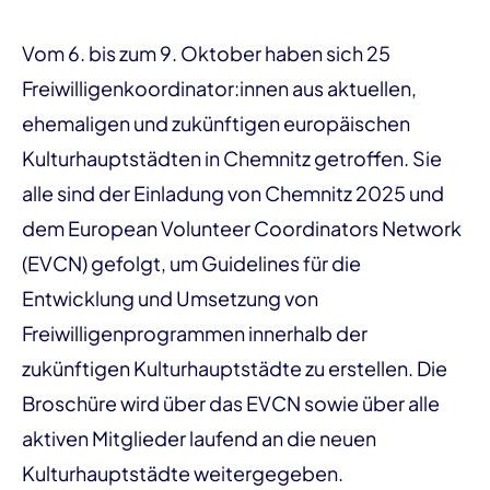
Vom 6. bis zum 9. Oktober haben sich 25
Freiwilligenkoordinator:innen aus aktuellen,
ehemaligen und zukünftigen europäischen
Kulturhauptstädten in Chemnitz getroffen. Sie
alle sind der Einladung von Chemnitz 2025 und
dem European Volunteer Coordinators Network
(EVCN) gefolgt, um Guidelines für die
Entwicklung und Umsetzung von
Freiwilligenprogrammen innerhalb der
zukünftigen Kulturhauptstädte zu erstellen. Die
Broschüre wird über das EVCN sowie über alle
aktiven Mitglieder laufend an die neuen
Kulturhauptstädte weitergegeben.