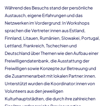
Während des Besuchs stand der persönliche
Austausch, eigene Erfahrungen und das
Netzwerken im Vordergrund: In Workshops
sprachen die Vertreter:innen aus Estland,
Finnland, Litauen, Rumänien, Slowakei, Portugal,
Lettland, Frankreich, Tschechien und
Deutschland über Themen wie den Aufbau einer
Freiwilligendatenbank, die Ausstattung der
Freiwilligen sowie Konzepte zur Betreuung und
die Zusammenarbeit mit lokalen Partner:innen.
Unterstützt wurden die Koordinator:innen von
Volunteers aus den jeweiligen
Kulturhauptstädten, die durch ihre zahlreichen