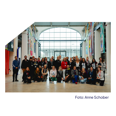
Foto: Anne Schober