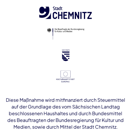
Diese Maßnahme wird mitfinanziert durch Steuermittel
auf der Grundlage des vom Sächsischen Landtag
beschlossenen Haushaltes und durch Bundesmittel
des Beauftragten der Bundesregierung für Kultur und
Medien, sowie durch Mittel der Stadt Chemnitz.