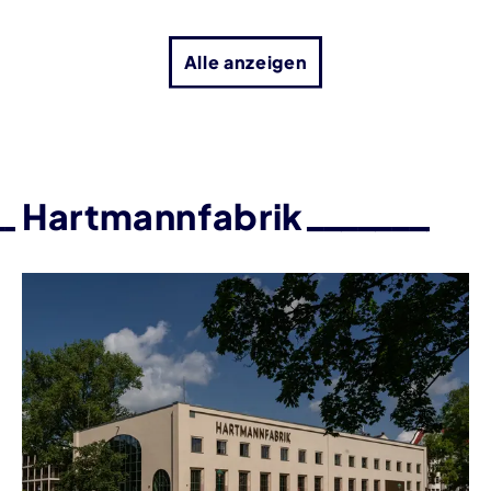
Alle anzeigen
Hartmannfabrik