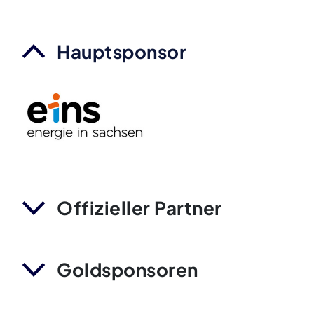
Hauptsponsor
Offizieller Partner
Goldsponsoren