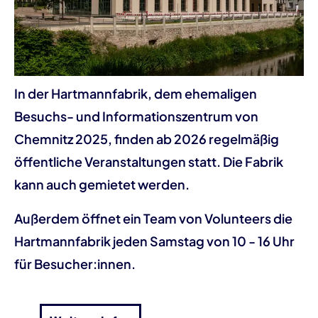
In der Hartmannfabrik, dem ehemaligen
Besuchs- und Informationszentrum von
Chemnitz 2025, finden ab 2026 regelmäßig
öffentliche Veranstaltungen statt. Die Fabrik
kann auch gemietet werden.
Außerdem öffnet ein Team von Volunteers die
Hartmannfabrik jeden Samstag von 10 - 16 Uhr
für Besucher:innen.