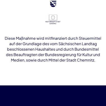
Diese Maßnahme wird mitfinanziert durch Steuermittel
auf der Grundlage des vom Sächsischen Landtag
beschlossenen Haushaltes und durch Bundesmittel
des Beauftragten der Bundesregierung für Kultur und
Medien, sowie durch Mittel der Stadt Chemnitz.