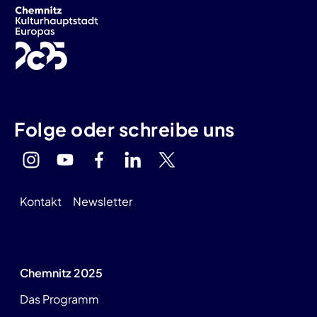
Folge oder schreibe uns
Kontakt
Newsletter
Chemnitz 2025
Das Programm