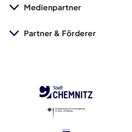
Medienpartner
Partner & Förderer