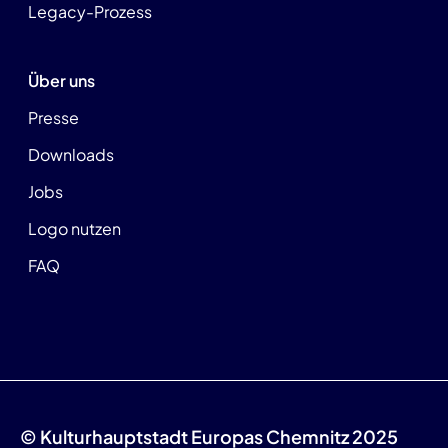
Legacy-Prozess
Über uns
Presse
Downloads
Jobs
Logo nutzen
FAQ
© Kulturhauptstadt Europas Chemnitz 2025