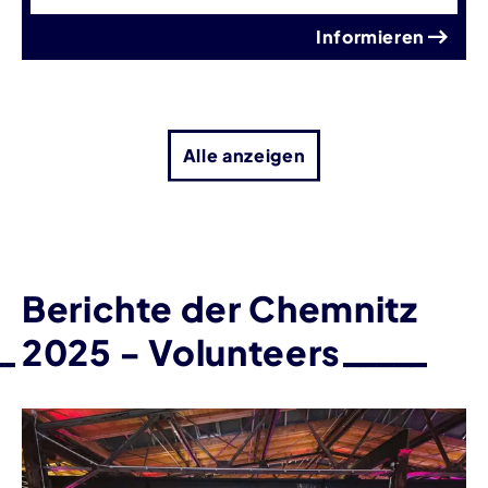
Informieren
Alle anzeigen
Berichte der Chemnitz
2025 - Volunteers