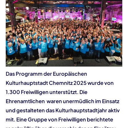
Das Programm der Europäischen
Kulturhauptstadt Chemnitz 2025 wurde von
1.300 Freiwilligen unterstützt. Die
Ehrenamtlichen waren unermüdlich im Einsatz
und gestalteten das Kulturhauptstadtjahr aktiv
mit. Eine Gruppe von Freiwilligen berichtete