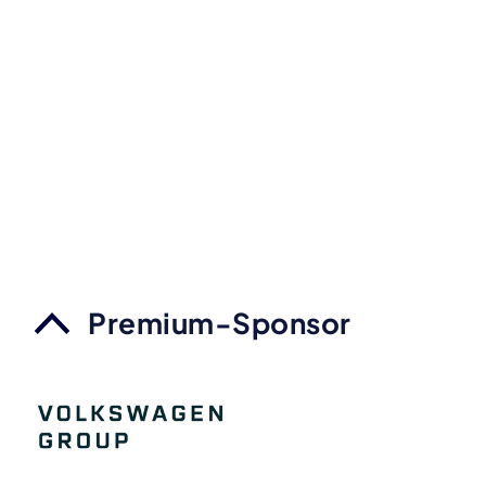
Premium-Sponsor