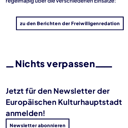
regelmäßig über die verschiedenen Einsätze:
zu den Berichten der Freiwilligenredation
Nichts verpassen
Jetzt für den Newsletter der
Europäischen Kulturhauptstadt
anmelden!
Newsletter abonnieren