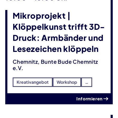
Mikroprojekt |
Klöppelkunst trifft 3D-
Druck: Armbänder und
Lesezeichen klöppeln
Chemnitz, Bunte Bude Chemnitz
e.V.
Kreativangebot
Workshop
…
Informieren