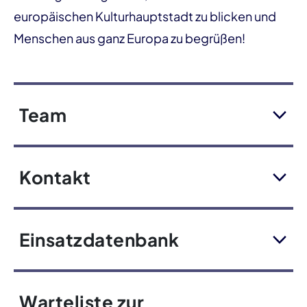
europäischen Kulturhauptstadt zu blicken und
Menschen aus ganz Europa zu begrüßen!
Team
Kontakt
Einsatzdatenbank
Warteliste zur