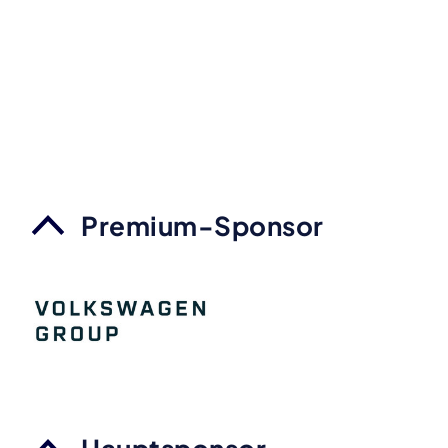
Premium-Sponsor