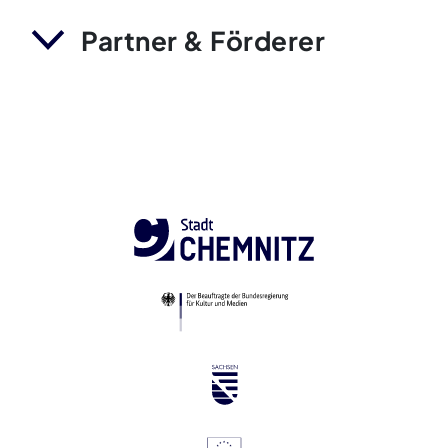
Partner & Förderer