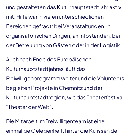
und gestalteten das Kulturhauptstadtjahr aktiv
mit. Hilfe war in vielen unterschiedlichen
Bereichen gefragt: bei Veranstaltungen, in
organisatorischen Dingen, an Infoständen, bei
der Betreuung von Gästen oder in der Logistik.
Auch nach Ende des Europäischen
Kulturhauptstadtjahres läuft das
Freiwilligenprogramm weiter und die Volunteers
begleiten Projekte in Chemnitz und der
Kulturhauptstadtregion, wie das Theaterfestival
“Theater der Welt”.
Die Mitarbeit im Freiwilligenteam ist eine
einmalige Gelegenheit, hinter die Kulissen der