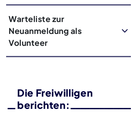
Warteliste zur
Neuanmeldung als
Volunteer
Die Freiwilligen
berichten: