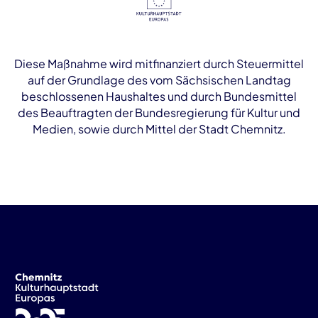
Diese Maßnahme wird mitfinanziert durch Steuermittel
auf der Grundlage des vom Sächsischen Landtag
beschlossenen Haushaltes und durch Bundesmittel
des Beauftragten der Bundesregierung für Kultur und
Medien, sowie durch Mittel der Stadt Chemnitz.