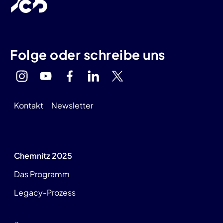
Folge oder schreibe uns
Kontakt
Newsletter
Chemnitz 2025
Das Programm
Legacy-Prozess