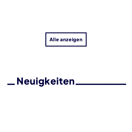
Alle anzeigen
Neuigkeiten