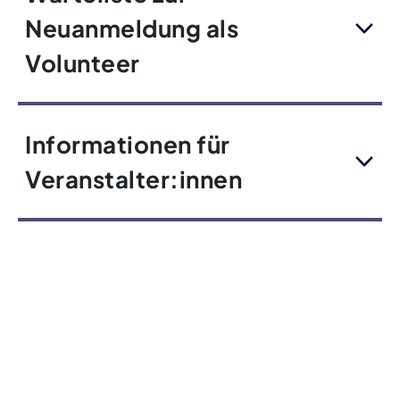
Neuanmeldung als
Volunteer
Informationen für
Veranstalter:innen