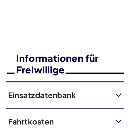
Informationen für
Freiwillige
Einsatzdatenbank
Fahrtkosten