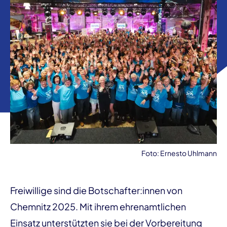
Foto: Ernesto Uhlmann
Freiwillige sind die Botschafter:innen von
Chemnitz 2025. Mit ihrem ehrenamtlichen
Einsatz unterstützten sie bei der Vorbereitung