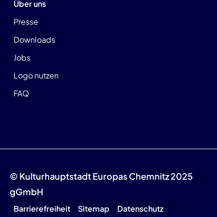
Über uns
Presse
Downloads
Jobs
Logo nutzen
FAQ
© Kulturhauptstadt Europas Chemnitz 2025
gGmbH
Barrierefreiheit
Sitemap
Datenschutz