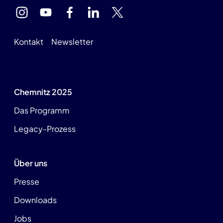
Kontakt
Newsletter
Chemnitz 2025
Das Programm
Legacy-Prozess
Über uns
Presse
Downloads
Jobs