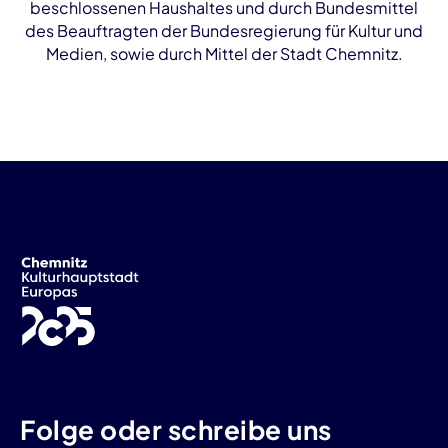
beschlossenen Haushaltes und durch Bundesmittel
des Beauftragten der Bundesregierung für Kultur und
Medien, sowie durch Mittel der Stadt Chemnitz.
Folge oder schreibe uns