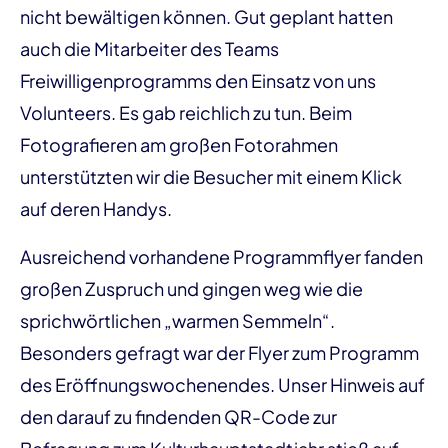
nicht bewältigen können. Gut geplant hatten
auch die Mitarbeiter des Teams
Freiwilligenprogramms den Einsatz von uns
Volunteers. Es gab reichlich zu tun. Beim
Fotografieren am großen Fotorahmen
unterstützten wir die Besucher mit einem Klick
auf deren Handys.
Ausreichend vorhandene Programmflyer fanden
großen Zuspruch und gingen weg wie die
sprichwörtlichen „warmen Semmeln“.
Besonders gefragt war der Flyer zum Programm
des Eröffnungswochenendes. Unser Hinweis auf
den darauf zu findenden QR-Code zur