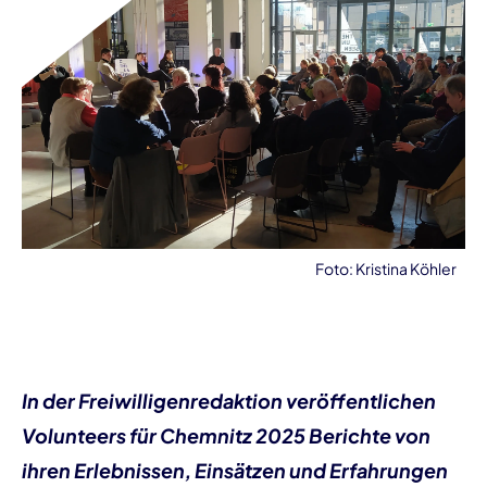
Foto: Kristina Köhler
In der Freiwilligenredaktion veröffentlichen
Volunteers für Chemnitz 2025 Berichte von
ihren Erlebnissen, Einsätzen und Erfahrungen