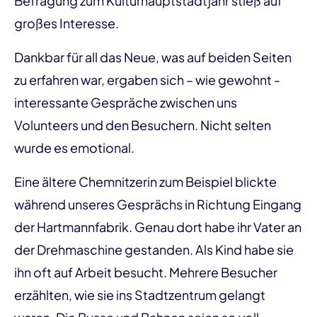
Befragung zum Kulturhauptstadtjahr stieß auf
großes Interesse.
Dankbar für all das Neue, was auf beiden Seiten
zu erfahren war, ergaben sich – wie gewohnt -
interessante Gespräche zwischen uns
Volunteers und den Besuchern. Nicht selten
wurde es emotional.
Eine ältere Chemnitzerin zum Beispiel blickte
während unseres Gesprächs in Richtung Eingang
der Hartmannfabrik. Genau dort habe ihr Vater an
der Drehmaschine gestanden. Als Kind habe sie
ihn oft auf Arbeit besucht. Mehrere Besucher
erzählten, wie sie ins Stadtzentrum gelangt