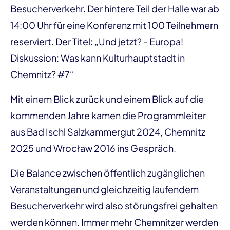
Besucherverkehr. Der hintere Teil der Halle war ab
14:00 Uhr für eine Konferenz mit 100 Teilnehmern
reserviert. Der Titel: „Und jetzt? - Europa!
Diskussion: Was kann Kulturhauptstadt in
Chemnitz? #7“
Mit einem Blick zurück und einem Blick auf die
kommenden Jahre kamen die Programmleiter
aus Bad Ischl Salzkammergut 2024, Chemnitz
2025 und Wrocław 2016 ins Gespräch.
Die Balance zwischen öffentlich zugänglichen
Veranstaltungen und gleichzeitig laufendem
Besucherverkehr wird also störungsfrei gehalten
werden können. Immer mehr Chemnitzer werden