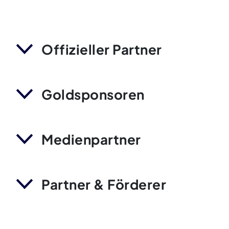
Offizieller Partner
Goldsponsoren
Medienpartner
Partner & Förderer