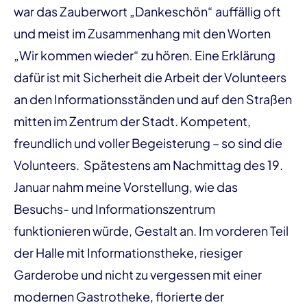
war das Zauberwort „Dankeschön“ auffällig oft
und meist im Zusammenhang mit den Worten
„Wir kommen wieder“ zu hören. Eine Erklärung
dafür ist mit Sicherheit die Arbeit der Volunteers
an den Informationsständen und auf den Straßen
mitten im Zentrum der Stadt. Kompetent,
freundlich und voller Begeisterung – so sind die
Volunteers. Spätestens am Nachmittag des 19.
Januar nahm meine Vorstellung, wie das
Besuchs- und Informationszentrum
funktionieren würde, Gestalt an. Im vorderen Teil
der Halle mit Informationstheke, riesiger
Garderobe und nicht zu vergessen mit einer
modernen Gastrotheke, florierte der