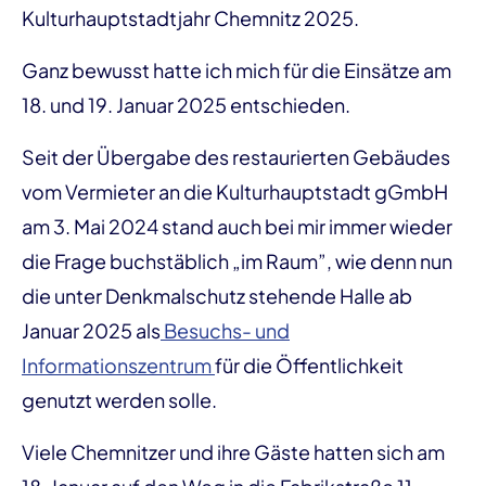
Kulturhauptstadtjahr Chemnitz 2025.
Ganz bewusst hatte ich mich für die Einsätze am
18. und 19. Januar 2025 entschieden.
Seit der Übergabe des restaurierten Gebäudes
vom Vermieter an die Kulturhauptstadt gGmbH
am 3. Mai 2024 stand auch bei mir immer wieder
die Frage buchstäblich „im Raum”, wie denn nun
die unter Denkmalschutz stehende Halle ab
Januar 2025 als
Besuchs- und
Informationszentrum
für die Öffentlichkeit
genutzt werden solle.
Viele Chemnitzer und ihre Gäste hatten sich am