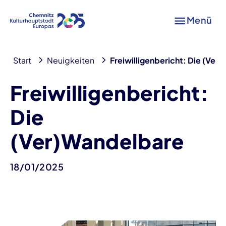
Menü
Start
Neuigkeiten
Freiwilligenbericht: Die (Ver
Freiwilligenbericht:
Die
(Ver)Wandelbare
18/01/2025