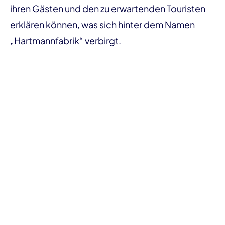
ihren Gästen und den zu erwartenden Touristen
erklären können, was sich hinter dem Namen
„Hartmannfabrik“ verbirgt.