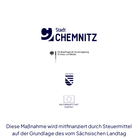
Diese Maßnahme wird mitfinanziert durch Steuermittel
auf der Grundlage des vom Sächsischen Landtag