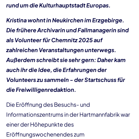
rund um die Kulturhauptstadt Europas.
Kristina wohnt in Neukirchen im Erzgebirge.
Die frühere Archivarin und Fallmanagerin sind
als Volunteer für Chemnitz 2025 auf
zahlreichen Veranstaltungen unterwegs.
Außerdem schreibt sie sehr gern: Daher kam
auch ihr die Idee, die Erfahrungen der
Volunteers zu sammeln - der Startschuss für
die Freiwilligenredaktion.
Die Eröffnung des Besuchs- und
Informationszentrums in der Hartmannfabrik war
einer der Höhepunkte des
Eröffnungswochenendes zum