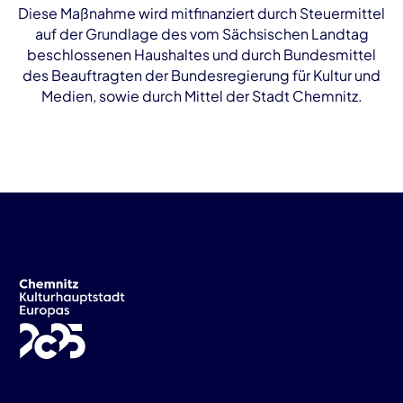
Diese Maßnahme wird mitfinanziert durch Steuermittel
auf der Grundlage des vom Sächsischen Landtag
beschlossenen Haushaltes und durch Bundesmittel
des Beauftragten der Bundesregierung für Kultur und
Medien, sowie durch Mittel der Stadt Chemnitz.