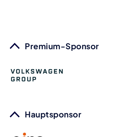
Premium-Sponsor
Hauptsponsor