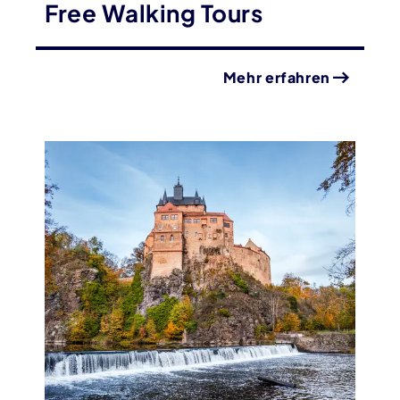
Free Walking Tours
Mehr erfahren