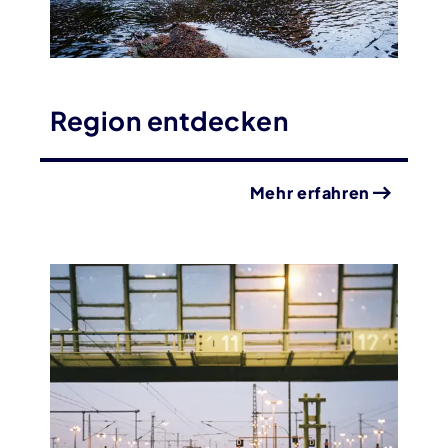
Region entdecken
Mehr erfahren