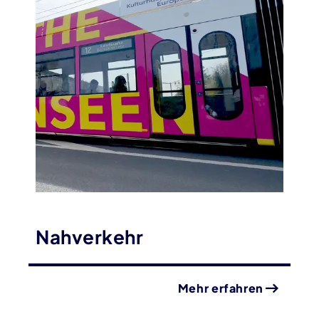
Nahverkehr
Mehr erfahren