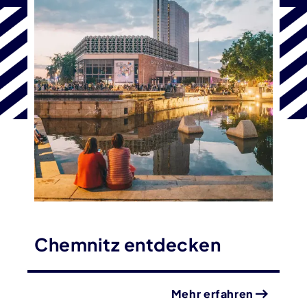
Chemnitz entdecken
Mehr erfahren