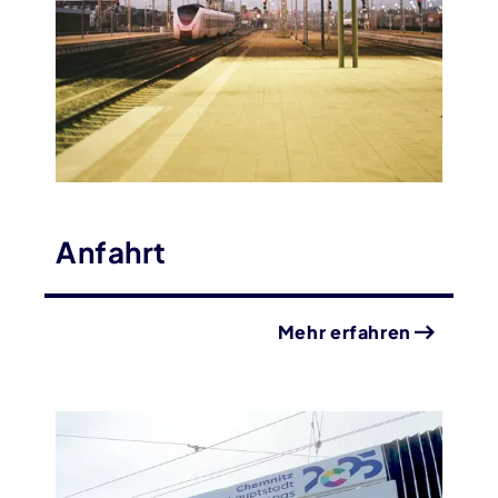
Anfahrt
Mehr erfahren