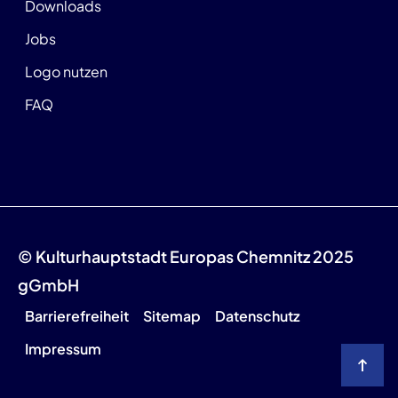
Downloads
Jobs
Logo nutzen
FAQ
© Kulturhauptstadt Europas Chemnitz 2025
gGmbH
Barrierefreiheit
Sitemap
Datenschutz
Impressum