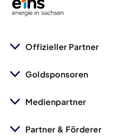
Offizieller Partner
Goldsponsoren
Medienpartner
Partner & Förderer