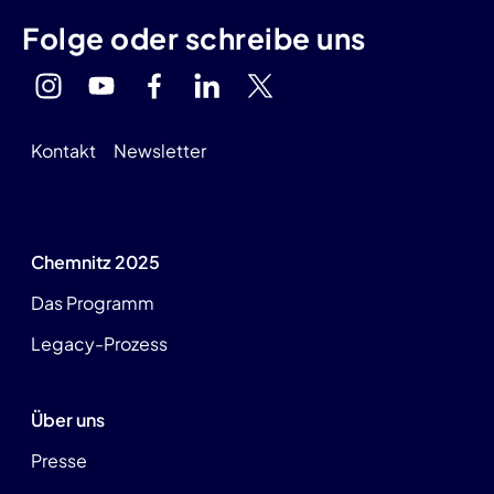
Folge oder schreibe uns
Kontakt
Newsletter
Chemnitz 2025
Das Programm
Legacy-Prozess
Über uns
Presse