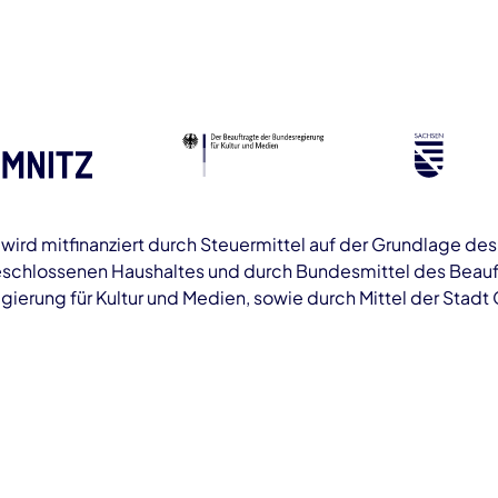
ird mitfinanziert durch Steuermittel auf der Grundlage de
schlossenen Haushaltes und durch Bundesmittel des Beauf
ierung für Kultur und Medien, sowie durch Mittel der Stadt