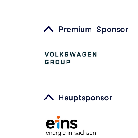
Premium-Sponsor
Hauptsponsor