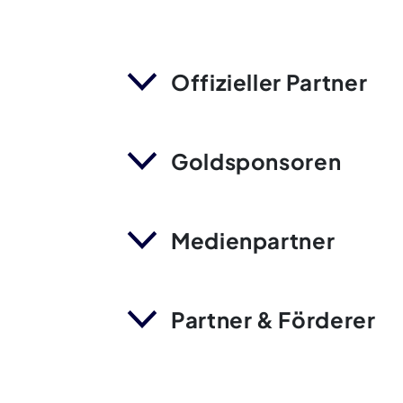
Offizieller Partner
Goldsponsoren
Medienpartner
Partner & Förderer