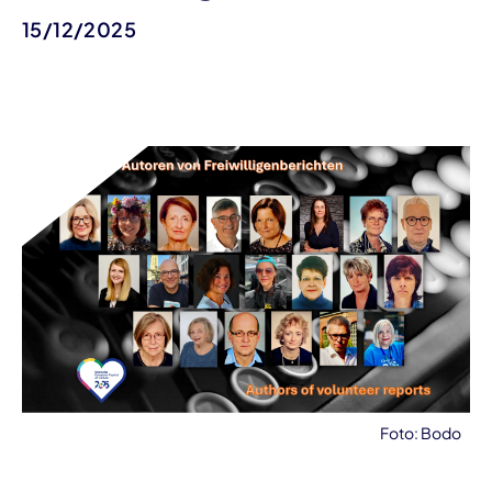
15/12/2025
Foto: Bodo