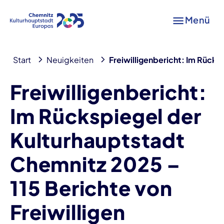
Menü
Start
Neuigkeiten
Freiwilligenbericht: Im Rücks
Freiwilligenbericht:
Im Rückspiegel der
Kulturhauptstadt
Chemnitz 2025 –
115 Berichte von
Freiwilligen