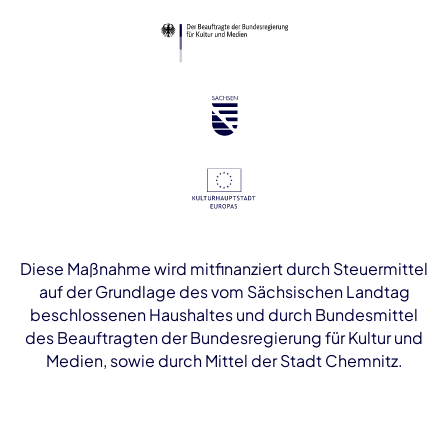
Diese Maßnahme wird mitfinanziert durch Steuermittel
auf der Grundlage des vom Sächsischen Landtag
beschlossenen Haushaltes und durch Bundesmittel
des Beauftragten der Bundesregierung für Kultur und
Medien, sowie durch Mittel der Stadt Chemnitz.