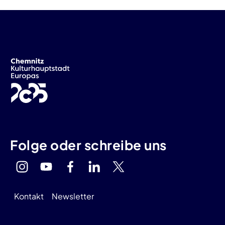
Folge oder schreibe uns
Kontakt
Newsletter