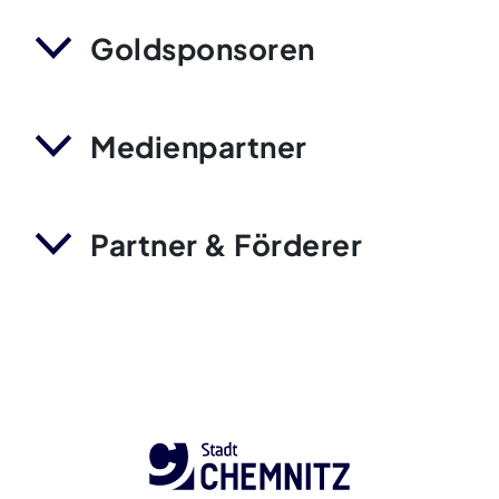
Goldsponsoren
Medienpartner
Partner & Förderer