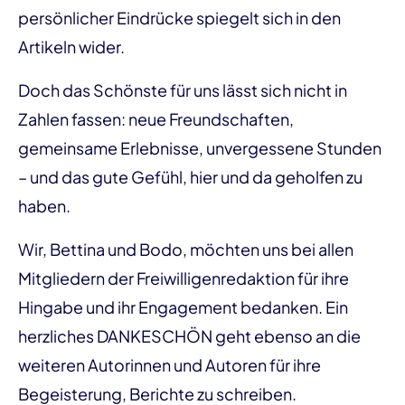
persönlicher Eindrücke spiegelt sich in den
Artikeln wider.
Doch das Schönste für uns lässt sich nicht in
Zahlen fassen: neue Freundschaften,
gemeinsame Erlebnisse, unvergessene Stunden
– und das gute Gefühl, hier und da geholfen zu
haben.
Wir, Bettina und Bodo, möchten uns bei allen
Mitgliedern der Freiwilligenredaktion für ihre
Hingabe und ihr Engagement bedanken. Ein
herzliches DANKESCHÖN geht ebenso an die
weiteren Autorinnen und Autoren für ihre
Begeisterung, Berichte zu schreiben.