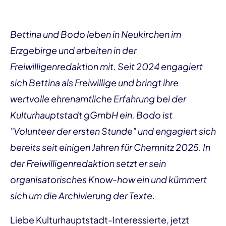
Bettina und Bodo leben in Neukirchen im
Erzgebirge und arbeiten in der
Freiwilligenredaktion mit. Seit 2024 engagiert
sich Bettina als Freiwillige und bringt ihre
wertvolle ehrenamtliche Erfahrung bei der
Kulturhauptstadt gGmbH ein. Bodo ist
"Volunteer der ersten Stunde" und engagiert sich
bereits seit einigen Jahren für Chemnitz 2025. In
der Freiwilligenredaktion setzt er sein
organisatorisches Know-how ein und kümmert
sich um die Archivierung der Texte.
Liebe Kulturhauptstadt-Interessierte, jetzt