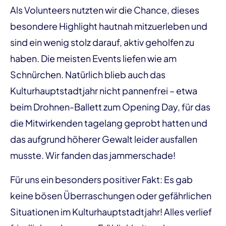
Als Volunteers nutzten wir die Chance, dieses
besondere Highlight hautnah mitzuerleben und
sind ein wenig stolz darauf, aktiv geholfen zu
haben. Die meisten Events liefen wie am
Schnürchen. Natürlich blieb auch das
Kulturhauptstadtjahr nicht pannenfrei – etwa
beim Drohnen-Ballett zum Opening Day, für das
die Mitwirkenden tagelang geprobt hatten und
das aufgrund höherer Gewalt leider ausfallen
musste. Wir fanden das jammerschade!
Für uns ein besonders positiver Fakt: Es gab
keine bösen Überraschungen oder gefährlichen
Situationen im Kulturhauptstadtjahr! Alles verlief