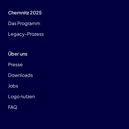
Chemnitz 2025
Das Programm
Legacy-Prozess
Über uns
Presse
Downloads
Jobs
Logo nutzen
FAQ