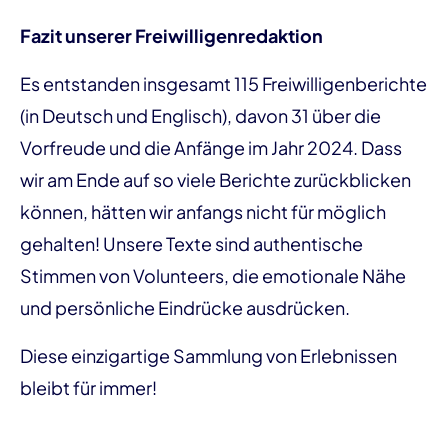
Fazit unserer Freiwilligenredaktion
Es entstanden insgesamt 115 Freiwilligenberichte
(in Deutsch und Englisch), davon 31 über die
Vorfreude und die Anfänge im Jahr 2024. Dass
wir am Ende auf so viele Berichte zurückblicken
können, hätten wir anfangs nicht für möglich
gehalten! Unsere Texte sind authentische
Stimmen von Volunteers, die emotionale Nähe
und persönliche Eindrücke ausdrücken.
Diese einzigartige Sammlung von Erlebnissen
bleibt für immer!