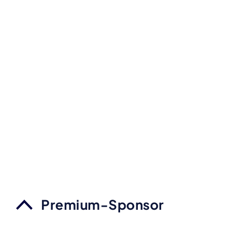
Premium-Sponsor