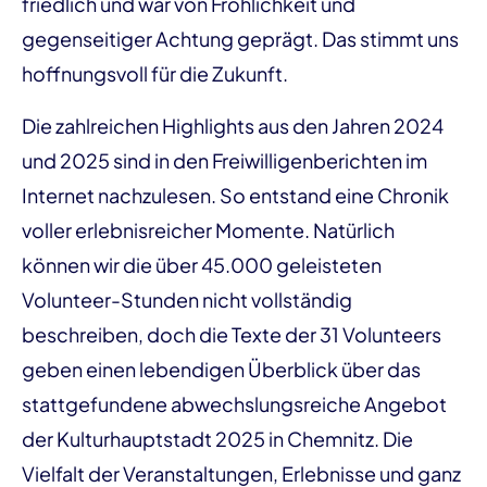
friedlich und war von Fröhlichkeit und
gegenseitiger Achtung geprägt. Das stimmt uns
hoffnungsvoll für die Zukunft.
Die zahlreichen Highlights aus den Jahren 2024
und 2025 sind in den Freiwilligenberichten im
Internet nachzulesen. So entstand eine Chronik
voller erlebnisreicher Momente. Natürlich
können wir die über 45.000 geleisteten
Volunteer-Stunden nicht vollständig
beschreiben, doch die Texte der 31 Volunteers
geben einen lebendigen Überblick über das
stattgefundene abwechslungsreiche Angebot
der Kulturhauptstadt 2025 in Chemnitz. Die
Vielfalt der Veranstaltungen, Erlebnisse und ganz