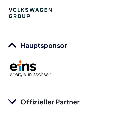
Hauptsponsor
Offizieller Partner