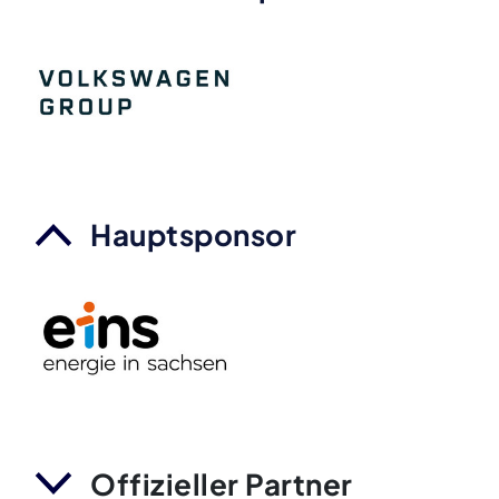
Hauptsponsor
Offizieller Partner