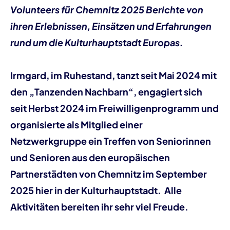
Volunteers für Chemnitz 2025 Berichte von
ihren Erlebnissen, Einsätzen und Erfahrungen
rund um die Kulturhauptstadt Europas.
Irmgard, im Ruhestand, tanzt seit Mai 2024 mit
den „Tanzenden Nachbarn“, engagiert sich
seit Herbst 2024 im Freiwilligenprogramm und
organisierte als Mitglied einer
Netzwerkgruppe ein Treffen von Seniorinnen
und Senioren aus den europäischen
Partnerstädten von Chemnitz im September
2025 hier in der Kulturhauptstadt. Alle
Aktivitäten bereiten ihr sehr viel Freude.