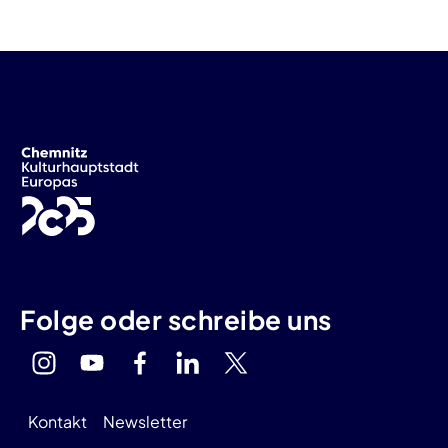
Folge oder schreibe uns
Kontakt
Newsletter