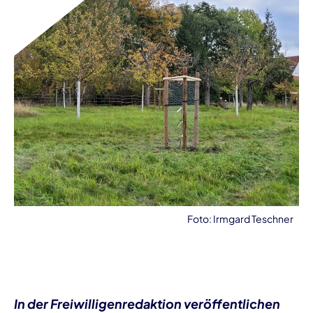
Foto: Irmgard Teschner
In der Freiwilligenredaktion veröffentlichen