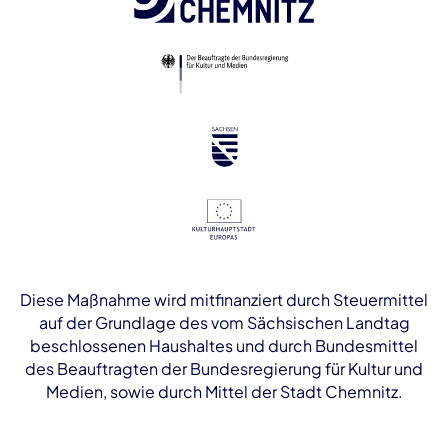
Diese Maßnahme wird mitfinanziert durch Steuermittel
auf der Grundlage des vom Sächsischen Landtag
beschlossenen Haushaltes und durch Bundesmittel
des Beauftragten der Bundesregierung für Kultur und
Medien, sowie durch Mittel der Stadt Chemnitz.