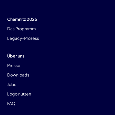
Chemnitz 2025
Das Programm
Legacy-Prozess
Über uns
Presse
Downloads
Jobs
Logo nutzen
FAQ