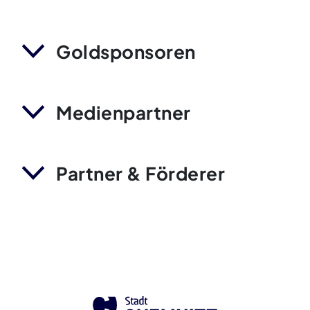
Goldsponsoren
Medienpartner
Partner & Förderer