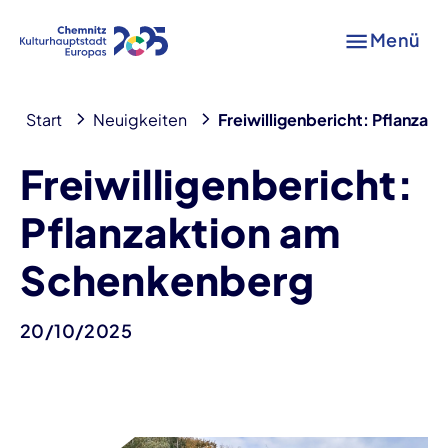
Menü
Start
Neuigkeiten
Freiwilligenbericht: Pflanza
Freiwilligenbericht:
Pflanzaktion am
Schenkenberg
20/10/2025