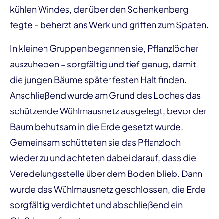
kühlen Windes, der über den Schenkenberg
fegte - beherzt ans Werk und griffen zum Spaten.
In kleinen Gruppen begannen sie, Pflanzlöcher
auszuheben – sorgfältig und tief genug, damit
die jungen Bäume später festen Halt finden.
Anschließend wurde am Grund des Loches das
schützende Wühlmausnetz ausgelegt, bevor der
Baum behutsam in die Erde gesetzt wurde.
Gemeinsam schütteten sie das Pflanzloch
wieder zu und achteten dabei darauf, dass die
Veredelungsstelle über dem Boden blieb. Dann
wurde das Wühlmausnetz geschlossen, die Erde
sorgfältig verdichtet und abschließend ein