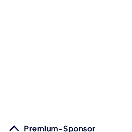
Premium-Sponsor