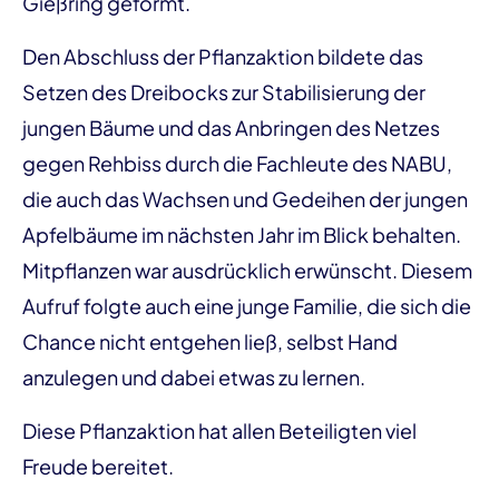
Gießring geformt.
Den Abschluss der Pflanzaktion bildete das
Setzen des Dreibocks zur Stabilisierung der
jungen Bäume und das Anbringen des Netzes
gegen Rehbiss durch die Fachleute des NABU,
die auch das Wachsen und Gedeihen der jungen
Apfelbäume im nächsten Jahr im Blick behalten.
Mitpflanzen war ausdrücklich erwünscht. Diesem
Aufruf folgte auch eine junge Familie, die sich die
Chance nicht entgehen ließ, selbst Hand
anzulegen und dabei etwas zu lernen.
Diese Pflanzaktion hat allen Beteiligten viel
Freude bereitet.