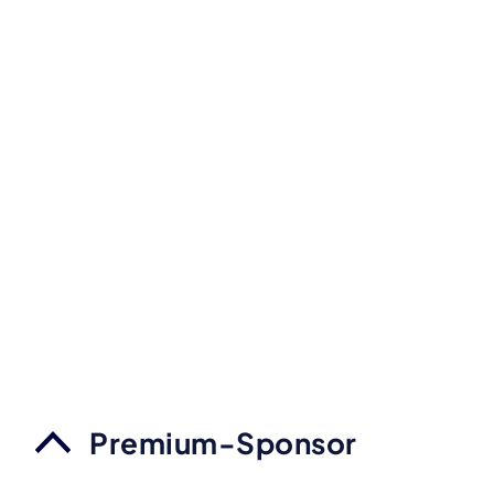
Premium-Sponsor