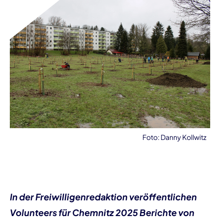
Foto: Danny Kollwitz
In der Freiwilligenredaktion veröffentlichen
Volunteers für Chemnitz 2025 Berichte von