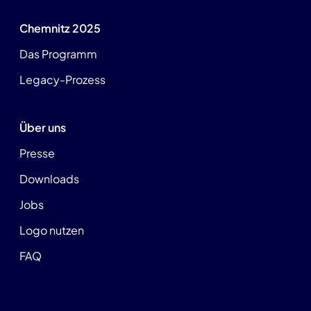
Chemnitz 2025
Das Programm
Legacy-Prozess
Über uns
Presse
Downloads
Jobs
Logo nutzen
FAQ