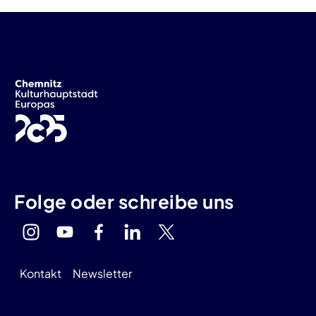
Folge oder schreibe uns
Kontakt
Newsletter