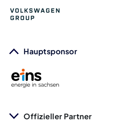
Hauptsponsor
Offizieller Partner