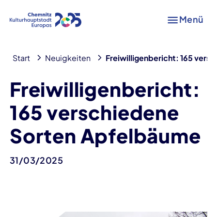
Menü
Start
Neuigkeiten
Freiwilligenbericht: 165 ver
Freiwilligenbericht:
165 verschiedene
Sorten Apfelbäume
31/03/2025