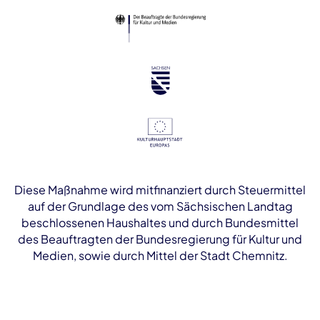
Diese Maßnahme wird mitfinanziert durch Steuermittel
auf der Grundlage des vom Sächsischen Landtag
beschlossenen Haushaltes und durch Bundesmittel
des Beauftragten der Bundesregierung für Kultur und
Medien, sowie durch Mittel der Stadt Chemnitz.