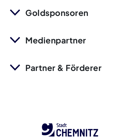
Goldsponsoren
Medienpartner
Partner & Förderer