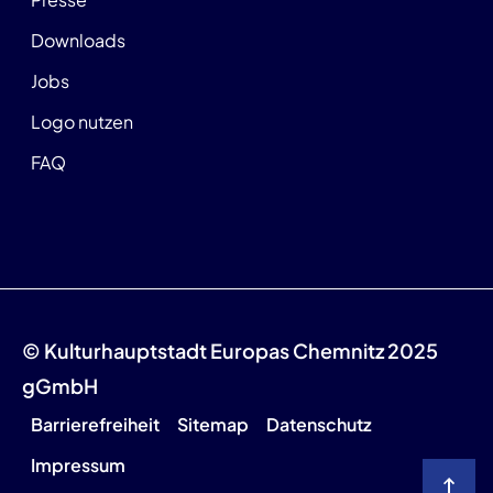
Downloads
Jobs
Logo nutzen
FAQ
© Kulturhauptstadt Europas Chemnitz 2025
gGmbH
Barrierefreiheit
Sitemap
Datenschutz
Impressum