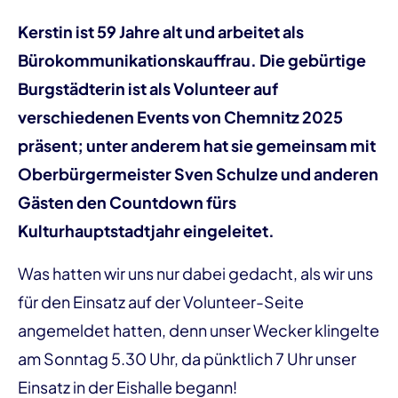
Kerstin ist 59 Jahre alt und arbeitet als
Bürokommunikationskauffrau. Die gebürtige
Burgstädterin ist als Volunteer auf
verschiedenen Events von Chemnitz 2025
präsent; unter anderem hat sie gemeinsam mit
Oberbürgermeister Sven Schulze und anderen
Gästen den Countdown fürs
Kulturhauptstadtjahr eingeleitet.
Was hatten wir uns nur dabei gedacht, als wir uns
für den Einsatz auf der Volunteer-Seite
angemeldet hatten, denn unser Wecker klingelte
am Sonntag 5.30 Uhr, da pünktlich 7 Uhr unser
Einsatz in der Eishalle begann!