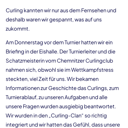
Curling kannten wir nur aus dem Fernsehen und
deshalb waren wir gespannt, was auf uns
zukommt.
Am Donnerstag vor dem Turnier hatten wir ein
Briefing in der Eishalle. Der Turnierleiter und die
Schatzmeisterin vom Chemnitzer Curlingclub
nahmen sich, obwohl sie im Wettkampfstress
steckten, viel Zeit für uns. Wir bekamen
Informationen zur Geschichte das Curlings, zum
Turnierablauf, zu unseren Aufgaben und alle
unsere Fragen wurden ausgiebig beantwortet.
Wir wurden in den „Curling-Clan“ so richtig
integriert und wir hatten das Gefühl, dass unsere