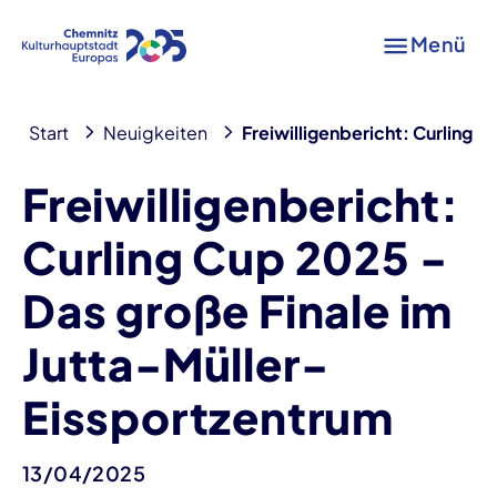
Menü
Start
Neuigkeiten
Freiwilligenbericht: Curling 
Freiwilligenbericht:
Curling Cup 2025 -
Das große Finale im
Jutta-Müller-
Eissportzentrum
13/04/2025