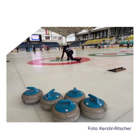
Foto: Kerstin Ritscher