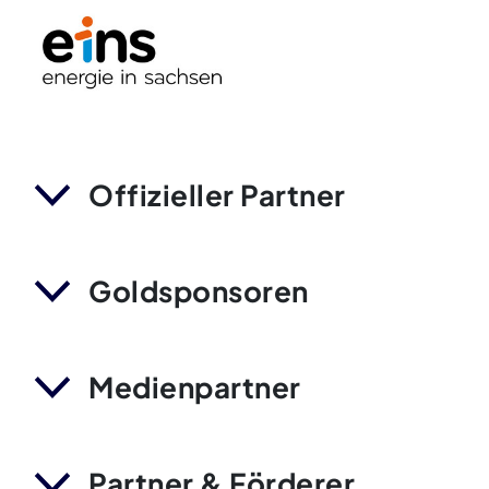
Offizieller Partner
Goldsponsoren
Medienpartner
Partner & Förderer