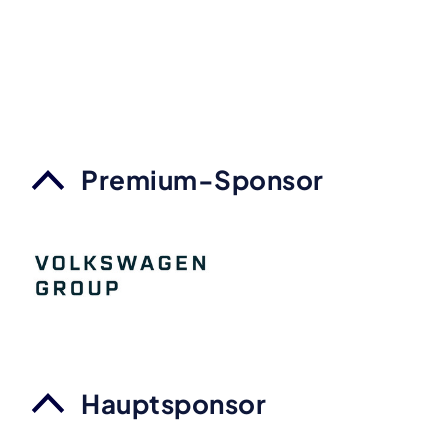
Premium-Sponsor
Hauptsponsor