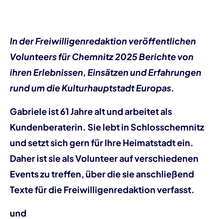
In der Freiwilligenredaktion veröffentlichen
Volunteers für Chemnitz 2025 Berichte von
ihren Erlebnissen, Einsätzen und Erfahrungen
rund um die Kulturhauptstadt Europas.
Gabriele ist 61 Jahre alt und arbeitet als
Kundenberaterin. Sie lebt in Schlosschemnitz
und setzt sich gern für Ihre Heimatstadt ein.
Daher ist sie als Volunteer auf verschiedenen
Events zu treffen, über die sie anschließend
Texte für die Freiwilligenredaktion verfasst.
und