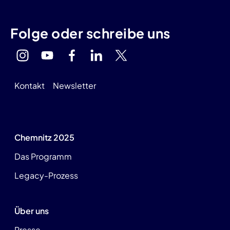
Folge oder schreibe uns
Kontakt
Newsletter
Chemnitz 2025
Das Programm
Legacy-Prozess
Über uns
Presse