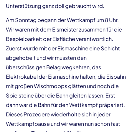
Unterstützung ganz doll gebraucht wird.
Am Sonntag begann der Wettkampf um 8 Uhr.
Wir waren mit dem Eismeister zusammen für die
Bespielbarkeit der Eisfläche verantwortlich.
Zuerst wurde mit der Eismaschine eine Schicht
abgehobelt und wir mussten den
überschüssigen Belag wegkehren, das
Elektrokabel der Eismaschine halten, die Eisbahn
mit großen Wischmopps glätten und noch die
Spielsteine über die Bahn gleiten lassen. Erst
dann war die Bahn für den Wettkampf präpariert.
Dieses Prozedere wiederholte sich in jeder
Wettkampfpause und wir waren nun schon fast