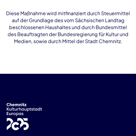
Diese Maßnahme wird mitfinanziert durch Steuermittel
auf der Grundlage des vom Sächsischen Landtag
beschlossenen Haushaltes und durch Bundesmittel
des Beauftragten der Bundesregierung für Kultur und
Medien, sowie durch Mittel der Stadt Chemnitz.