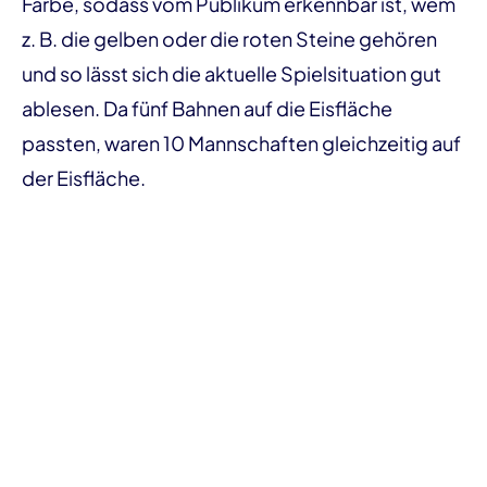
Farbe, sodass vom Publikum erkennbar ist, wem
z. B. die gelben oder die roten Steine gehören
und so lässt sich die aktuelle Spielsituation gut
ablesen. Da fünf Bahnen auf die Eisfläche
passten, waren 10 Mannschaften gleichzeitig auf
der Eisfläche.