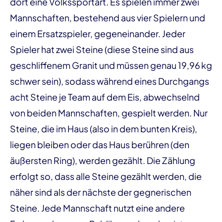
dort eine Volkssportart. Es spielen immer zwei
Mannschaften, bestehend aus vier Spielern und
einem Ersatzspieler, gegeneinander. Jeder
Spieler hat zwei Steine (diese Steine sind aus
geschliffenem Granit und müssen genau 19,96 kg
schwer sein), sodass während eines Durchgangs
acht Steine je Team auf dem Eis, abwechselnd
von beiden Mannschaften, gespielt werden. Nur
Steine, die im Haus (also in dem bunten Kreis),
liegen bleiben oder das Haus berühren (den
äußersten Ring), werden gezählt. Die Zählung
erfolgt so, dass alle Steine gezählt werden, die
näher sind als der nächste der gegnerischen
Steine. Jede Mannschaft nutzt eine andere