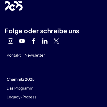
Folge oder schreibe uns
Kontakt
Newsletter
Chemnitz 2025
Das Programm
Legacy-Prozess