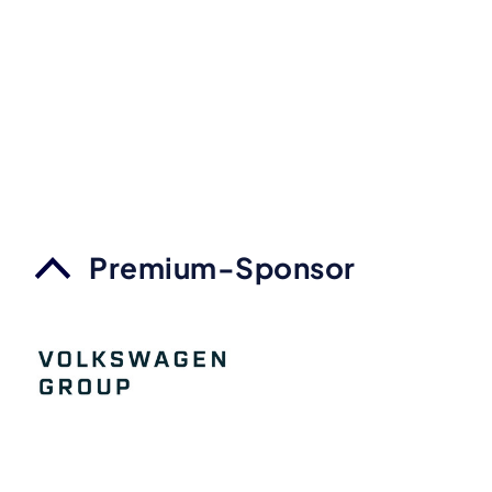
Premium-Sponsor