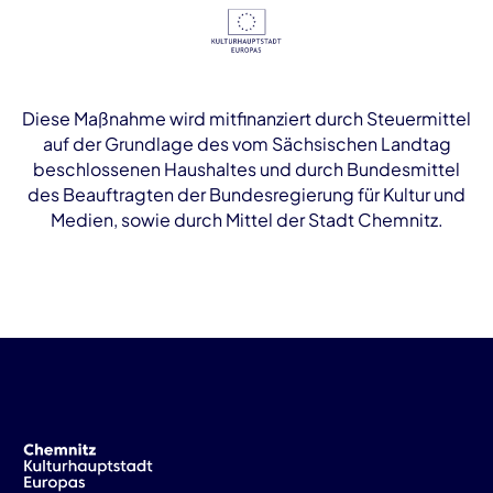
Diese Maßnahme wird mitfinanziert durch Steuermittel
auf der Grundlage des vom Sächsischen Landtag
beschlossenen Haushaltes und durch Bundesmittel
des Beauftragten der Bundesregierung für Kultur und
Medien, sowie durch Mittel der Stadt Chemnitz.