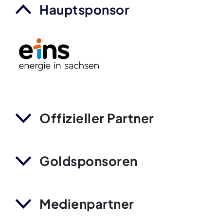
Hauptsponsor
Offizieller Partner
Goldsponsoren
Medienpartner