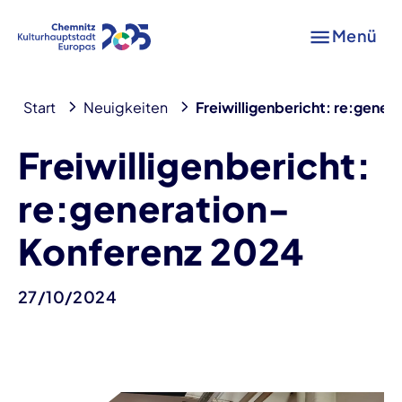
Menü
Start
Neuigkeiten
Freiwilligenbericht: re:gene
Freiwilligenbericht:
re:generation-
Konferenz 2024
27/10/2024