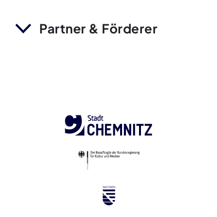
Partner & Förderer