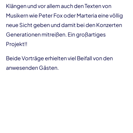
Klängen und vor allem auch den Texten von
Musikern wie Peter Fox oder Marteria eine völlig
neue Sicht geben und damit bei den Konzerten
Generationen mitreißen. Ein großartiges
Projekt!!
Beide Vorträge erhielten viel Beifall von den
anwesenden Gästen.