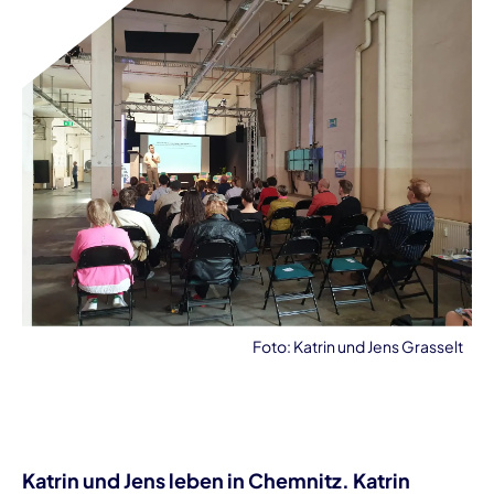
Foto: Katrin und Jens Grasselt
Katrin und Jens leben in Chemnitz. Katrin