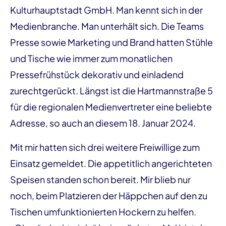
Kulturhauptstadt GmbH. Man kennt sich in der
Medienbranche. Man unterhält sich. Die Teams
Presse sowie Marketing und Brand hatten Stühle
und Tische wie immer zum monatlichen
Pressefrühstück dekorativ und einladend
zurechtgerückt. Längst ist die Hartmannstraße 5
für die regionalen Medienvertreter eine beliebte
Adresse, so auch an diesem 18. Januar 2024.
Mit mir hatten sich drei weitere Freiwillige zum
Einsatz gemeldet. Die appetitlich angerichteten
Speisen standen schon bereit. Mir blieb nur
noch, beim Platzieren der Häppchen auf den zu
Tischen umfunktionierten Hockern zu helfen.