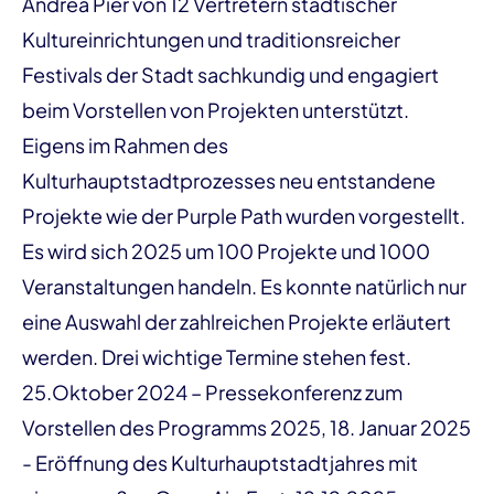
Andrea Pier von 12 Vertretern städtischer
Kultureinrichtungen und traditionsreicher
Festivals der Stadt sachkundig und engagiert
beim Vorstellen von Projekten unterstützt.
Eigens im Rahmen des
Kulturhauptstadtprozesses neu entstandene
Projekte wie der Purple Path wurden vorgestellt.
Es wird sich 2025 um 100 Projekte und 1000
Veranstaltungen handeln. Es konnte natürlich nur
eine Auswahl der zahlreichen Projekte erläutert
werden. Drei wichtige Termine stehen fest.
25.Oktober 2024 – Pressekonferenz zum
Vorstellen des Programms 2025, 18. Januar 2025
- Eröffnung des Kulturhauptstadtjahres mit