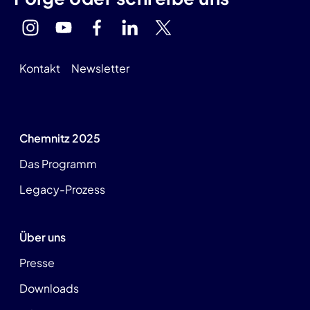
Kontakt
Newsletter
Chemnitz 2025
Das Programm
Legacy-Prozess
Über uns
Presse
Downloads