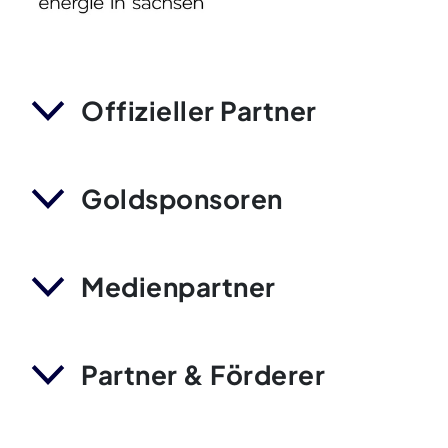
Offizieller Partner
Goldsponsoren
Medienpartner
Partner & Förderer