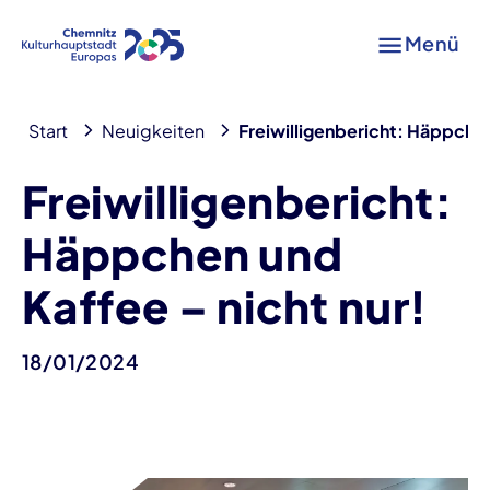
Menü
Start
Neuigkeiten
Freiwilligenbericht: Häppchen
Freiwilligenbericht:
Häppchen und
Kaffee – nicht nur!
18/01/2024