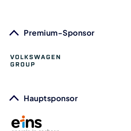
Premium-Sponsor
Hauptsponsor