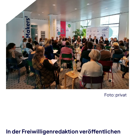
Foto: privat
In der Freiwilligenredaktion veröffentlichen