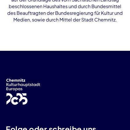
beschlossenen Haushaltes und durch Bundesmittel
des Beauftragten der Bundesregierung für Kultur und
Medien, sowie durch Mittel der Stadt Chemnitz.
Folge oder schreibe uns