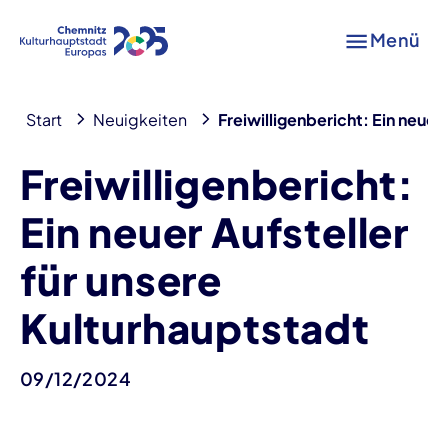
Menü
Start
Neuigkeiten
Freiwilligenbericht: Ein neuer
Freiwilligenbericht:
Ein neuer Aufsteller
für unsere
Kulturhauptstadt
09/12/2024