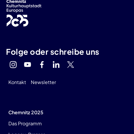
Folge oder schreibe uns
Kontakt
Newsletter
Chemnitz 2025
Das Programm