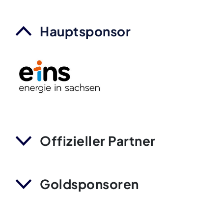
Hauptsponsor
Offizieller Partner
Goldsponsoren