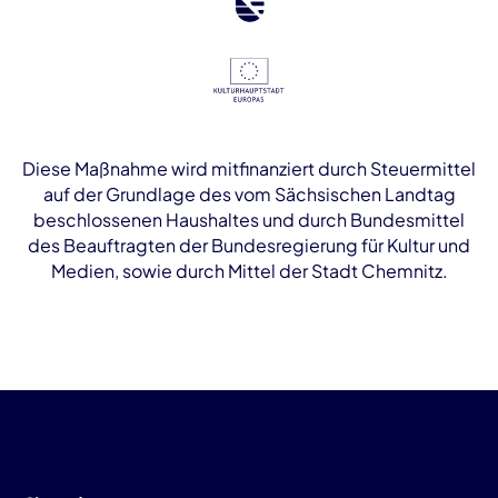
Diese Maßnahme wird mitfinanziert durch Steuermittel
auf der Grundlage des vom Sächsischen Landtag
beschlossenen Haushaltes und durch Bundesmittel
des Beauftragten der Bundesregierung für Kultur und
Medien, sowie durch Mittel der Stadt Chemnitz.