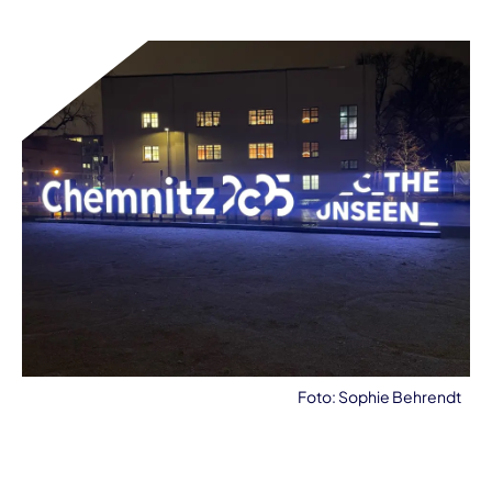
Foto: Sophie Behrendt