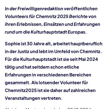
In der Freiwilligenredaktion veröffentlichen
Volunteers für Chemnitz 2025 Berichte von
ihren Erlebnissen, Einsätzen und Erfahrungen
rund um die Kulturhauptstadt Europas.
Sophie ist 30 Jahre alt, arbeitet hauptberuflich
in der Justiz und lebt im Umfeld von Chemnitz.
Für die Kulturhauptstadt ist sie seit Mai 2024
tätig und hat seitdem schon etliche
Erfahrungen in verschiedenen Bereichen
gesammelt. Als lotsender Volunteer für
Chemnitz2025 ist sie daher auf zahlreichen
Veranstaltungen vertreten.