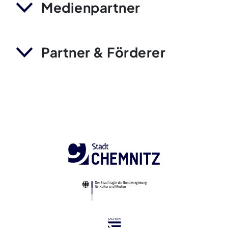
Medienpartner
Partner & Förderer