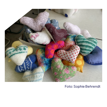
Foto: Sophie Behrendt