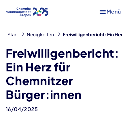
Menü
Start
Neuigkeiten
Freiwilligenbericht: Ein Herz 
Freiwilligenbericht:
Ein Herz für
Chemnitzer
Bürger:innen
16/04/2025