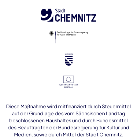
Diese Maßnahme wird mitfinanziert durch Steuermittel
auf der Grundlage des vom Sächsischen Landtag
beschlossenen Haushaltes und durch Bundesmittel
des Beauftragten der Bundesregierung für Kultur und
Medien, sowie durch Mittel der Stadt Chemnitz.