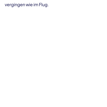
vergingen wie im Flug.