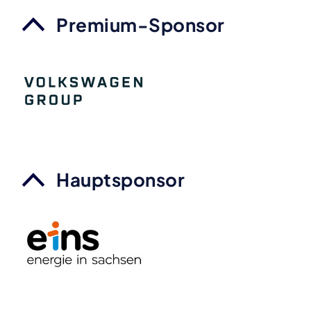
Premium-Sponsor
Hauptsponsor