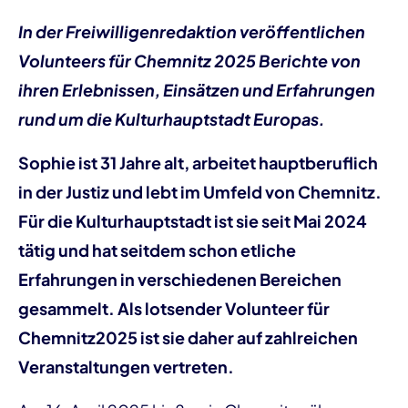
In der Freiwilligenredaktion veröffentlichen
Volunteers für Chemnitz 2025 Berichte von
ihren Erlebnissen, Einsätzen und Erfahrungen
rund um die Kulturhauptstadt Europas.
Sophie ist 31 Jahre alt, arbeitet hauptberuflich
in der Justiz und lebt im Umfeld von Chemnitz.
Für die Kulturhauptstadt ist sie seit Mai 2024
tätig und hat seitdem schon etliche
Erfahrungen in verschiedenen Bereichen
gesammelt. Als lotsender Volunteer für
Chemnitz2025 ist sie daher auf zahlreichen
Veranstaltungen vertreten.