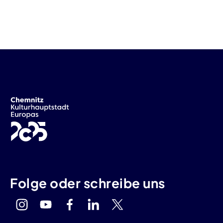
Folge oder schreibe uns