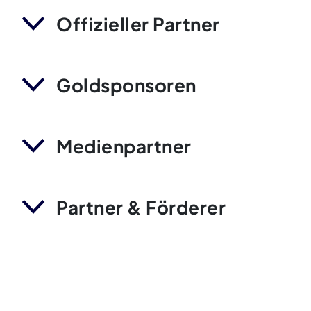
Offizieller Partner
Goldsponsoren
Medienpartner
Partner & Förderer