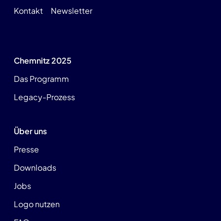
Kontakt
Newsletter
Chemnitz 2025
Das Programm
Legacy-Prozess
Über uns
Presse
Downloads
Jobs
Logo nutzen