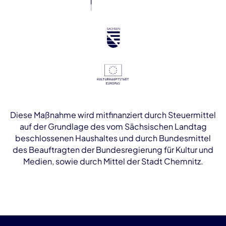
Diese Maßnahme wird mitfinanziert durch Steuermittel
auf der Grundlage des vom Sächsischen Landtag
beschlossenen Haushaltes und durch Bundesmittel
des Beauftragten der Bundesregierung für Kultur und
Medien, sowie durch Mittel der Stadt Chemnitz.