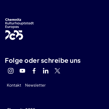
Folge oder schreibe uns
Kontakt
Newsletter