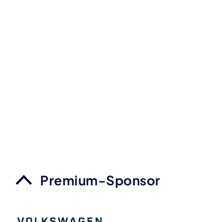
Premium-Sponsor