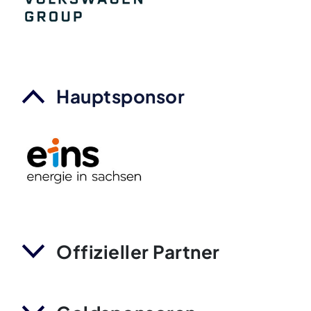
Hauptsponsor
Offizieller Partner