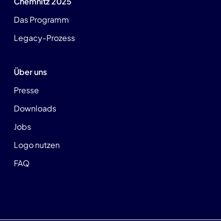
Chemnitz 2025
Das Programm
Legacy-Prozess
Über uns
Presse
Downloads
Jobs
Logo nutzen
FAQ