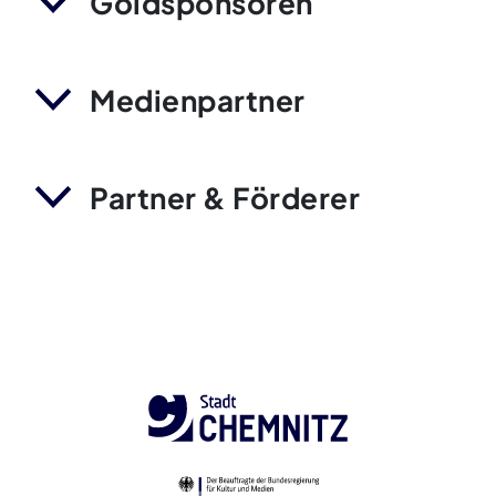
Goldsponsoren
Medienpartner
Partner & Förderer