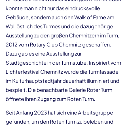
konnte man nicht nur das eindrucksvolle
Gebäude, sondern auch den Walk of Fame am
Wall östlich des Turmes und die dazugehörige
Ausstellung zu den großen Chemnitzern im Turm,
2012 vom Rotary Club Chemnitz geschaffen.
Dazu gab es eine Ausstellung zur
Stadtgeschichte in der Turmstube. Inspiriert vom
Lichterfestival Chemnitz wurde die Turmfassade
im Kulturhauptstadtjahr dauerhaft illuminiert und
bespielt. Die benachbarte Galerie Roter Turm
öffnete ihren Zugang zum Roten Turm.
Seit Anfang 2023 hat sich eine Arbeitsgruppe
gefunden, um den Roten Turm zu beleben und