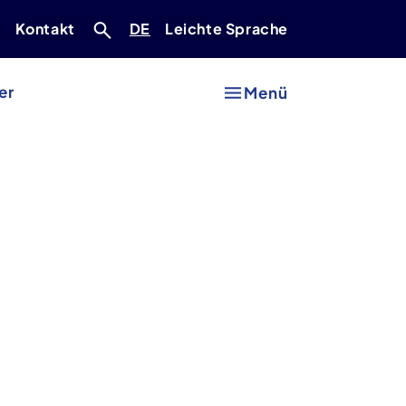
Deutsch
r
Kontakt
DE
Leichte Sprache
er
Menü