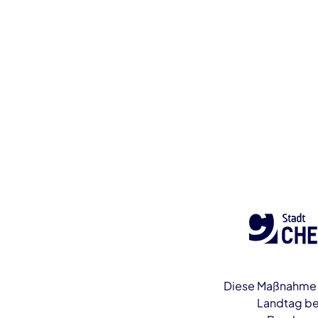
Diese Maßnahme w
Landtag be