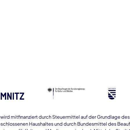
ird mitfinanziert durch Steuermittel auf der Grundlage de
schlossenen Haushaltes und durch Bundesmittel des Beauf