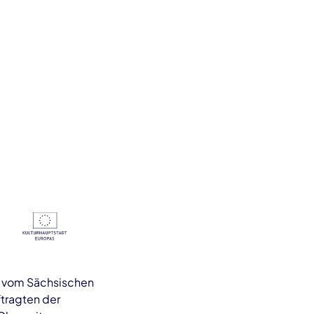
s vom Sächsischen
tragten der