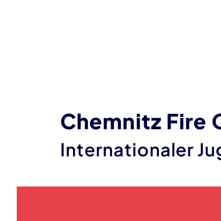
Chemnitz Fire 
Internationaler 