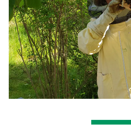
Veranstaltungsinformationen