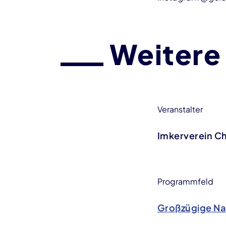
Weitere
Veranstalter
Imkerverein Ch
Programmfeld
Großzügige Na