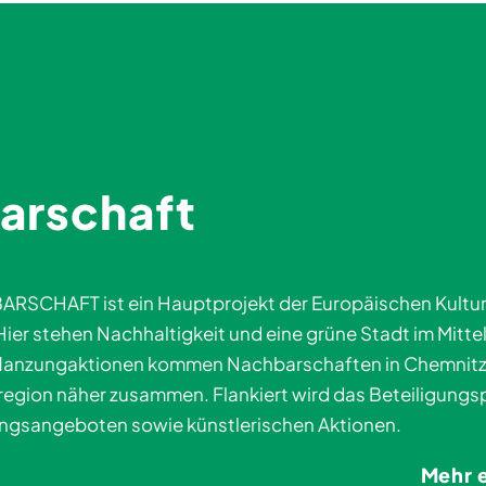
arschaft
SCHAFT ist ein Hauptprojekt der Europäischen Kultu
ier stehen Nachhaltigkeit und eine grüne Stadt im Mittel
anzungaktionen kommen Nachbarschaften in Chemnitz
egion näher zusammen. Flankiert wird das Beteiligungs
ngsangeboten sowie künstlerischen Aktionen.
Mehr 