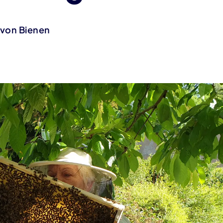
 von Bienen