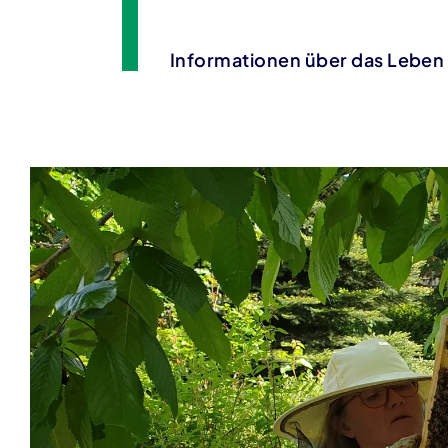
Informationen über das Leben