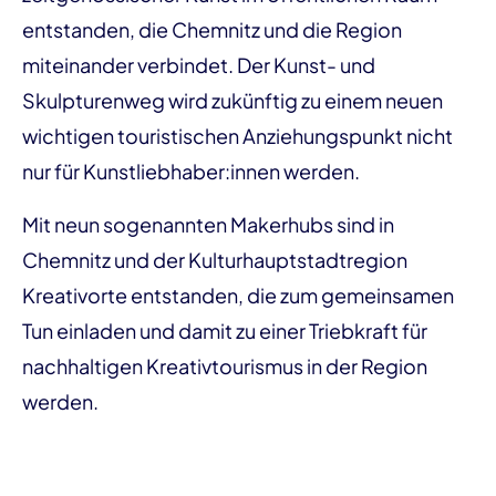
entstanden, die Chemnitz und die Region
miteinander verbindet. Der Kunst- und
Skulpturenweg wird zukünftig zu einem neuen
wichtigen touristischen Anziehungspunkt nicht
nur für Kunstliebhaber:innen werden.
Mit neun sogenannten Makerhubs sind in
Chemnitz und der Kulturhauptstadtregion
Kreativorte entstanden, die zum gemeinsamen
Tun einladen und damit zu einer Triebkraft für
nachhaltigen Kreativtourismus in der Region
werden.