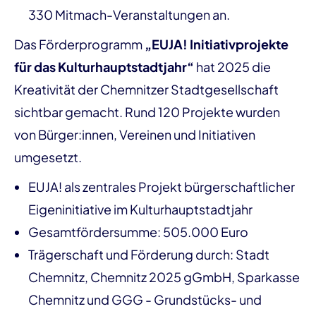
330 Mitmach-Veranstaltungen an.
Das Förderprogramm
„EUJA! Initiativprojekte
für das Kulturhauptstadtjahr“
hat 2025 die
Kreativität der Chemnitzer Stadtgesellschaft
sichtbar gemacht. Rund 120 Projekte wurden
von Bürger:innen, Vereinen und Initiativen
umgesetzt.
EUJA! als zentrales Projekt bürgerschaftlicher
Eigeninitiative im Kulturhauptstadtjahr
Gesamtfördersumme: 505.000 Euro
Trägerschaft und Förderung durch: Stadt
Chemnitz, Chemnitz 2025 gGmbH, Sparkasse
Chemnitz und GGG - Grundstücks- und