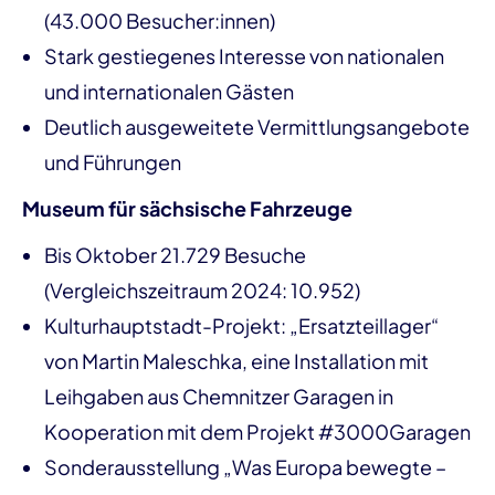
(43.000 Besucher:innen)
Stark gestiegenes Interesse von nationalen
und internationalen Gästen
Deutlich ausgeweitete Vermittlungsangebote
und Führungen
Museum für sächsische Fahrzeuge
Bis Oktober 21.729 Besuche
(Vergleichszeitraum 2024: 10.952)
Kulturhauptstadt-Projekt: „Ersatzteillager“
von Martin Maleschka, eine Installation mit
Leihgaben aus Chemnitzer Garagen in
Kooperation mit dem Projekt #3000Garagen
Sonderausstellung „Was Europa bewegte –