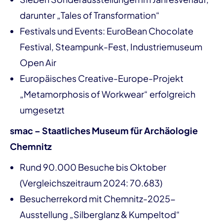
darunter „Tales of Transformation“
Festivals und Events: EuroBean Chocolate
Festival, Steampunk-Fest, Industriemuseum
Open Air
Europäisches Creative-Europe-Projekt
„Metamorphosis of Workwear“ erfolgreich
umgesetzt
smac – Staatliches Museum für Archäologie
Chemnitz
Rund 90.000 Besuche bis Oktober
(Vergleichszeitraum 2024: 70.683)
Besucherrekord mit Chemnitz-2025-
Ausstellung „Silberglanz & Kumpeltod“