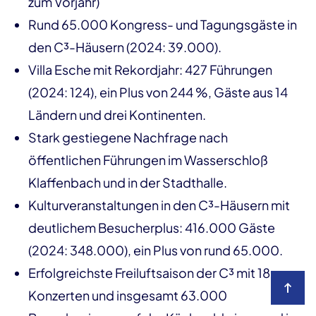
zum Vorjahr)
Rund 65.000 Kongress- und Tagungsgäste in
den C³-Häusern (2024: 39.000).
Villa Esche mit Rekordjahr: 427 Führungen
(2024: 124), ein Plus von 244 %, Gäste aus 14
Ländern und drei Kontinenten.
Stark gestiegene Nachfrage nach
öffentlichen Führungen im Wasserschloß
Klaffenbach und in der Stadthalle.
Kulturveranstaltungen in den C³-Häusern mit
deutlichem Besucherplus: 416.000 Gäste
(2024: 348.000), ein Plus von rund 65.000.
Erfolgreichste Freiluftsaison der C³ mit 18
Konzerten und insgesamt 63.000