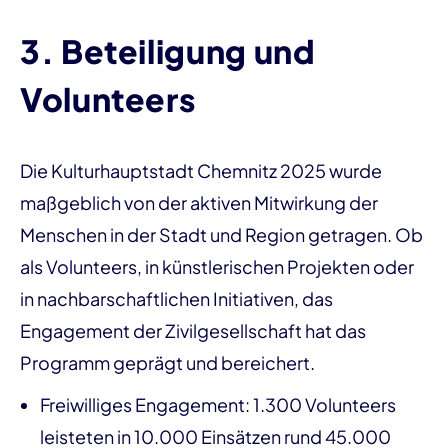
3. Beteiligung und
Volunteers
Die Kulturhauptstadt Chemnitz 2025 wurde
maßgeblich von der aktiven Mitwirkung der
Menschen in der Stadt und Region getragen. Ob
als Volunteers, in künstlerischen Projekten oder
in nachbarschaftlichen Initiativen, das
Engagement der Zivilgesellschaft hat das
Programm geprägt und bereichert.
Freiwilliges Engagement: 1.300 Volunteers
leisteten in 10.000 Einsätzen rund 45.000