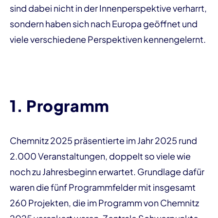
sind dabei nicht in der Innenperspektive verharrt,
sondern haben sich nach Europa geöffnet und
viele verschiedene Perspektiven kennengelernt.
1. Programm
Chemnitz 2025 präsentierte im Jahr 2025 rund
2.000 Veranstaltungen, doppelt so viele wie
noch zu Jahresbeginn erwartet. Grundlage dafür
waren die fünf Programmfelder mit insgesamt
260 Projekten, die im Programm von Chemnitz