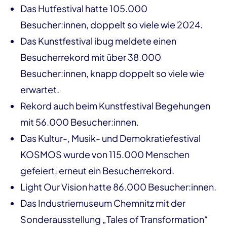
Das Hutfestival hatte 105.000
Besucher:innen, doppelt so viele wie 2024.
Das Kunstfestival ibug meldete einen
Besucherrekord mit über 38.000
Besucher:innen, knapp doppelt so viele wie
erwartet.
Rekord auch beim Kunstfestival Begehungen
mit 56.000 Besucher:innen.
Das Kultur-, Musik- und Demokratiefestival
KOSMOS wurde von 115.000 Menschen
gefeiert, erneut ein Besucherrekord.
Light Our Vision hatte 86.000 Besucher:innen.
Das Industriemuseum Chemnitz mit der
Sonderausstellung „Tales of Transformation“