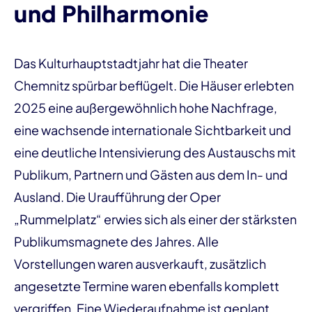
und Philharmonie
Das Kulturhauptstadtjahr hat die Theater
Chemnitz spürbar beflügelt. Die Häuser erlebten
2025 eine außergewöhnlich hohe Nachfrage,
eine wachsende internationale Sichtbarkeit und
eine deutliche Intensivierung des Austauschs mit
Publikum, Partnern und Gästen aus dem In- und
Ausland. Die Uraufführung der Oper
„Rummelplatz“ erwies sich als einer der stärksten
Publikumsmagnete des Jahres. Alle
Vorstellungen waren ausverkauft, zusätzlich
angesetzte Termine waren ebenfalls komplett
vergriffen. Eine Wiederaufnahme ist geplant.