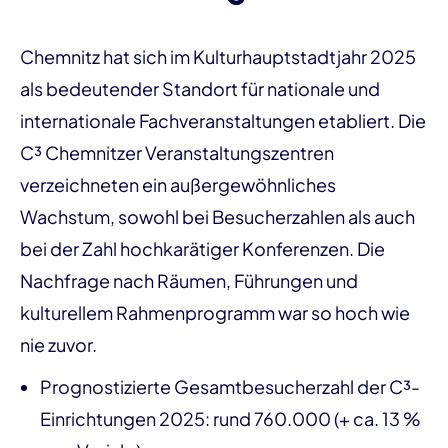
Chemnitz hat sich im Kulturhauptstadtjahr 2025
als bedeutender Standort für nationale und
internationale Fachveranstaltungen etabliert. Die
C³ Chemnitzer Veranstaltungszentren
verzeichneten ein außergewöhnliches
Wachstum, sowohl bei Besucherzahlen als auch
bei der Zahl hochkarätiger Konferenzen. Die
Nachfrage nach Räumen, Führungen und
kulturellem Rahmenprogramm war so hoch wie
nie zuvor.
Prognostizierte Gesamtbesucherzahl der C³-
Einrichtungen 2025: rund 760.000 (+ ca. 13 %