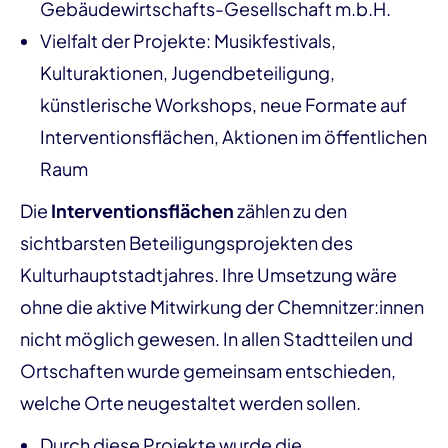
Gebäudewirtschafts-Gesellschaft m.b.H.
Vielfalt der Projekte: Musikfestivals,
Kulturaktionen, Jugendbeteiligung,
künstlerische Workshops, neue Formate auf
Interventionsflächen, Aktionen im öffentlichen
Raum
Die
Interventionsflächen
zählen zu den
sichtbarsten Beteiligungsprojekten des
Kulturhauptstadtjahres. Ihre Umsetzung wäre
ohne die aktive Mitwirkung der Chemnitzer:innen
nicht möglich gewesen. In allen Stadtteilen und
Ortschaften wurde gemeinsam entschieden,
welche Orte neugestaltet werden sollen.
Durch diese Projekte wurde die