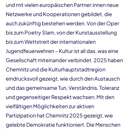
und mit vielen europäischen Partner:innen neue
Netzwerke und Kooperationen gebildet, die
auch zukünftig bestehen werden. Von der Oper
bis zum Poetry Slam, von der Kunstausstellung
bis zum Wettstreit der internationalen
Jugendfeuerwehren – Kultur ist all das, was eine
Gesellschaft miteinander verbindet. 2025 haben
Chemnitz und die Kulturhauptstadtregion
eindrucksvoll gezeigt, wie durch den Austausch
und das gemeinsame Tun, Verständnis, Toleranz
und gegenseitiger Respekt wachsen. Mit den
vielfältigen Möglichkeiten zur aktiven
Partizipation hat Chemnitz 2025 gezeigt, wie
gelebte Demokratie funktioniert. Die Menschen