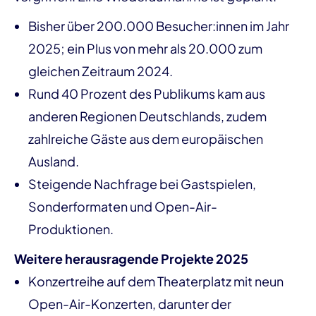
Bisher über 200.000 Besucher:innen im Jahr
2025; ein Plus von mehr als 20.000 zum
gleichen Zeitraum 2024.
Rund 40 Prozent des Publikums kam aus
anderen Regionen Deutschlands, zudem
zahlreiche Gäste aus dem europäischen
Ausland.
Steigende Nachfrage bei Gastspielen,
Sonderformaten und Open-Air-
Produktionen.
Weitere herausragende Projekte 2025
Konzertreihe auf dem Theaterplatz mit neun
Open-Air-Konzerten, darunter der