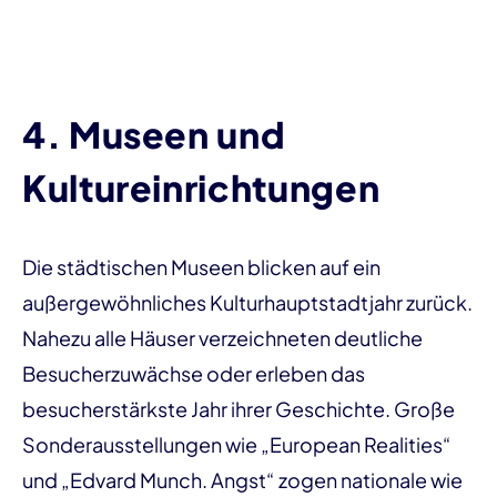
4. Museen und
Kultureinrichtungen
Die städtischen Museen blicken auf ein
außergewöhnliches Kulturhauptstadtjahr zurück.
Nahezu alle Häuser verzeichneten deutliche
Besucherzuwächse oder erleben das
besucherstärkste Jahr ihrer Geschichte. Große
Sonderausstellungen wie „European Realities“
und „Edvard Munch. Angst“ zogen nationale wie