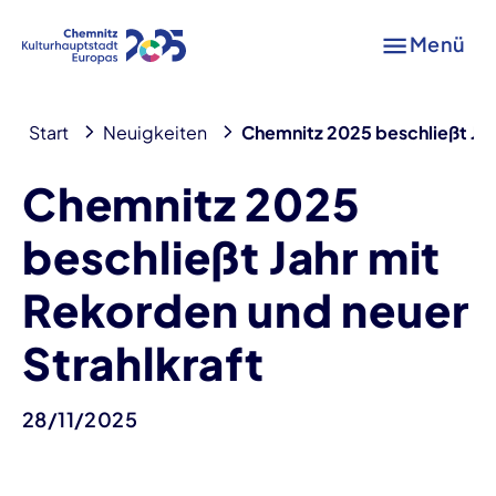
Menü
Start
Neuigkeiten
Chemnitz 2025 beschließt Jah
Chemnitz 2025
beschließt Jahr mit
Rekorden und neuer
Strahlkraft
28/11/2025