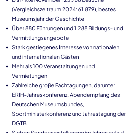
(Vergleichszeitraum 2024: 61.879), bestes
Museumsjahr der Geschichte
Über 880 Führungen und 1.288 Bildungs- und
Vermittlungsangebote
Stark gestiegenes Interesse von nationalen
und internationalen Gästen
Mehr als 100 Veranstaltungen und
Vermietungen
Zahlreiche große Fachtagungen, darunter
ERIH-Jahreskonferenz, Abendempfang des
Deutschen Museumsbundes,
Sportministerkonferenz und Jahrestagung der
DGTB
Sieben Sonderausstellungen im Jahresverlauf,