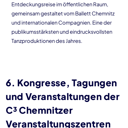
Entdeckungsreise im öffentlichen Raum,
gemeinsam gestaltet vom Ballett Chemnitz
und internationalen Compagnien. Eine der
publikumsstärksten und eindrucksvollsten
Tanzproduktionen des Jahres.
6. Kongresse, Tagungen
und Veranstaltungen der
C³ Chemnitzer
Veranstaltungszentren