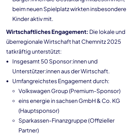
beim neuen Spielplatz wirkten insbesondere
Kinder aktiv mit.
Wirtschaftliches Engagement:
Die lokale und
überregionale Wirtschaft hat Chemnitz 2025
tatkräftig unterstützt:
Insgesamt 50 Sponsor:innen und
Unterstützer:innen aus der Wirtschaft.
Umfangreichstes Engagement durch:
Volkswagen Group (Premium-Sponsor)
eins energie in sachsen GmbH & Co. KG
(Hauptsponsor)
Sparkassen-Finanzgruppe (Offizieller
Partner)