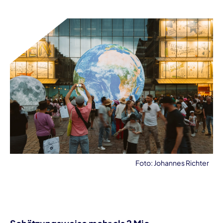
Foto: Johannes Richter