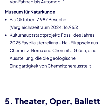
Von Fahrrad bis Automobil“
Museum für Naturkunde
Bis Oktober 17.987 Besuche
(Vergleichszeitraum 2024: 16.965)
Kulturhauptstadtprojekt: Fossil des Jahres
2025 Fayolia sterzeliana – Hai-Eikapseln aus
Chemnitz-Borna und Chemnitz-Glösa, eine
Ausstellung, die die geologische
Einzigartigkeit von Chemnitz herausstellt
5. Theater, Oper, Ballett