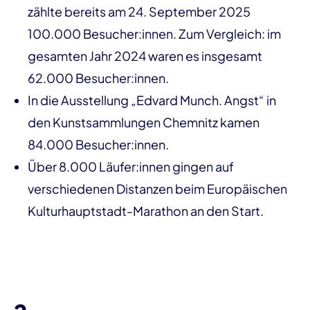
zählte bereits am 24. September 2025
100.000 Besucher:innen. Zum Vergleich: im
gesamten Jahr 2024 waren es insgesamt
62.000 Besucher:innen.
In die Ausstellung „Edvard Munch. Angst“ in
den Kunstsammlungen Chemnitz kamen
84.000 Besucher:innen.
Über 8.000 Läufer:innen gingen auf
verschiedenen Distanzen beim Europäischen
Kulturhauptstadt-Marathon an den Start.