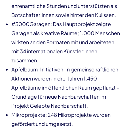
ehrenamtliche Stunden und unterstützten als
Botschafter:innen sowie hinter den Kulissen.
#3000Garagen: Das Hauptprojekt zeigte
Garagen als kreative Räume; 1.000 Menschen
wirkten an den Formaten mit und arbeiteten
mit 34 internationalen Künstler:innen
zusammen.
Apfelbaum-Initiativen: In gemeinschaftlichen
Aktionen wurden in drei Jahren 1.450
Apfelbäume im öffentlichen Raum gepflanzt –
Grundlage für neue Nachbarschaften im
Projekt Gelebte Nachbarschaft.
Mikroprojekte: 248 Mikroprojekte wurden
gefördert und umgesetzt.