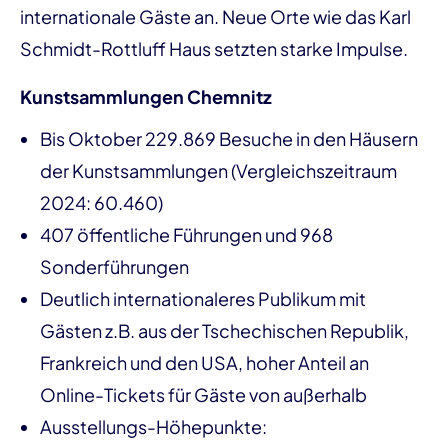
internationale Gäste an. Neue Orte wie das Karl
Schmidt-Rottluff Haus setzten starke Impulse.
Kunstsammlungen Chemnitz
Bis Oktober 229.869 Besuche in den Häusern
der Kunstsammlungen (Vergleichszeitraum
2024: 60.460)
407 öffentliche Führungen und 968
Sonderführungen
Deutlich internationaleres Publikum mit
Gästen z.B. aus der Tschechischen Republik,
Frankreich und den USA, hoher Anteil an
Online-Tickets für Gäste von außerhalb
Ausstellungs-Höhepunkte: