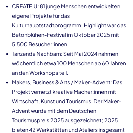
CREATE.U: 81 junge Menschen entwickelten
eigene Projekte für das
Kulturhauptstadtprogramm; Highlight war das
Betonblühen-Festival im Oktober 2025 mit
5.500 Besucher:innen.
Tanzende Nachbarn: Seit Mai 2024 nahmen
wöchentlich etwa 100 Menschen ab 60 Jahren
an den Workshops teil.
Makers, Business & Arts / Maker-Advent: Das
Projekt vernetzt kreative Macher:innen mit
Wirtschaft, Kunst und Tourismus. Der Maker-
Advent wurde mit dem Deutschen
Tourismuspreis 2025 ausgezeichnet; 2025
bieten 42 Werkstätten und Ateliers insgesamt