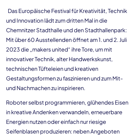
Das Europäische Festival für Kreativität, Technik
und Innovation lädt zum dritten Mal in die
Chemnitzer Stadthalle und den Stadthallenpark:
Mit über 60 Ausstellenden öffnet am 1. und 2. Juli
2023 die „makers united“ ihre Tore, um mit
innovativer Technik, alter Handwerkskunst,
technischen Tüfteleien und kreativen
Gestaltungsformen zu faszinieren und zum Mit-
und Nachmachen zu inspirieren.
Roboter selbst programmieren, glühendes Eisen
in kreative Andenken verwandeln, erneuerbare
Energien nutzen oder einfach nur riesige
Seifenblasen produzieren: neben Angeboten