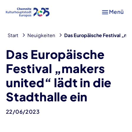
Menü
Start
Neuigkeiten
Das Europäische Festival „make
Das Europäische
Festival „makers
united“ lädt in die
Stadthalle ein
22/06/2023