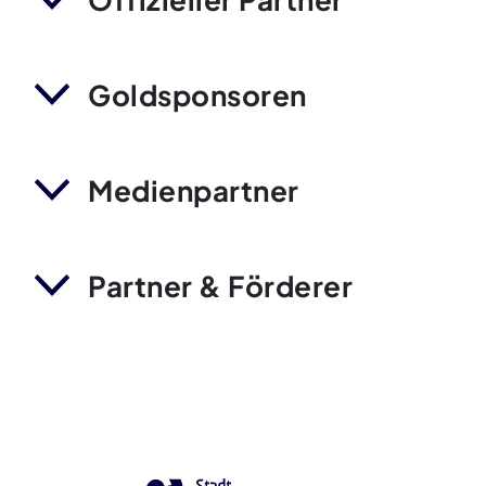
Goldsponsoren
Medienpartner
Partner & Förderer