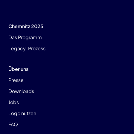
Chemnitz 2025
Das Programm
Legacy-Prozess
Über uns
Presse
Downloads
Jobs
Logo nutzen
FAQ