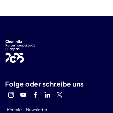
Folge oder schreibe uns
Kontakt
Newsletter