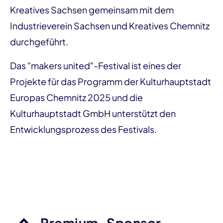
Kreatives Sachsen gemeinsam mit dem
Industrieverein Sachsen und Kreatives Chemnitz
durchgeführt.
Das "makers united"-Festival ist eines der
Projekte für das Programm der Kulturhauptstadt
Europas Chemnitz 2025 und die
Kulturhauptstadt GmbH unterstützt den
Entwicklungsprozess des Festivals.
Premium-Sponsor