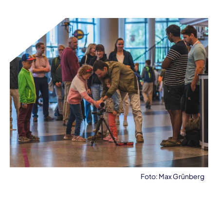
Foto: Max Grünberg