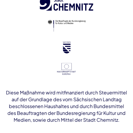
Diese Maßnahme wird mitfinanziert durch Steuermittel
auf der Grundlage des vom Sächsischen Landtag
beschlossenen Haushaltes und durch Bundesmittel
des Beauftragten der Bundesregierung für Kultur und
Medien, sowie durch Mittel der Stadt Chemnitz.