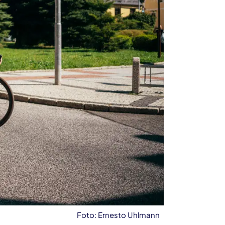
Foto: Ernesto Uhlmann