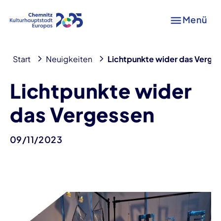
Menü
Start
Neuigkeiten
Lichtpunkte wider das Verge
Lichtpunkte wider
das Vergessen
09/11/2023