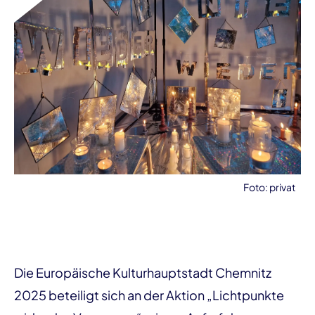
Foto: privat
Die Europäische Kulturhauptstadt Chemnitz
2025 beteiligt sich an der Aktion „Lichtpunkte