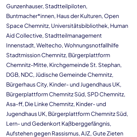
Gunzenhauser, Stadtteilpiloten,
Buntmacher*innen, Haus der Kulturen, Open
Space Chemnitz, Universitätsbibliothek, Human
Aid Collective, Stadtteilmanagement
Innenstadt, Weltecho, Wohnungsnotfallhilfe
Stadtmission Chemnitz, Bürgerplattform
Chemnitz-Mitte, Kirchgemeinde St. Stephan,
DGB, NDC, Jüdische Gemeinde Chemnitz,
Bürgerhaus City, Kinder- und Jugendhaus UK,
Bürgerplattform Chemnitz Süd, SPD Chemnitz,
Asa-ff, Die Linke Chemnitz, Kinder- und
Jugendhaus UK, Bürgerplattform Chemnitz Süd,
Lern- und Gedenkort Kaßberggefängnis,
Aufstehen gegen Rassismus, AJZ, Gute Zieten