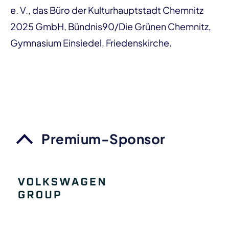
e. V., das Büro der Kulturhauptstadt Chemnitz
2025 GmbH, Bündnis90/Die Grünen Chemnitz,
Gymnasium Einsiedel, Friedenskirche.
Premium-Sponsor