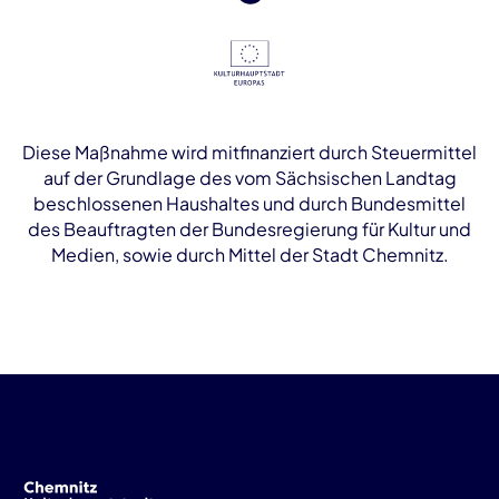
Diese Maßnahme wird mitfinanziert durch Steuermittel
auf der Grundlage des vom Sächsischen Landtag
beschlossenen Haushaltes und durch Bundesmittel
des Beauftragten der Bundesregierung für Kultur und
Medien, sowie durch Mittel der Stadt Chemnitz.