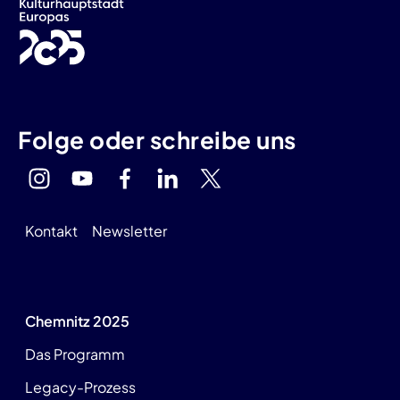
Folge oder schreibe uns
Kontakt
Newsletter
Chemnitz 2025
Das Programm
Legacy-Prozess