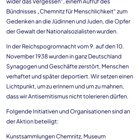
wider das Vergessen“, einem Aufruf des
Bündnisses „Chemnitz für Menschlichkeit“ zum
Gedenken an die Jüdinnen und Juden, die Opfer
der Gewalt der Nationalsozialisten wurden.
In der Reichspogromnacht vom 9. auf den 10.
November 1938 wurden in ganz Deutschland
Synagogen und Geschäfte zerstört, Menschen
verhaftet und später deportiert. Wir setzen einen
Lichtpunkt, um zu erinnern und um zu mahnen,
dass wir Antisemitismus nicht tolerieren dürfen.
Folgende Initiativen und Organisationen sind an
der Aktion beteiligt:
Kunstsammlungen Chemnitz, Museum