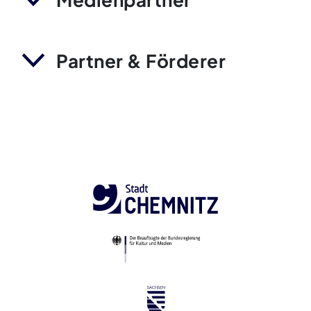
Partner & Förderer