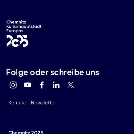
Folge oder schreibe uns
Kontakt
Newsletter
Chemnitz 2025