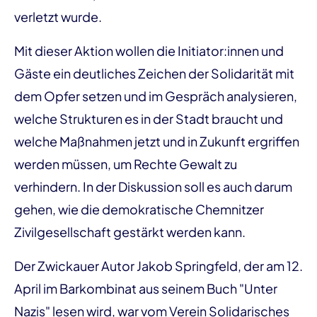
verletzt wurde.
Mit dieser Aktion wollen die Initiator:innen und
Gäste ein deutliches Zeichen der Solidarität mit
dem Opfer setzen und im Gespräch analysieren,
welche Strukturen es in der Stadt braucht und
welche Maßnahmen jetzt und in Zukunft ergriffen
werden müssen, um Rechte Gewalt zu
verhindern. In der Diskussion soll es auch darum
gehen, wie die demokratische Chemnitzer
Zivilgesellschaft gestärkt werden kann.
Der Zwickauer Autor Jakob Springfeld, der am 12.
April im Barkombinat aus seinem Buch "Unter
Nazis" lesen wird, war vom Verein Solidarisches