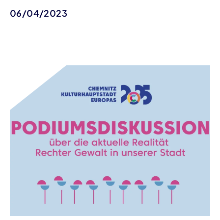
06/04/2023