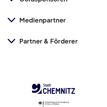
Medienpartner
Partner & Förderer