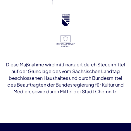
Diese Maßnahme wird mitfinanziert durch Steuermittel
auf der Grundlage des vom Sächsischen Landtag
beschlossenen Haushaltes und durch Bundesmittel
des Beauftragten der Bundesregierung für Kultur und
Medien, sowie durch Mittel der Stadt Chemnitz.