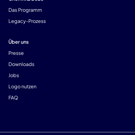
Das Programm
Legacy-Prozess
Über uns
Presse
Downloads
Jobs
Logo nutzen
FAQ