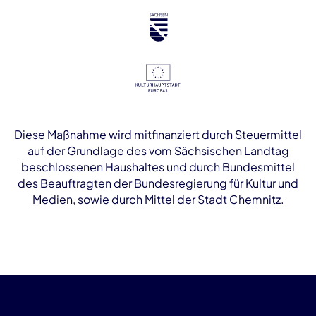
Diese Maßnahme wird mitfinanziert durch Steuermittel
auf der Grundlage des vom Sächsischen Landtag
beschlossenen Haushaltes und durch Bundesmittel
des Beauftragten der Bundesregierung für Kultur und
Medien, sowie durch Mittel der Stadt Chemnitz.