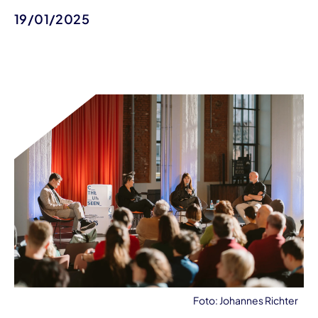
19/01/2025
Foto: Johannes Richter