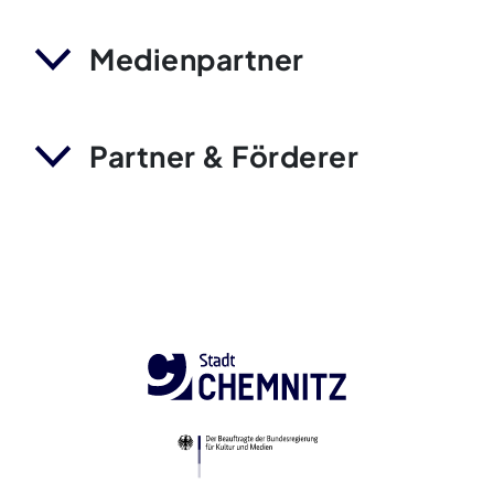
Medienpartner
Partner & Förderer