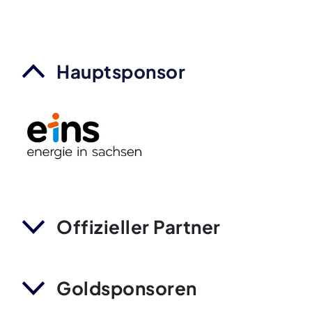
Hauptsponsor
Offizieller Partner
Goldsponsoren