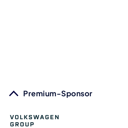
Premium-Sponsor