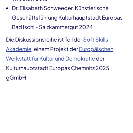
Dr. Elisabeth Schweeger, Künstlerische
Geschäftsführung Kulturhauptstadt Europas
Bad Ischl - Salzkammergut 2024
Die Diskussionsreihe ist Teil der
Soft Skills
Akademie
, einem Projekt der
Europäischen
Werkstatt für Kultur und Demokratie
der
Kulturhauptstadt Europas Chemnitz 2025
gGmbH.