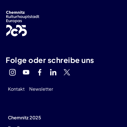
Folge oder schreibe uns
Kontakt
Newsletter
Chemnitz 2025