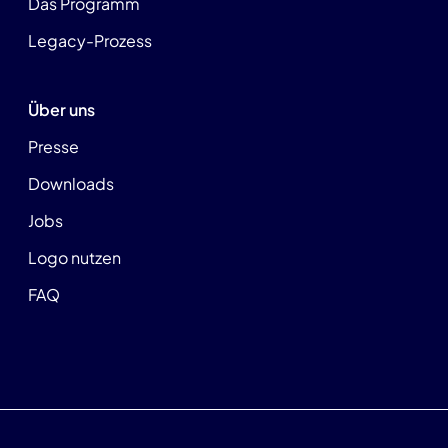
Das Programm
Legacy-Prozess
Über uns
Presse
Downloads
Jobs
Logo nutzen
FAQ