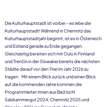
Die Kulturhauptstadt ist vorbei – es lebe die
Kulturhauptstadt! Während in Chemnitz das
Kulturhauptstadtjahr beginnt, ist es in Österreich
und Estland gerade zu Ende gegangen.
Gleichzeitig bereiten sich mit Oulu in Finnland
und Trenčín in der Slowakei bereits die nächsten
Städte darauf vor den Titel im Jahr 2026 zu
tragen. Mit einem Blick zurück und einen Blick
auf die kommenden Jahre kommen die
Programmleiter:innen aus Bad Ischl
Salzkammergut 2024, Chemnitz 2025 und