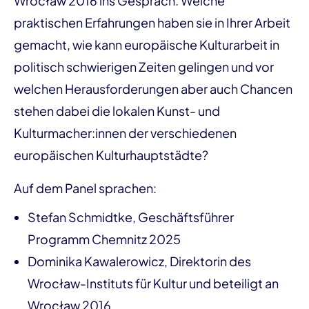
Wrocław 2016 ins Gespräch. Welche
praktischen Erfahrungen haben sie in Ihrer Arbeit
gemacht, wie kann europäische Kulturarbeit in
politisch schwierigen Zeiten gelingen und vor
welchen Herausforderungen aber auch Chancen
stehen dabei die lokalen Kunst- und
Kulturmacher:innen der verschiedenen
europäischen Kulturhauptstädte?
Auf dem Panel sprachen:
Stefan Schmidtke, Geschäftsführer
Programm Chemnitz 2025
Dominika Kawalerowicz, Direktorin des
Wrocław-Instituts für Kultur und beteiligt an
Wrocław 2016