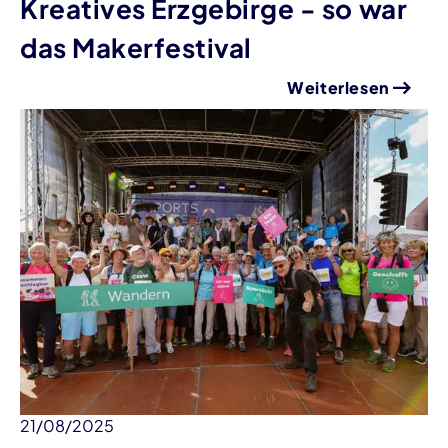
Kreatives Erzgebirge - so war
das Makerfestival
Weiterlesen
21/08/2025