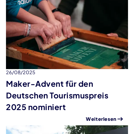
26/08/2025
Maker-Advent für den
Deutschen Tourismuspreis
2025 nominiert
Weiterlesen