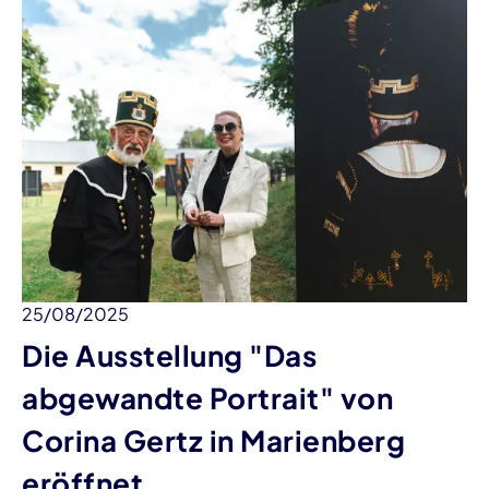
25/08/2025
Die Ausstellung "Das
abgewandte Portrait" von
Corina Gertz in Marienberg
eröffnet