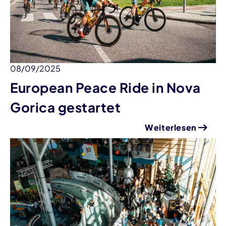
08/09/2025
European Peace Ride in Nova
Gorica gestartet
Weiterlesen