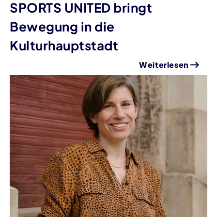
SPORTS UNITED bringt
Bewegung in die
Kulturhauptstadt
Weiterlesen