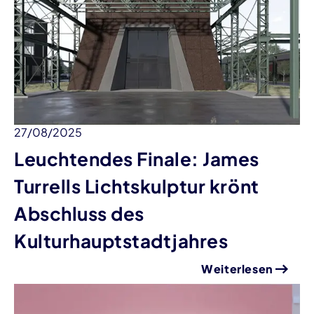
27/08/2025
Leuchtendes Finale: James
Turrells Lichtskulptur krönt
Abschluss des
Kulturhauptstadtjahres
Weiterlesen