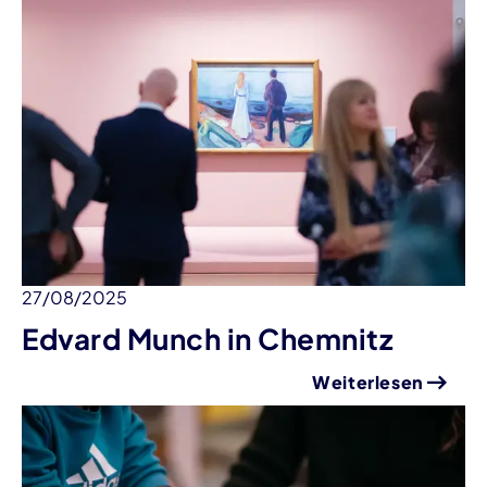
27/08/2025
Edvard Munch in Chemnitz
Weiterlesen