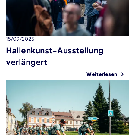
15/09/2025
Hallenkunst-Ausstellung
verlängert
Weiterlesen