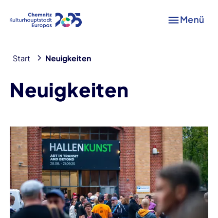
Menü
Start
Neuigkeiten
Neuigkeiten