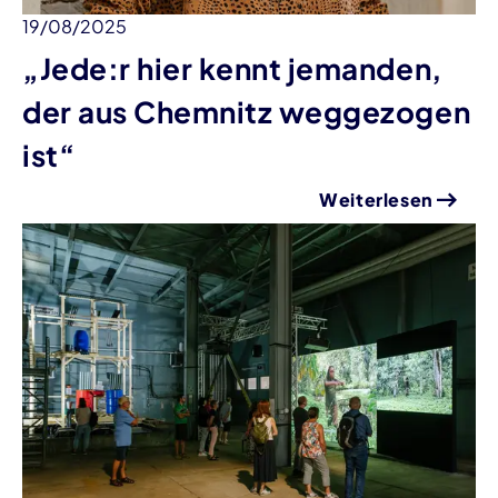
19/08/2025
„Jede:r hier kennt jemanden,
der aus Chemnitz weggezogen
ist“
Weiterlesen