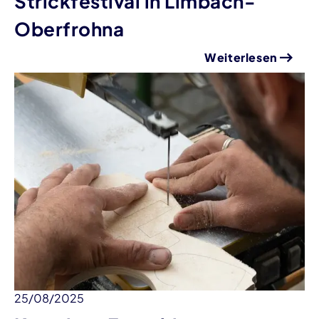
Strickfestival in Limbach-
Oberfrohna
Weiterlesen
25/08/2025