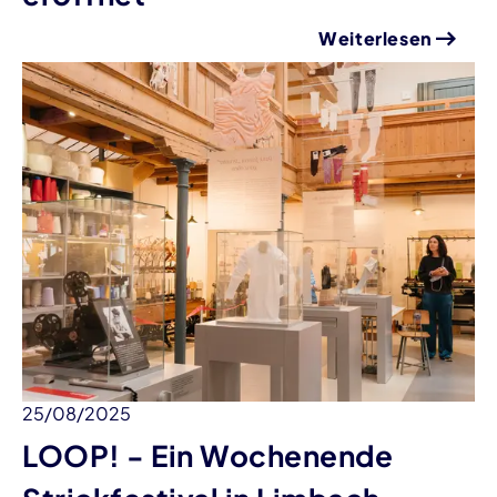
Weiterlesen
25/08/2025
LOOP! - Ein Wochenende