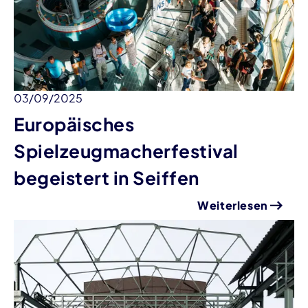
03/09/2025
Europäisches
Spielzeugmacherfestival
begeistert in Seiffen
Weiterlesen