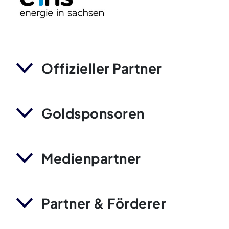
Offizieller Partner
Goldsponsoren
Medienpartner
Partner & Förderer