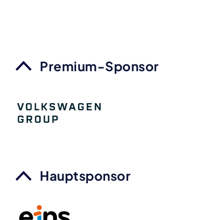
Premium-Sponsor
Hauptsponsor