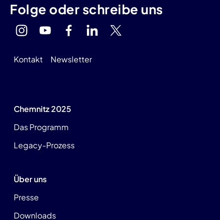
Folge oder schreibe uns
Kontakt
Newsletter
Chemnitz 2025
Das Programm
Legacy-Prozess
Über uns
Presse
Downloads