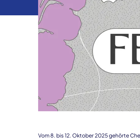
Vom 8. bis 12. Oktober 2025 gehörte Che