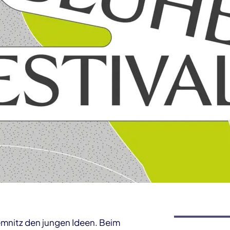
mnitz den jungen Ideen. Beim