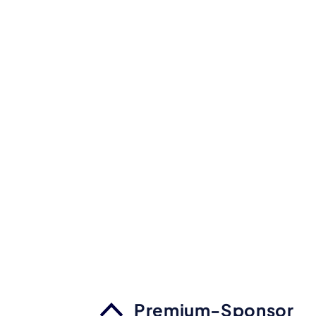
Premium-Sponsor