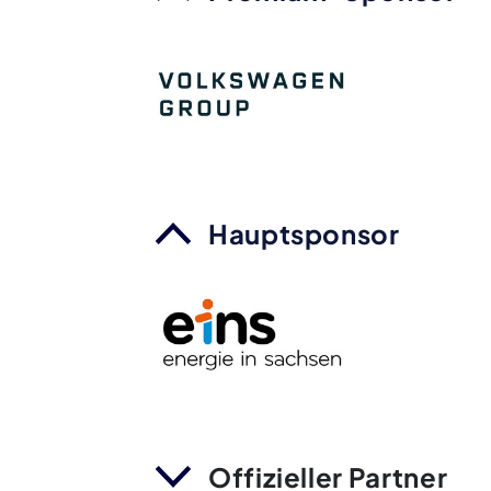
Hauptsponsor
Offizieller Partner