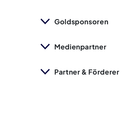
Goldsponsoren
Medienpartner
Partner & Förderer