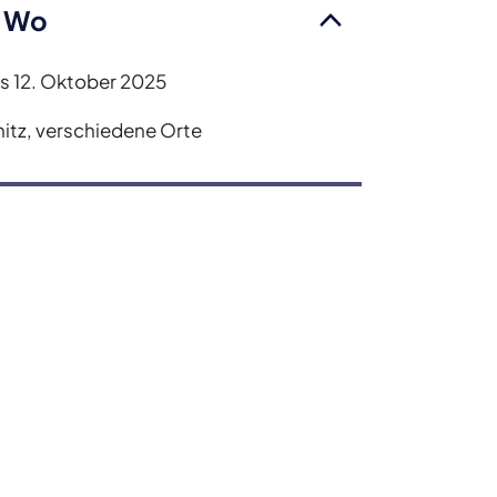
 Wo
is 12. Oktober 2025
tz, verschiedene Orte