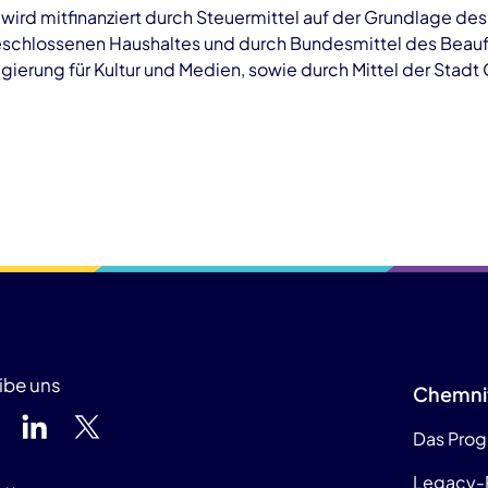
ird mitfinanziert durch Steuermittel auf der Grundlage de
schlossenen Haushaltes und durch Bundesmittel des Beauf
ierung für Kultur und Medien, sowie durch Mittel der Stadt
ibe uns
Chemni
Das Pro
Legacy-