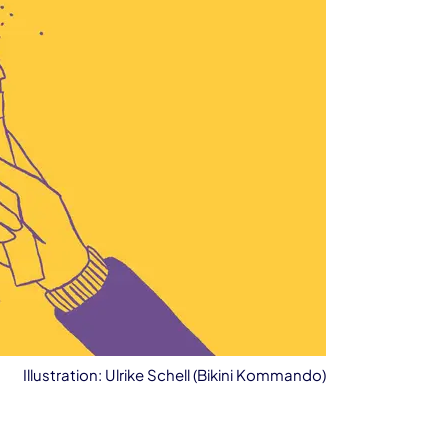
Illustration: Ulrike Schell (Bikini Kommando)