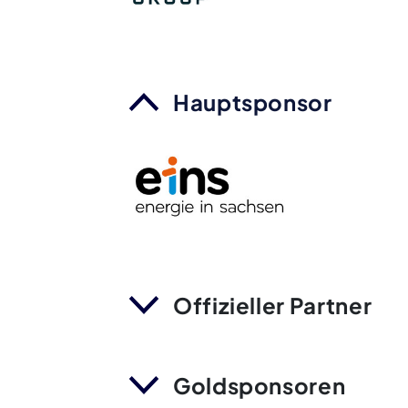
Hauptsponsor
Offizieller Partner
Goldsponsoren