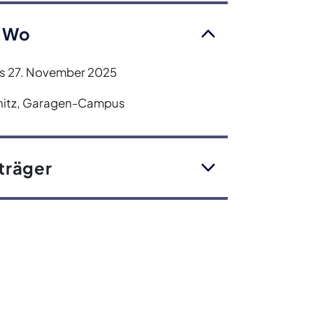
 Wo
is 27. November 2025
itz, Garagen-Campus
träger