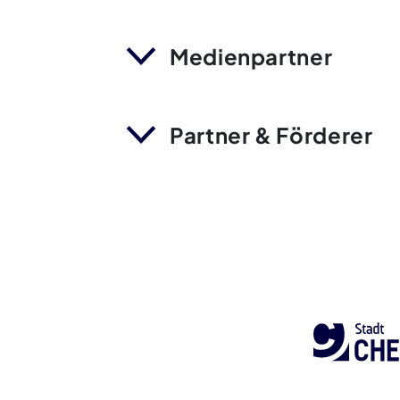
Medienpartner
Partner & Förderer