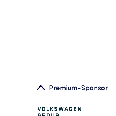
Premium-Sponsor