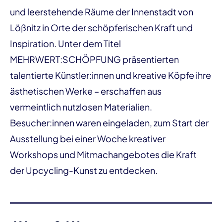
und leerstehende Räume der Innenstadt von
Lößnitz in Orte der schöpferischen Kraft und
Inspiration. Unter dem Titel
MEHRWERT:SCHÖPFUNG präsentierten
talentierte Künstler:innen und kreative Köpfe ihre
ästhetischen Werke – erschaffen aus
vermeintlich nutzlosen Materialien.
Besucher:innen waren eingeladen, zum Start der
Ausstellung bei einer Woche kreativer
Workshops und Mitmachangebotes die Kraft
der Upcycling-Kunst zu entdecken.