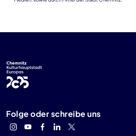
Folge oder schreibe uns