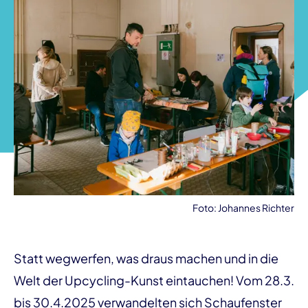
Foto: Johannes Richter
Statt wegwerfen, was draus machen und in die
Welt der Upcycling-Kunst eintauchen! Vom 28.3.
bis 30.4.2025 verwandelten sich Schaufenster