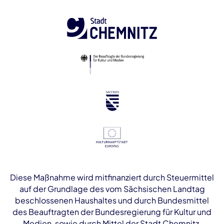
Diese Maßnahme wird mitfinanziert durch Steuermittel
auf der Grundlage des vom Sächsischen Landtag
beschlossenen Haushaltes und durch Bundesmittel
des Beauftragten der Bundesregierung für Kultur und
Medien, sowie durch Mittel der Stadt Chemnitz.