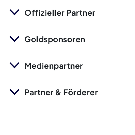
Offizieller Partner
Goldsponsoren
Medienpartner
Partner & Förderer