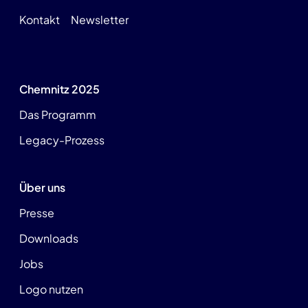
Kontakt
Newsletter
Chemnitz 2025
Das Programm
Legacy-Prozess
Über uns
Presse
Downloads
Jobs
Logo nutzen