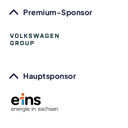
Premium-Sponsor
Hauptsponsor