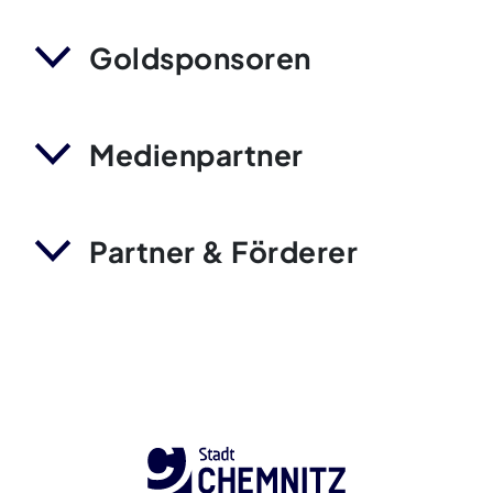
Goldsponsoren
Medienpartner
Partner & Förderer