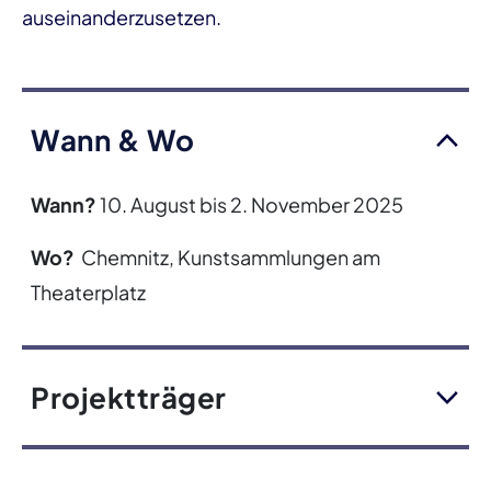
auseinanderzusetzen.
Wann & Wo
Wann?
10. August bis 2. November 2025
Wo?
Chemnitz, Kunstsammlungen am
Theaterplatz
Projektträger