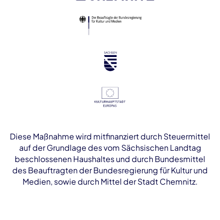
Diese Maßnahme wird mitfinanziert durch Steuermittel
auf der Grundlage des vom Sächsischen Landtag
beschlossenen Haushaltes und durch Bundesmittel
des Beauftragten der Bundesregierung für Kultur und
Medien, sowie durch Mittel der Stadt Chemnitz.