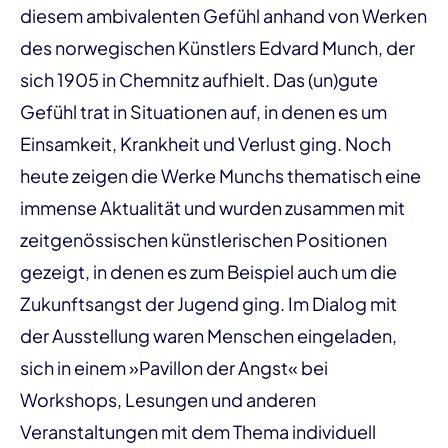
diesem ambivalenten Gefühl anhand von Werken
des norwegischen Künstlers Edvard Munch, der
sich 1905 in Chemnitz aufhielt. Das (un)gute
Gefühl trat in Situationen auf, in denen es um
Einsamkeit, Krankheit und Verlust ging. Noch
heute zeigen die Werke Munchs thematisch eine
immense Aktualität und wurden zusammen mit
zeitgenössischen künstlerischen Positionen
gezeigt, in denen es zum Beispiel auch um die
Zukunftsangst der Jugend ging. Im Dialog mit
der Ausstellung waren Menschen eingeladen,
sich in einem »Pavillon der Angst« bei
Workshops, Lesungen und anderen
Veranstaltungen mit dem Thema individuell