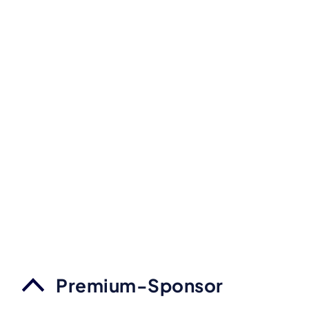
Premium-Sponsor