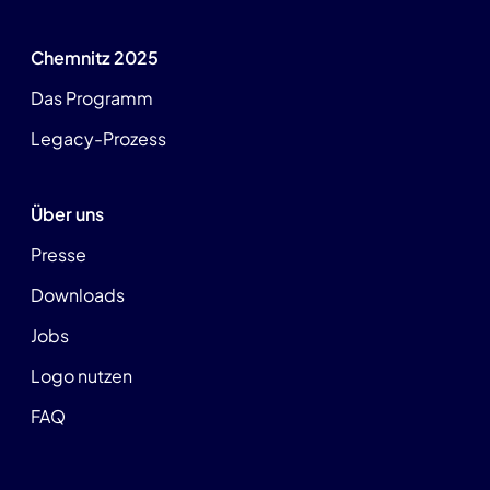
Chemnitz 2025
Das Programm
Legacy-Prozess
Über uns
Presse
Downloads
Jobs
Logo nutzen
FAQ