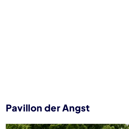
Pavillon der Angst