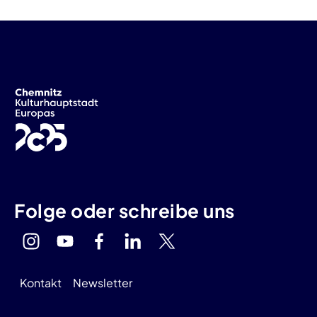
Folge oder schreibe uns
Kontakt
Newsletter