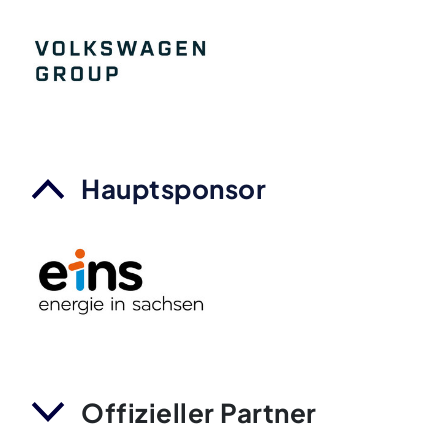
Hauptsponsor
Offizieller Partner