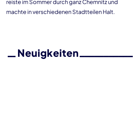
reiste im Sommer durch ganz Chemnitz und
machte in verschiedenen Stadtteilen Halt.
Neuigkeiten