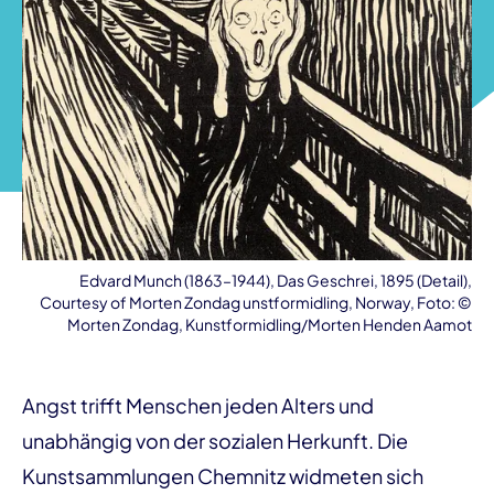
Edvard Munch (1863–1944), Das Geschrei, 1895 (Detail),
Courtesy of Morten Zondag unstformidling, Norway, Foto: ©
Morten Zondag, Kunstformidling/Morten Henden Aamot
Angst trifft Menschen jeden Alters und
unabhängig von der sozialen Herkunft. Die
Kunstsammlungen Chemnitz widmeten sich