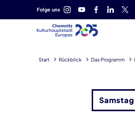
Folge uns
Start
Rückblick
Das Programm
Samstag