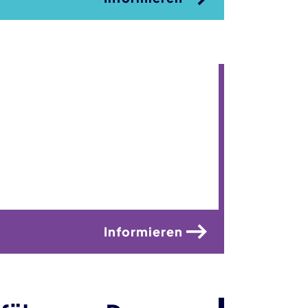
Informieren