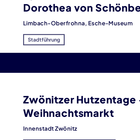
Dorothea von Schönb
Limbach-Oberfrohna, Esche-Museum
Stadtführung
Zwönitzer Hutzentage 
Weihnachtsmarkt
Innenstadt Zwönitz