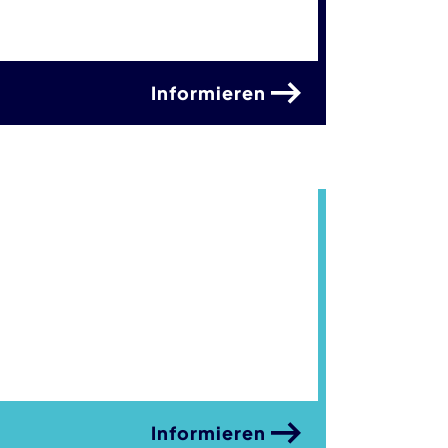
Informieren
Informieren