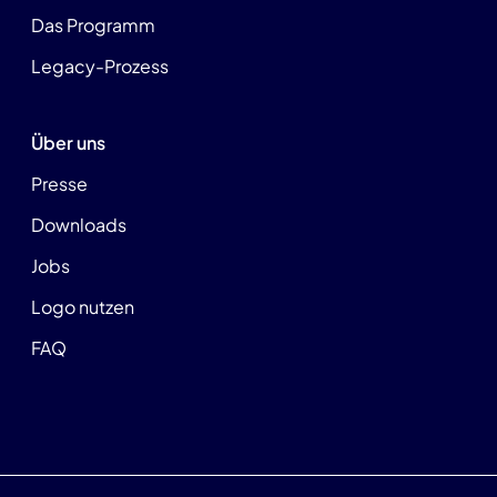
Das Programm
Legacy-Prozess
Über uns
Presse
Downloads
Jobs
Logo nutzen
FAQ