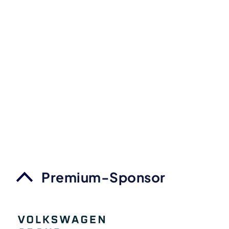
Premium-Sponsor