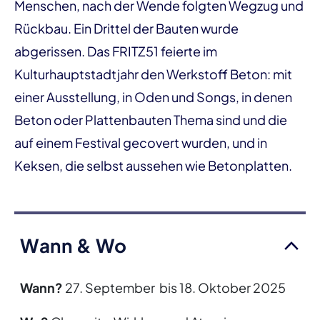
Menschen, nach der Wende folgten Wegzug und
Rückbau. Ein Drittel der Bauten wurde
abgerissen. Das FRITZ51 feierte im
Kulturhauptstadtjahr den Werkstoff Beton: mit
einer Ausstellung, in Oden und Songs, in denen
Beton oder Plattenbauten Thema sind und die
auf einem Festival gecovert wurden, und in
Keksen, die selbst aussehen wie Betonplatten.
Wann & Wo
Wann?
27. September bis 18. Oktober 2025