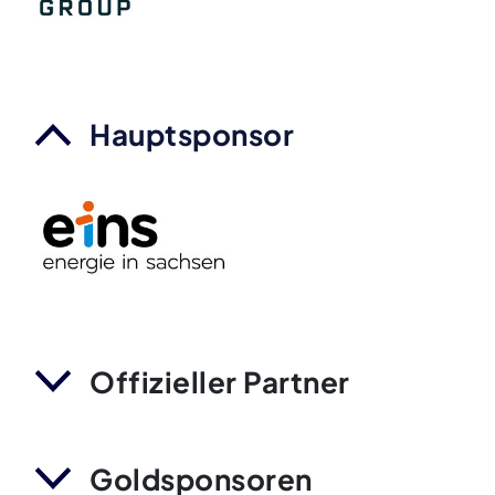
Hauptsponsor
Offizieller Partner
Goldsponsoren