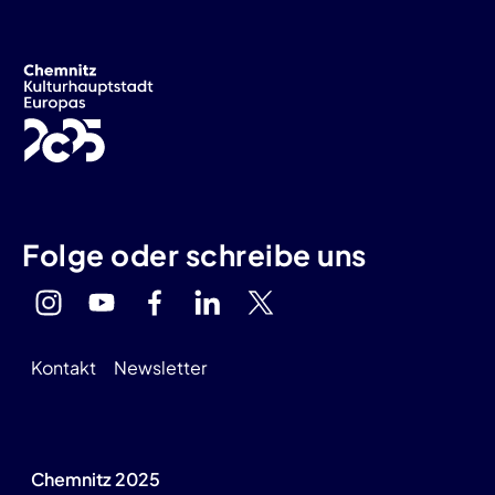
Folge oder schreibe uns
Kontakt
Newsletter
Chemnitz 2025