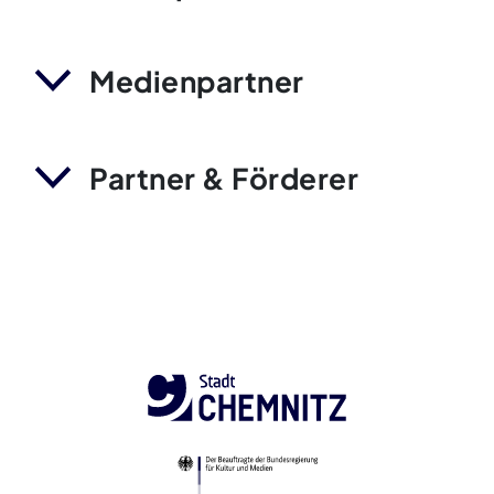
Medienpartner
Partner & Förderer