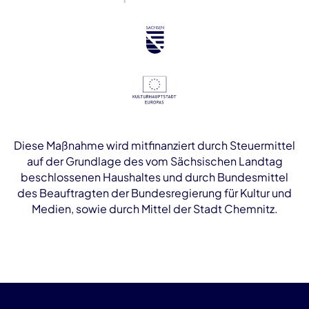
Diese Maßnahme wird mitfinanziert durch Steuermittel
auf der Grundlage des vom Sächsischen Landtag
beschlossenen Haushaltes und durch Bundesmittel
des Beauftragten der Bundesregierung für Kultur und
Medien, sowie durch Mittel der Stadt Chemnitz.