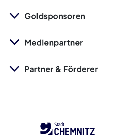
Goldsponsoren
Medienpartner
Partner & Förderer