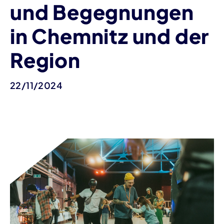
und Begegnungen
in Chemnitz und der
Region
22/11/2024