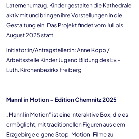
Laternenumzug. Kinder gestalten die Kathedrale
aktiv mit und bringen ihre Vorstellungen in die
Gestaltung ein. Das Projekt findet vom Juli bis
August 2025 statt.
Initiator:in/Antragsteller:in: Anne Kopp /
Arbeitsstelle Kinder Jugend Bildung des Ev.-
Luth. Kirchenbezirks Freiberg
Mannl in Motion – Edition Chemnitz 2025
„Mannl in Motion“ ist eine interaktive Box, die es
ermöglicht, mit traditionellen Figuren aus dem
Erzgebirge eigene Stop-Motion-Filme zu