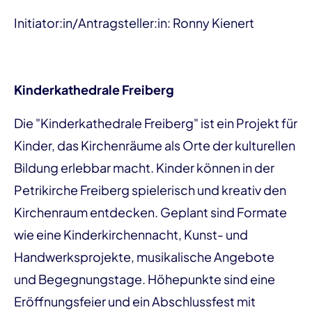
Initiator:in/Antragsteller:in: Ronny Kienert
Kinderkathedrale Freiberg
Die "Kinderkathedrale Freiberg" ist ein Projekt für
Kinder, das Kirchenräume als Orte der kulturellen
Bildung erlebbar macht. Kinder können in der
Petrikirche Freiberg spielerisch und kreativ den
Kirchenraum entdecken. Geplant sind Formate
wie eine Kinderkirchennacht, Kunst- und
Handwerksprojekte, musikalische Angebote
und Begegnungstage. Höhepunkte sind eine
Eröffnungsfeier und ein Abschlussfest mit