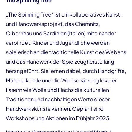
The Spinning Tree
„The Spinning Tree“ ist ein kollaboratives Kunst-
und Handwerksprojekt, das Chemnitz,
Olbernhau und Sardinien (Italien) miteinander
verbindet. Kinder und Jugendliche werden
spielerisch an die traditionelle Kunst des Webens
und das Handwerk der Spielzeugherstellung
herangeführt. Sie lernen dabei, durch Handgriffe,
Materialkunde und die Wertschätzung lokaler
Fasern wie Wolle und Flachs die kulturellen
Traditionen und nachhaltigen Werte dieser
Handwerkskünste kennen. Geplant sind
Workshops und Aktionen im Frühjahr 2025.