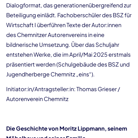
Dialogformat, das generationenübergreifend zur
Beteiligung einlädt. Fachoberschüler des BSZ für
Wirtschaft I überführen Texte der Autor:innen
des Chemnitzer Autorenvereins in eine
bildnerische Umsetzung. Über das Schuljahr
entstehen Werke, die im April/Mai 2025 erstmals
präsentiert werden (Schulgebäude des BSZ und
Jugendherberge Chemnitz „eins“).
Initiator:in/Antragsteller:in: Thomas Grieser /
Autorenverein Chemnitz
Die Geschichte von Moritz Lippmann, seinem