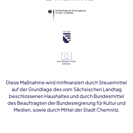
Diese Maßnahme wird mitfinanziert durch Steuermittel
auf der Grundlage des vom Sächsischen Landtag
beschlossenen Haushaltes und durch Bundesmittel
des Beauftragten der Bundesregierung für Kultur und
Medien, sowie durch Mittel der Stadt Chemnitz.