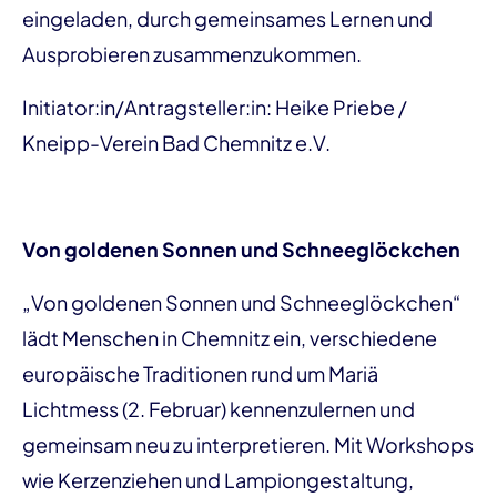
eingeladen, durch gemeinsames Lernen und
Ausprobieren zusammenzukommen.
Initiator:in/Antragsteller:in: Heike Priebe /
Kneipp-Verein Bad Chemnitz e.V.
Von goldenen Sonnen und Schneeglöckchen
„Von goldenen Sonnen und Schneeglöckchen“
lädt Menschen in Chemnitz ein, verschiedene
europäische Traditionen rund um Mariä
Lichtmess (2. Februar) kennenzulernen und
gemeinsam neu zu interpretieren. Mit Workshops
wie Kerzenziehen und Lampiongestaltung,