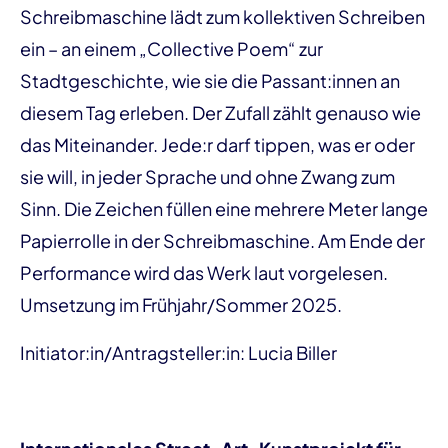
Schreibmaschine lädt zum kollektiven Schreiben
ein – an einem „Collective Poem“ zur
Stadtgeschichte, wie sie die Passant:innen an
diesem Tag erleben. Der Zufall zählt genauso wie
das Miteinander. Jede:r darf tippen, was er oder
sie will, in jeder Sprache und ohne Zwang zum
Sinn. Die Zeichen füllen eine mehrere Meter lange
Papierrolle in der Schreibmaschine. Am Ende der
Performance wird das Werk laut vorgelesen.
Umsetzung im Frühjahr/Sommer 2025.
Initiator:in/Antragsteller:in: Lucia Biller