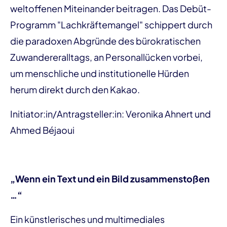
weltoffenen Miteinander beitragen. Das Debüt-
Programm "Lachkräftemangel" schippert durch
die paradoxen Abgründe des bürokratischen
Zuwandereralltags, an Personallücken vorbei,
um menschliche und institutionelle Hürden
herum direkt durch den Kakao.
Initiator:in/Antragsteller:in: Veronika Ahnert und
Ahmed Béjaoui
„Wenn ein Text und ein Bild zusammenstoßen
…“
Ein künstlerisches und multimediales