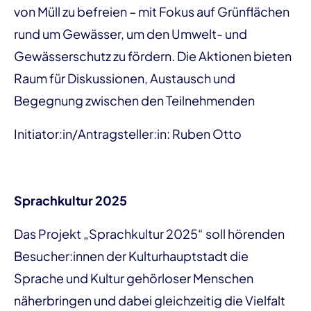
von Müll zu befreien – mit Fokus auf Grünflächen
rund um Gewässer, um den Umwelt- und
Gewässerschutz zu fördern. Die Aktionen bieten
Raum für Diskussionen, Austausch und
Begegnung zwischen den Teilnehmenden
Initiator:in/Antragsteller:in: Ruben Otto
Sprachkultur 2025
Das Projekt „Sprachkultur 2025“ soll hörenden
Besucher:innen der Kulturhauptstadt die
Sprache und Kultur gehörloser Menschen
näherbringen und dabei gleichzeitig die Vielfalt