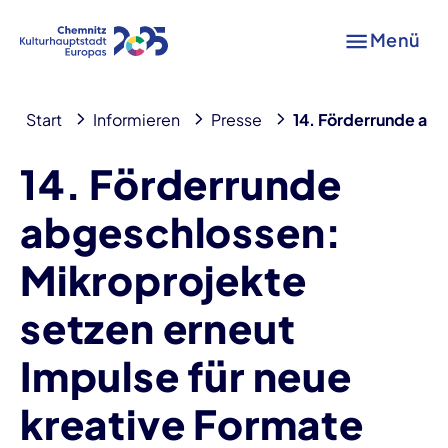
Menü
Start
Informieren
Presse
14. Förderrunde abg
14. Förderrunde
abgeschlossen:
Mikroprojekte
setzen erneut
Impulse für neue
kreative Formate