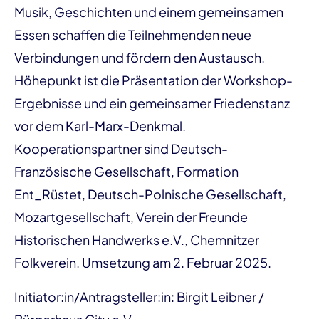
Musik, Geschichten und einem gemeinsamen
Essen schaffen die Teilnehmenden neue
Verbindungen und fördern den Austausch.
Höhepunkt ist die Präsentation der Workshop-
Ergebnisse und ein gemeinsamer Friedenstanz
vor dem Karl-Marx-Denkmal.
Kooperationspartner sind Deutsch-
Französische Gesellschaft, Formation
Ent_Rüstet, Deutsch-Polnische Gesellschaft,
Mozartgesellschaft, Verein der Freunde
Historischen Handwerks e.V., Chemnitzer
Folkverein. Umsetzung am 2. Februar 2025.
Initiator:in/Antragsteller:in: Birgit Leibner /