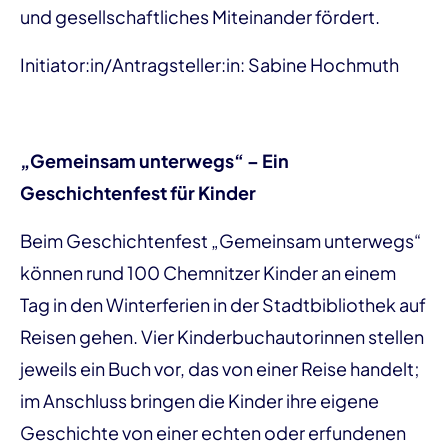
und gesellschaftliches Miteinander fördert.
Initiator:in/Antragsteller:in: Sabine Hochmuth
„Gemeinsam unterwegs“ – Ein
Geschichtenfest für Kinder
Beim Geschichtenfest „Gemeinsam unterwegs“
können rund 100 Chemnitzer Kinder an einem
Tag in den Winterferien in der Stadtbibliothek auf
Reisen gehen. Vier Kinderbuchautorinnen stellen
jeweils ein Buch vor, das von einer Reise handelt;
im Anschluss bringen die Kinder ihre eigene
Geschichte von einer echten oder erfundenen