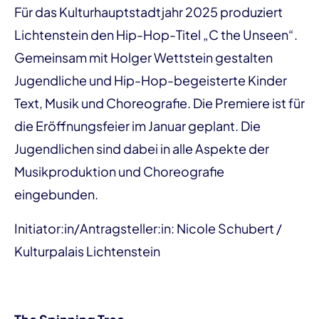
Für das Kulturhauptstadtjahr 2025 produziert
Lichtenstein den Hip-Hop-Titel „C the Unseen“.
Gemeinsam mit Holger Wettstein gestalten
Jugendliche und Hip-Hop-begeisterte Kinder
Text, Musik und Choreografie. Die Premiere ist für
die Eröffnungsfeier im Januar geplant. Die
Jugendlichen sind dabei in alle Aspekte der
Musikproduktion und Choreografie
eingebunden.
Initiator:in/Antragsteller:in: Nicole Schubert /
Kulturpalais Lichtenstein