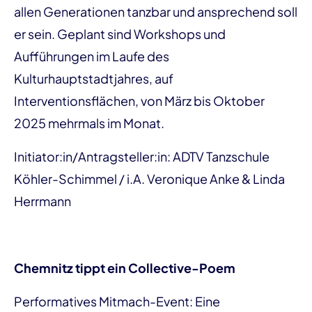
allen Generationen tanzbar und ansprechend soll
er sein. Geplant sind Workshops und
Aufführungen im Laufe des
Kulturhauptstadtjahres, auf
Interventionsflächen, von März bis Oktober
2025 mehrmals im Monat.
Initiator:in/Antragsteller:in: ADTV Tanzschule
Köhler-Schimmel / i.A. Veronique Anke & Linda
Herrmann
Chemnitz tippt ein Collective-Poem
Performatives Mitmach-Event: Eine