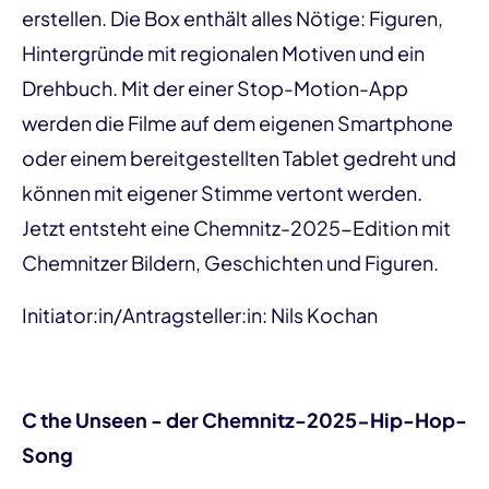
erstellen. Die Box enthält alles Nötige: Figuren,
Hintergründe mit regionalen Motiven und ein
Drehbuch. Mit der einer Stop-Motion-App
werden die Filme auf dem eigenen Smartphone
oder einem bereitgestellten Tablet gedreht und
können mit eigener Stimme vertont werden.
Jetzt entsteht eine Chemnitz-2025-Edition mit
Chemnitzer Bildern, Geschichten und Figuren.
Initiator:in/Antragsteller:in: Nils Kochan
C the Unseen - der Chemnitz-2025-Hip-Hop-
Song