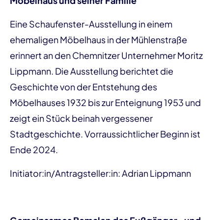
Möbelhaus und seiner Familie
Eine Schaufenster-Ausstellung in einem
ehemaligen Möbelhaus in der Mühlenstraße
erinnert an den Chemnitzer Unternehmer Moritz
Lippmann. Die Ausstellung berichtet die
Geschichte von der Entstehung des
Möbelhauses 1932 bis zur Enteignung 1953 und
zeigt ein Stück beinah vergessener
Stadtgeschichte. Vorraussichtlicher Beginn ist
Ende 2024.
Initiator:in/Antragsteller:in: Adrian Lippmann