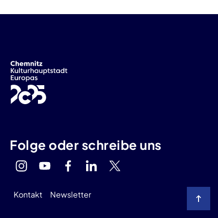
Folge oder schreibe uns
Kontakt
Newsletter