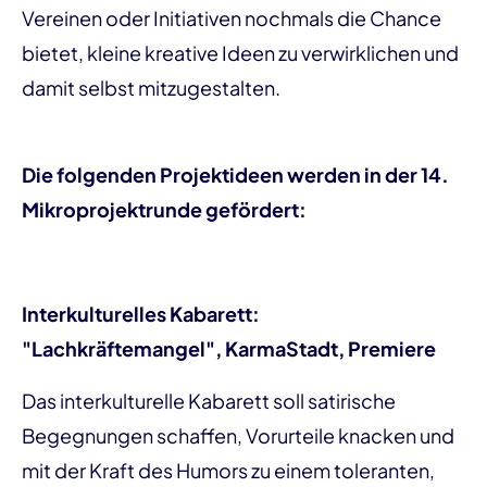
Vereinen oder Initiativen nochmals die Chance
bietet, kleine kreative Ideen zu verwirklichen und
damit selbst mitzugestalten.
Die folgenden Projektideen werden in der 14.
Mikroprojektrunde gefördert:
Interkulturelles Kabarett:
"Lachkräftemangel", KarmaStadt, Premiere
Das interkulturelle Kabarett soll satirische
Begegnungen schaffen, Vorurteile knacken und
mit der Kraft des Humors zu einem toleranten,