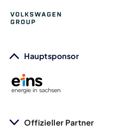
Hauptsponsor
Offizieller Partner