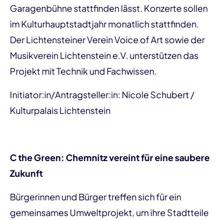
Garagenbühne stattfinden lässt. Konzerte sollen
im Kulturhauptstadtjahr monatlich stattfinden.
Der Lichtensteiner Verein Voice of Art sowie der
Musikverein Lichtenstein e.V. unterstützen das
Projekt mit Technik und Fachwissen.
Initiator:in/Antragsteller:in: Nicole Schubert /
Kulturpalais Lichtenstein
C the Green: Chemnitz vereint für eine saubere
Zukunft
Bürgerinnen und Bürger treffen sich für ein
gemeinsames Umweltprojekt, um ihre Stadtteile