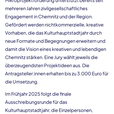
Mikroprojektförderung unterstützt bereits seit
mehreren Jahren zivilgesellschaftliches
Engagement in Chemnitz und der Region.
Gefördert werden nichtkommerzielle, kreative
Vorhaben, die das Kulturhauptstadtjahr durch
neue Formate und Begegnungen erweitern und
damit die Vision eines kreativen und lebendigen
Chemnitz stärken. Eine Jury wählt jeweils die
überzeugendsten Projektideen aus. Die
Antragsteller:innen erhalten bis zu 3.000 Euro für
die Umsetzung.
Im Frühjahr 2025 folgt die finale
Ausschreibungsrunde für das
Kulturhauptstadtjahr, die Einzelpersonen,