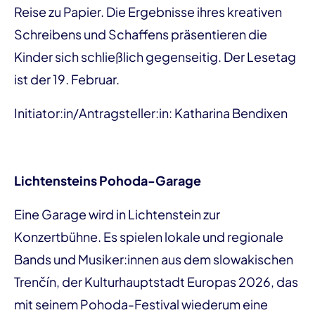
Reise zu Papier. Die Ergebnisse ihres kreativen
Schreibens und Schaffens präsentieren die
Kinder sich schließlich gegenseitig. Der Lesetag
ist der 19. Februar.
Initiator:in/Antragsteller:in: Katharina Bendixen
Lichtensteins Pohoda-Garage
Eine Garage wird in Lichtenstein zur
Konzertbühne. Es spielen lokale und regionale
Bands und Musiker:innen aus dem slowakischen
Trenčín, der Kulturhauptstadt Europas 2026, das
mit seinem Pohoda-Festival wiederum eine