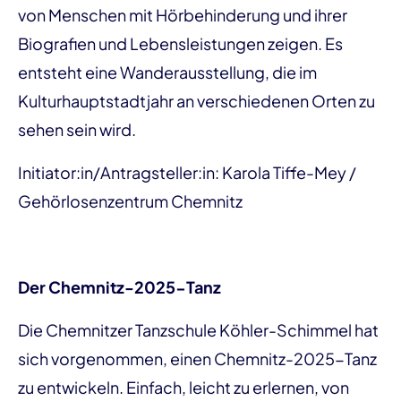
von Menschen mit Hörbehinderung und ihrer
Biografien und Lebensleistungen zeigen. Es
entsteht eine Wanderausstellung, die im
Kulturhauptstadtjahr an verschiedenen Orten zu
sehen sein wird.
Initiator:in/Antragsteller:in: Karola Tiffe-Mey /
Gehörlosenzentrum Chemnitz
Der Chemnitz-2025-Tanz
Die Chemnitzer Tanzschule Köhler-Schimmel hat
sich vorgenommen, einen Chemnitz-2025-Tanz
zu entwickeln. Einfach, leicht zu erlernen, von