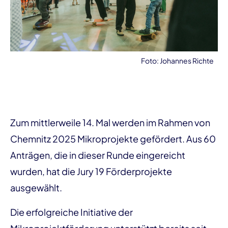
Foto: Johannes Richte
Zum mittlerweile 14. Mal werden im Rahmen von
Chemnitz 2025 Mikroprojekte gefördert. Aus 60
Anträgen, die in dieser Runde eingereicht
wurden, hat die Jury 19 Förderprojekte
ausgewählt.
Die erfolgreiche Initiative der