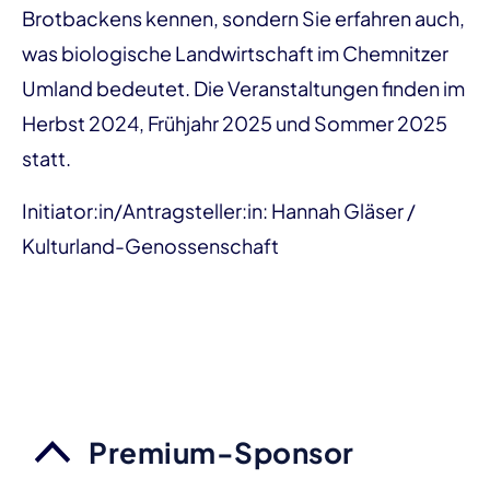
Brotbackens kennen, sondern Sie erfahren auch,
was biologische Landwirtschaft im Chemnitzer
Umland bedeutet. Die Veranstaltungen finden im
Herbst 2024, Frühjahr 2025 und Sommer 2025
statt.
Initiator:in/Antragsteller:in: Hannah Gläser /
Kulturland-Genossenschaft
Premium-Sponsor