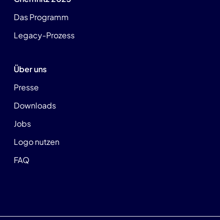
Das Programm
Legacy-Prozess
Über uns
Presse
Downloads
Jobs
Logo nutzen
FAQ