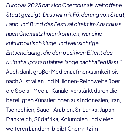
Europas 2025 hat sich Chemnitz als weltoffene
Stadt gezeigt. Dass wir mit Förderung von Stadt,
Land und Bund das Festival direkt im Anschluss
nach Chemnitz holen konnten, war eine
kulturpolitisch kluge und weitsichtige
Entscheidung, die den positiven Effekt des
Kulturhauptstadtjahres lange nachhallen lässt.“
Auch dank großer Medienaufmerksamkeit bis
nach Australien und Millionen-Reichweite über
die Social-Media-Kanäle, verstärkt durch die
beteiligten Künstler:innen aus Indonesien, Iran,
Tschechien, Saudi-Arabien, Sri Lanka, Japan,
Frankreich, Südafrika, Kolumbien und vielen
weiteren Ländern, bleibt Chemnitz im