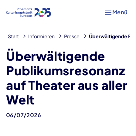
Menü
Start
Informieren
Presse
Überwältigende Publ
Überwältigende
Publikumsresonanz
auf Theater aus aller
Welt
06/07/2026