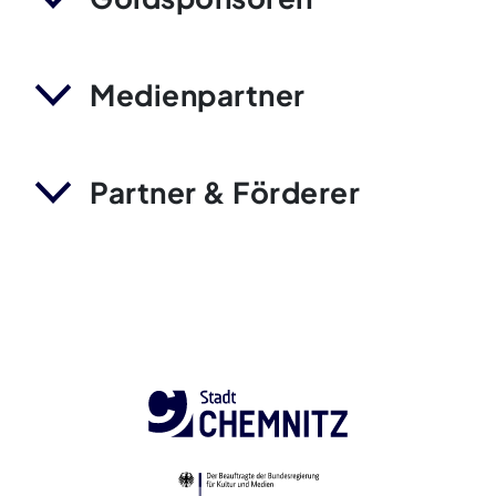
Medienpartner
Partner & Förderer