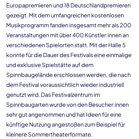
Europapremieren und 18 Deutschlandpremieren
gezeigt. Mit dem umfangreichen kostenlosen
Musikprogramm fanden insgesamt mehr als 200
Veranstaltungen mit über 400 Künstler:innen an
verschiedenen Spielorten statt. Mit der Halle 5
konnte für die Dauer des Festivals eine einmalige
und exklusive Spielstätte auf dem
Spinnbaugelände erschlossen werden, die nach
dem Festival voraussichtlich wieder industriell
genutzt wird. Das Festivalzentrum im
Spinnbaugarten wurde von den Besucher:innen
sehr gut angenommen und hat Ideen für eine
künftige Nutzung angestoßen zum Beispiel für
kleinere Sommertheaterformate.