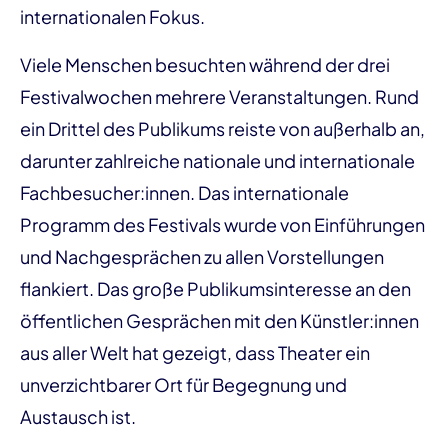
internationalen Fokus.
Viele Menschen besuchten während der drei
Festivalwochen mehrere Veranstaltungen. Rund
ein Drittel des Publikums reiste von außerhalb an,
darunter zahlreiche nationale und internationale
Fachbesucher:innen. Das internationale
Programm des Festivals wurde von Einführungen
und Nachgesprächen zu allen Vorstellungen
flankiert. Das große Publikumsinteresse an den
öffentlichen Gesprächen mit den Künstler:innen
aus aller Welt hat gezeigt, dass Theater ein
unverzichtbarer Ort für Begegnung und
Austausch ist.