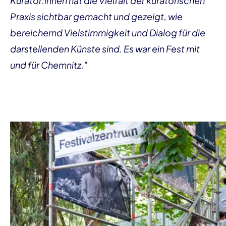
Kurator:innen hat die Vielfalt der kuratorischen
Praxis sichtbar gemacht und gezeigt, wie
bereichernd Vielstimmigkeit und Dialog für die
darstellenden Künste sind. Es war ein Fest mit
und für Chemnitz."