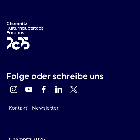
Folge oder schreibe uns
Kontakt
Newsletter
Chemnitz 2025