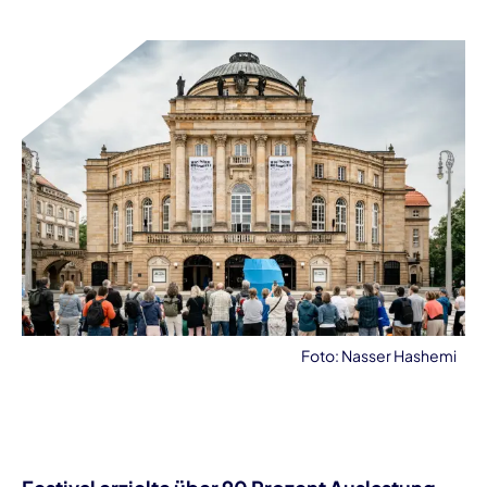
Foto: Nasser Hashemi