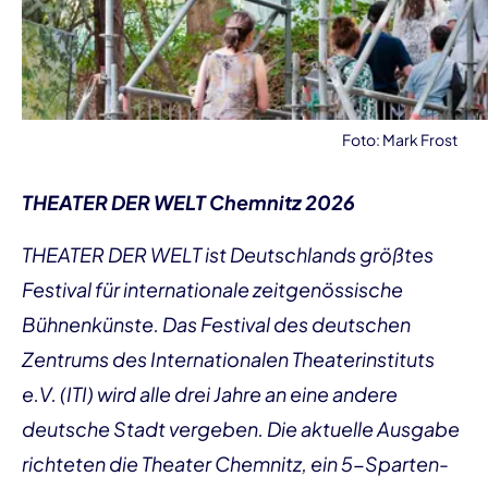
Foto: Mark Frost
THEATER DER WELT Chemnitz 2026
THEATER DER WELT ist Deutschlands größtes
Festival für internationale zeitgenössische
Bühnenkünste. Das Festival des deutschen
Zentrums des Internationalen Theaterinstituts
e.V. (ITI) wird alle drei Jahre an eine andere
deutsche Stadt vergeben. Die aktuelle Ausgabe
richteten die Theater Chemnitz, ein 5-Sparten-