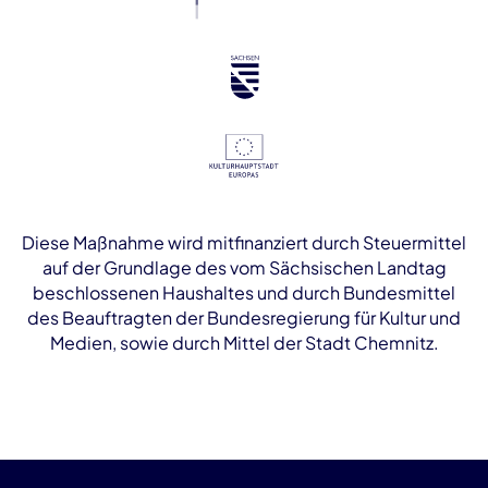
Diese Maßnahme wird mitfinanziert durch Steuermittel
auf der Grundlage des vom Sächsischen Landtag
beschlossenen Haushaltes und durch Bundesmittel
des Beauftragten der Bundesregierung für Kultur und
Medien, sowie durch Mittel der Stadt Chemnitz.