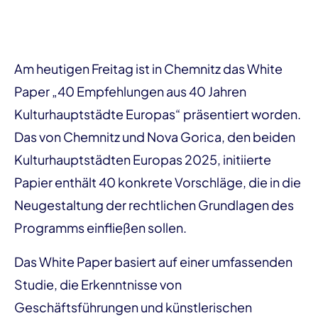
Am heutigen Freitag ist in Chemnitz das White
Paper „40 Empfehlungen aus 40 Jahren
Kulturhauptstädte Europas“ präsentiert worden.
Das von Chemnitz und Nova Gorica, den beiden
Kulturhauptstädten Europas 2025, initiierte
Papier enthält 40 konkrete Vorschläge, die in die
Neugestaltung der rechtlichen Grundlagen des
Programms einfließen sollen.
Das White Paper basiert auf einer umfassenden
Studie, die Erkenntnisse von
Geschäftsführungen und künstlerischen