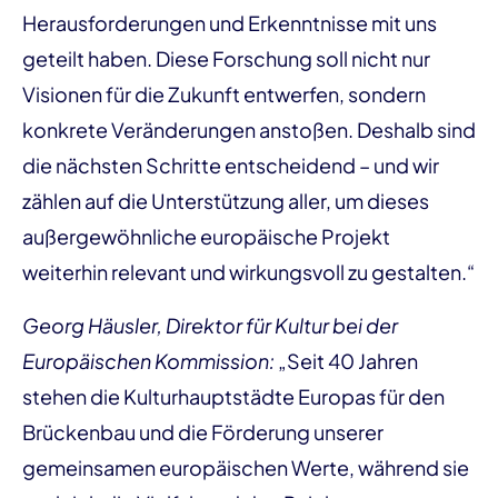
Herausforderungen und Erkenntnisse mit uns
geteilt haben. Diese Forschung soll nicht nur
Visionen für die Zukunft entwerfen, sondern
konkrete Veränderungen anstoßen. Deshalb sind
die nächsten Schritte entscheidend – und wir
zählen auf die Unterstützung aller, um dieses
außergewöhnliche europäische Projekt
weiterhin relevant und wirkungsvoll zu gestalten.“
Georg Häusler, Direktor für Kultur bei der
Europäischen Kommission:
„Seit 40 Jahren
stehen die Kulturhauptstädte Europas für den
Brückenbau und die Förderung unserer
gemeinsamen europäischen Werte, während sie