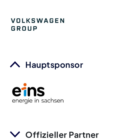
Hauptsponsor
Offizieller Partner