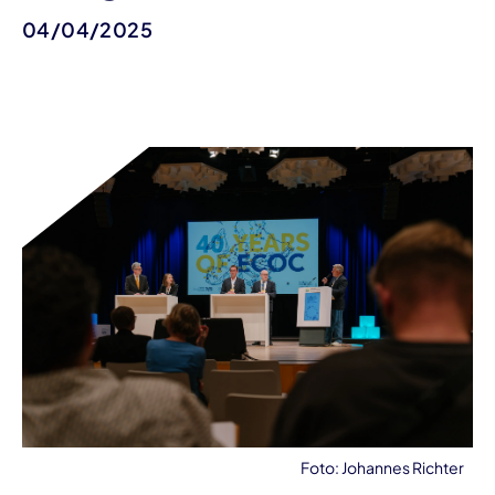
04/04/2025
Foto: Johannes Richter