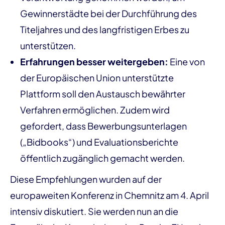
Gewinnerstädte bei der Durchführung des
Titeljahres und des langfristigen Erbes zu
unterstützen.
Erfahrungen besser weitergeben:
Eine von
der Europäischen Union unterstützte
Plattform soll den Austausch bewährter
Verfahren ermöglichen. Zudem wird
gefordert, dass Bewerbungsunterlagen
(„Bidbooks“) und Evaluationsberichte
öffentlich zugänglich gemacht werden.
Diese Empfehlungen wurden auf der
europaweiten Konferenz in Chemnitz am 4. April
intensiv diskutiert. Sie werden nun an die