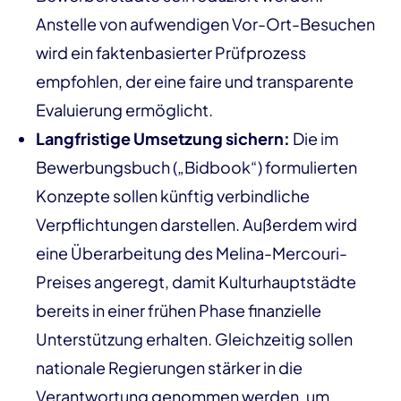
Anstelle von aufwendigen Vor-Ort-Besuchen
wird ein faktenbasierter Prüfprozess
empfohlen, der eine faire und transparente
Evaluierung ermöglicht.
Langfristige Umsetzung sichern:
Die im
Bewerbungsbuch („Bidbook“) formulierten
Konzepte sollen künftig verbindliche
Verpflichtungen darstellen. Außerdem wird
eine Überarbeitung des Melina-Mercouri-
Preises angeregt, damit Kulturhauptstädte
bereits in einer frühen Phase finanzielle
Unterstützung erhalten. Gleichzeitig sollen
nationale Regierungen stärker in die
Verantwortung genommen werden, um