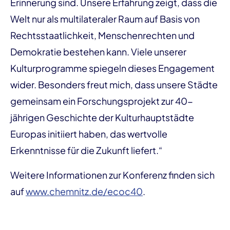
Erinnerung sind. Unsere Erfahrung zeigt, dass die
Welt nur als multilateraler Raum auf Basis von
Rechtsstaatlichkeit, Menschenrechten und
Demokratie bestehen kann. Viele unserer
Kulturprogramme spiegeln dieses Engagement
wider. Besonders freut mich, dass unsere Städte
gemeinsam ein Forschungsprojekt zur 40-
jährigen Geschichte der Kulturhauptstädte
Europas initiiert haben, das wertvolle
Erkenntnisse für die Zukunft liefert.“
Weitere Informationen zur Konferenz finden sich
auf
www.chemnitz.de/ecoc40
.