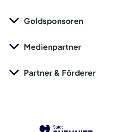
Goldsponsoren
Medienpartner
Partner & Förderer