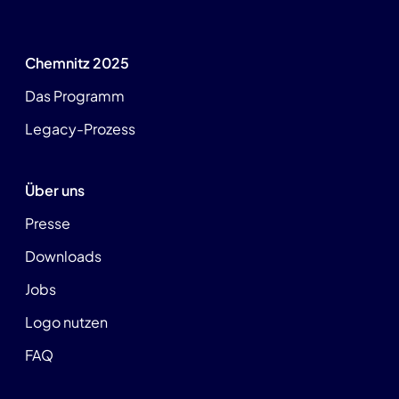
Chemnitz 2025
Das Programm
Legacy-Prozess
Über uns
Presse
Downloads
Jobs
Logo nutzen
FAQ