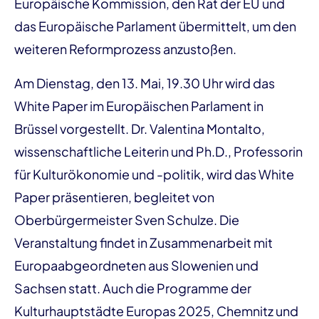
Europäische Kommission, den Rat der EU und
das Europäische Parlament übermittelt, um den
weiteren Reformprozess anzustoßen.
Am Dienstag, den 13. Mai, 19.30 Uhr wird das
White Paper im Europäischen Parlament in
Brüssel vorgestellt. Dr. Valentina Montalto,
wissenschaftliche Leiterin und Ph.D., Professorin
für Kulturökonomie und -politik, wird das White
Paper präsentieren, begleitet von
Oberbürgermeister Sven Schulze. Die
Veranstaltung findet in Zusammenarbeit mit
Europaabgeordneten aus Slowenien und
Sachsen statt. Auch die Programme der
Kulturhauptstädte Europas 2025, Chemnitz und