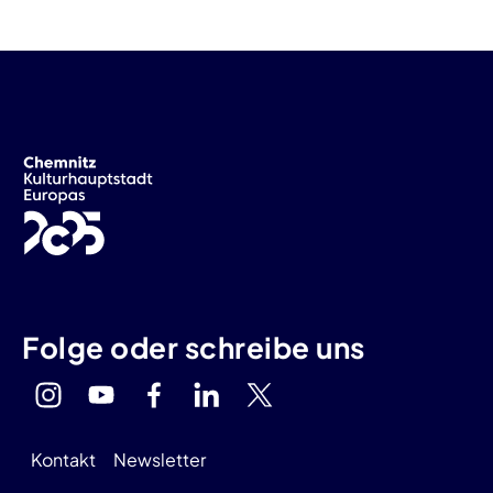
Folge oder schreibe uns
Kontakt
Newsletter