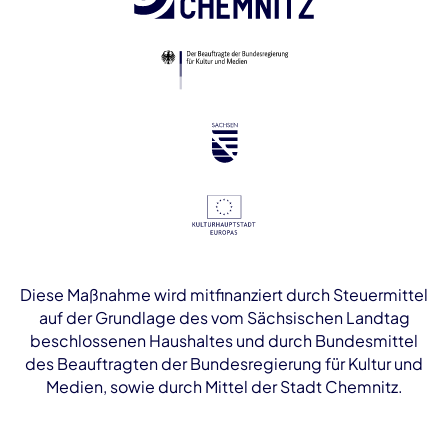
Diese Maßnahme wird mitfinanziert durch Steuermittel
auf der Grundlage des vom Sächsischen Landtag
beschlossenen Haushaltes und durch Bundesmittel
des Beauftragten der Bundesregierung für Kultur und
Medien, sowie durch Mittel der Stadt Chemnitz.