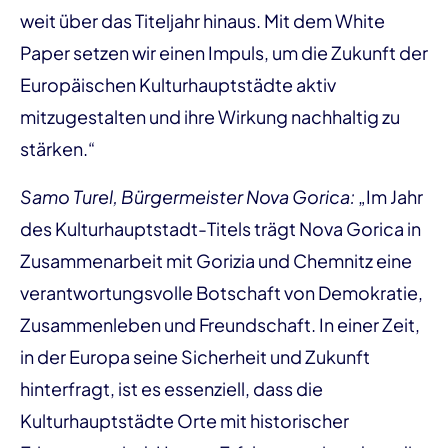
weit über das Titeljahr hinaus. Mit dem White
Paper setzen wir einen Impuls, um die Zukunft der
Europäischen Kulturhauptstädte aktiv
mitzugestalten und ihre Wirkung nachhaltig zu
stärken.“
Samo Turel, Bürgermeister Nova Gorica:
„Im Jahr
des Kulturhauptstadt-Titels trägt Nova Gorica in
Zusammenarbeit mit Gorizia und Chemnitz eine
verantwortungsvolle Botschaft von Demokratie,
Zusammenleben und Freundschaft. In einer Zeit,
in der Europa seine Sicherheit und Zukunft
hinterfragt, ist es essenziell, dass die
Kulturhauptstädte Orte mit historischer