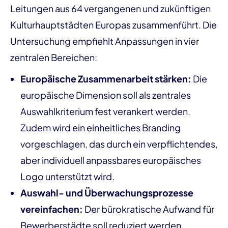
Leitungen aus 64 vergangenen und zukünftigen
Kulturhauptstädten Europas zusammenführt. Die
Untersuchung empfiehlt Anpassungen in vier
zentralen Bereichen:
Europäische Zusammenarbeit stärken:
Die
europäische Dimension soll als zentrales
Auswahlkriterium fest verankert werden.
Zudem wird ein einheitliches Branding
vorgeschlagen, das durch ein verpflichtendes,
aber individuell anpassbares europäisches
Logo unterstützt wird.
Auswahl- und Überwachungsprozesse
vereinfachen:
Der bürokratische Aufwand für
Bewerberstädte soll reduziert werden.