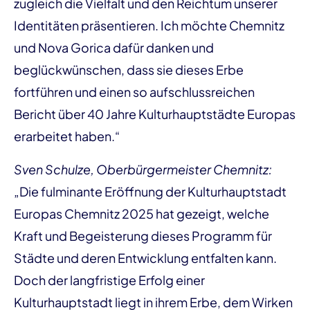
zugleich die Vielfalt und den Reichtum unserer
Identitäten präsentieren. Ich möchte Chemnitz
und Nova Gorica dafür danken und
beglückwünschen, dass sie dieses Erbe
fortführen und einen so aufschlussreichen
Bericht über 40 Jahre Kulturhauptstädte Europas
erarbeitet haben.“
Sven Schulze, Oberbürgermeister Chemnitz:
„Die fulminante Eröffnung der Kulturhauptstadt
Europas Chemnitz 2025 hat gezeigt, welche
Kraft und Begeisterung dieses Programm für
Städte und deren Entwicklung entfalten kann.
Doch der langfristige Erfolg einer
Kulturhauptstadt liegt in ihrem Erbe, dem Wirken