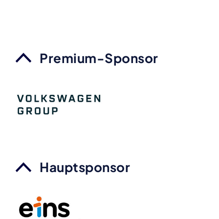
Premium-Sponsor
Hauptsponsor