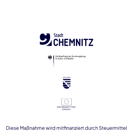
Diese Maßnahme wird mitfinanziert durch Steuermittel