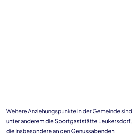
Weitere Anziehungspunkte in der Gemeinde sind
unter anderem die Sportgaststätte Leukersdorf,
die insbesondere an den Genussabenden