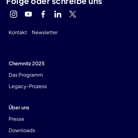
Folge oder schreibe uns
Kontakt
Newsletter
Chemnitz 2025
Das Programm
Legacy-Prozess
Über uns
Presse
Downloads