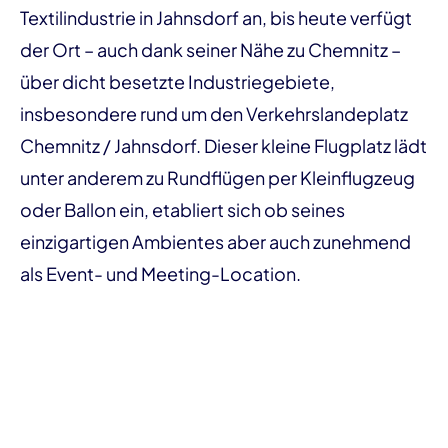
Textilindustrie in Jahnsdorf an, bis heute verfügt
der Ort – auch dank seiner Nähe zu Chemnitz –
über dicht besetzte Industriegebiete,
insbesondere rund um den Verkehrslandeplatz
Chemnitz / Jahnsdorf. Dieser kleine Flugplatz lädt
unter anderem zu Rundflügen per Kleinflugzeug
oder Ballon ein, etabliert sich ob seines
einzigartigen Ambientes aber auch zunehmend
als Event- und Meeting-Location.