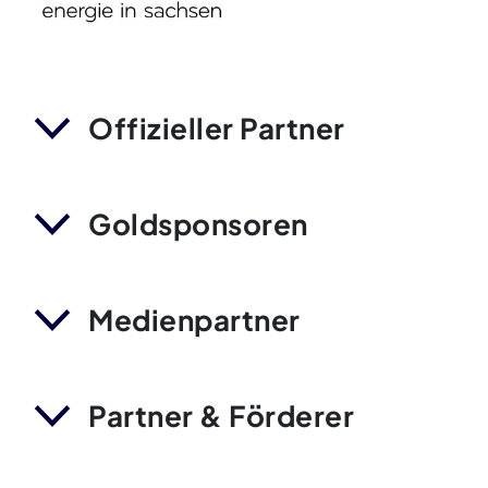
Offizieller Partner
Goldsponsoren
Medienpartner
Partner & Förderer