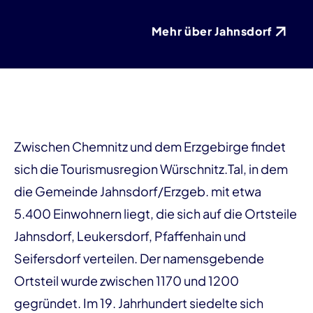
Mehr über Jahnsdorf
Zwischen Chemnitz und dem Erzgebirge findet
sich die Tourismusregion Würschnitz.Tal, in dem
die Gemeinde Jahnsdorf/Erzgeb. mit etwa
5.400 Einwohnern liegt, die sich auf die Ortsteile
Jahnsdorf, Leukersdorf, Pfaffenhain und
Seifersdorf verteilen. Der namensgebende
Ortsteil wurde zwischen 1170 und 1200
gegründet. Im 19. Jahrhundert siedelte sich