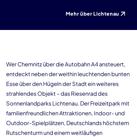
Mehr über Lichtenau
Wer Chemnitz über die Autobahn A4 ansteuert,
entdeckt neben der weithin leuchtenden bunten
Esse über den Hügeln der Stadt ein weiteres
strahlendes Objekt – das Riesenrad des
Sonnenlandparks Lichtenau. Der Freizeitpark mit
familienfreundlichen Attraktionen, Indoor- und
Outdoor-Spielplätzen, Deutschlands höchstem
Rutschenturm und einem weitläufigen