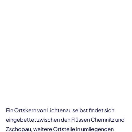
Ein Ortskern von Lichtenau selbst findet sich
eingebettet zwischen den Flüssen Chemnitz und
Zschopau, weitere Ortsteile in umliegenden