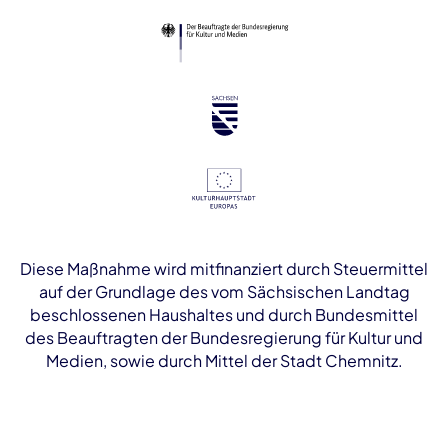
Diese Maßnahme wird mitfinanziert durch Steuermittel
auf der Grundlage des vom Sächsischen Landtag
beschlossenen Haushaltes und durch Bundesmittel
des Beauftragten der Bundesregierung für Kultur und
Medien, sowie durch Mittel der Stadt Chemnitz.