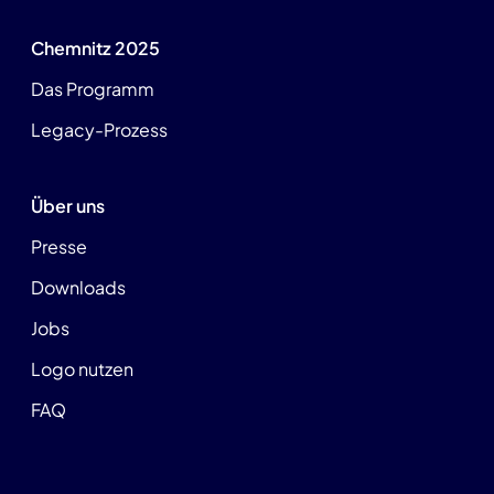
Chemnitz 2025
Das Programm
Legacy-Prozess
Über uns
Presse
Downloads
Jobs
Logo nutzen
FAQ