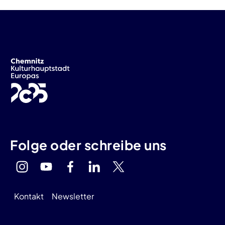
Folge oder schreibe uns
Kontakt
Newsletter