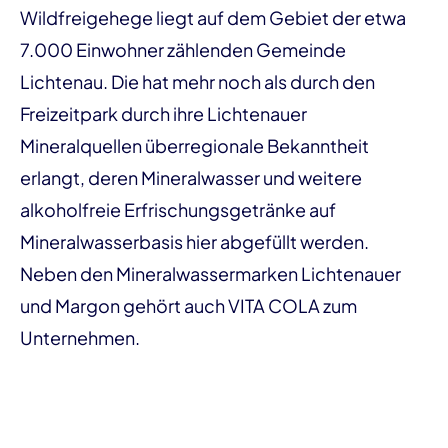
Wildfreigehege liegt auf dem Gebiet der etwa
7.000 Einwohner zählenden Gemeinde
Lichtenau. Die hat mehr noch als durch den
Freizeitpark durch ihre Lichtenauer
Mineralquellen überregionale Bekanntheit
erlangt, deren Mineralwasser und weitere
alkoholfreie Erfrischungsgetränke auf
Mineralwasserbasis hier abgefüllt werden.
Neben den Mineralwassermarken Lichtenauer
und Margon gehört auch VITA COLA zum
Unternehmen.