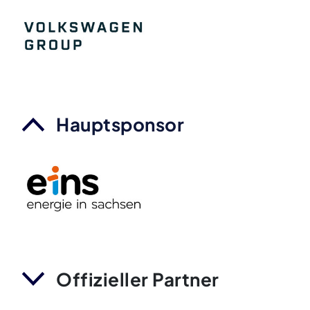
Hauptsponsor
Offizieller Partner