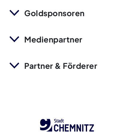
Goldsponsoren
Medienpartner
Partner & Förderer