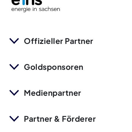
Offizieller Partner
Goldsponsoren
Medienpartner
Partner & Förderer