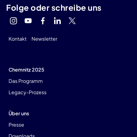
Folge oder schreibe uns
Kontakt
Newsletter
Chemnitz 2025
Das Programm
Legacy-Prozess
Über uns
Presse
Downloads