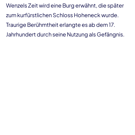
Wenzels Zeit wird eine Burg erwähnt, die später
zum kurfürstlichen Schloss Hoheneck wurde.
Traurige Berühmtheit erlangte es ab dem 17.
Jahrhundert durch seine Nutzung als Gefängnis.