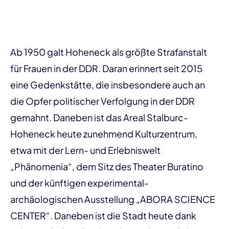
Ab 1950 galt Hoheneck als größte Strafanstalt
für Frauen in der DDR. Daran erinnert seit 2015
eine Gedenkstätte, die insbesondere auch an
die Opfer politischer Verfolgung in der DDR
gemahnt. Daneben ist das Areal Stalburc-
Hoheneck heute zunehmend Kulturzentrum,
etwa mit der Lern- und Erlebniswelt
„Phänomenia“, dem Sitz des Theater Buratino
und der künftigen experimental-
archäologischen Ausstellung „ABORA SCIENCE
CENTER“. Daneben ist die Stadt heute dank