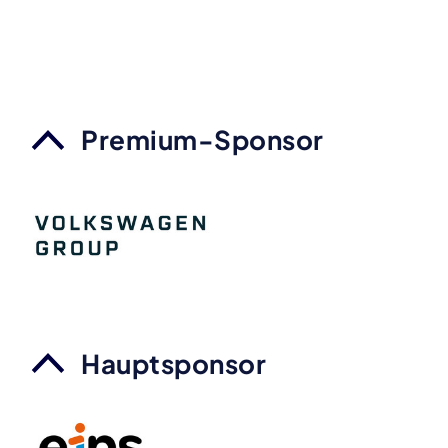
Premium-Sponsor
Hauptsponsor