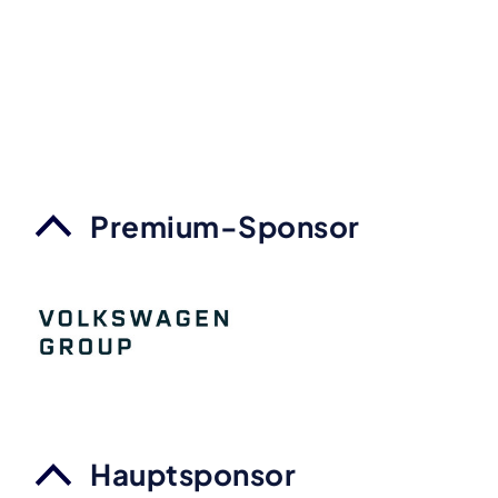
Premium-Sponsor
Hauptsponsor