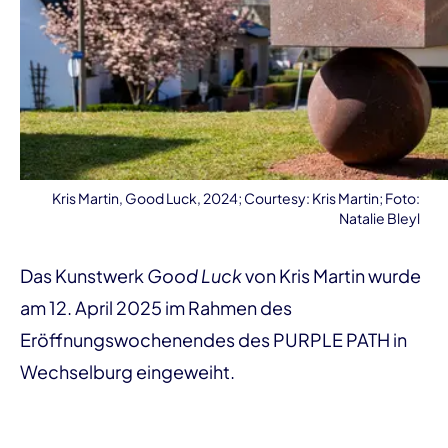
Kris Martin, Good Luck, 2024; Courtesy: Kris Martin; Foto:
Natalie Bleyl
Das Kunstwerk
Good Luck
von Kris Martin wurde
am 12. April 2025 im Rahmen des
Eröffnungswochenendes des PURPLE PATH in
Wechselburg eingeweiht.