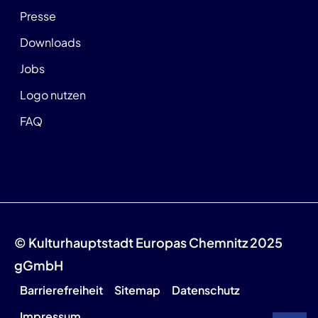
Presse
Downloads
Jobs
Logo nutzen
FAQ
© Kulturhauptstadt Europas Chemnitz 2025
gGmbH
Barrierefreiheit
Sitemap
Datenschutz
Impressum