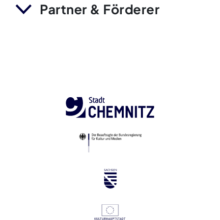
Partner & Förderer