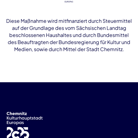
Diese Maßnahme wird mitfinanziert durch Steuermittel
auf der Grundlage des vom Sächsischen Landtag
beschlossenen Haushaltes und durch Bundesmittel
des Beauftragten der Bundesregierung für Kultur und
Medien, sowie durch Mittel der Stadt Chemnitz.