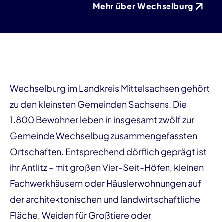
Mehr über Wechselburg
Wechselburg im Landkreis Mittelsachsen gehört
zu den kleinsten Gemeinden Sachsens. Die
1.800 Bewohner leben in insgesamt zwölf zur
Gemeinde Wechselbug zusammengefassten
Ortschaften. Entsprechend dörflich geprägt ist
ihr Antlitz – mit großen Vier-Seit-Höfen, kleinen
Fachwerkhäusern oder Häuslerwohnungen auf
der architektonischen und landwirtschaftliche
Fläche, Weiden für Großtiere oder