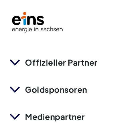
Offizieller Partner
Goldsponsoren
Medienpartner