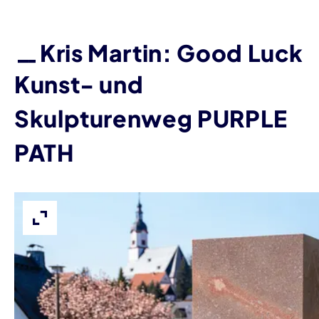
Kris Martin: Good Luck
Kunst- und
Skulpturenweg PURPLE
PATH
Bild vergrößern