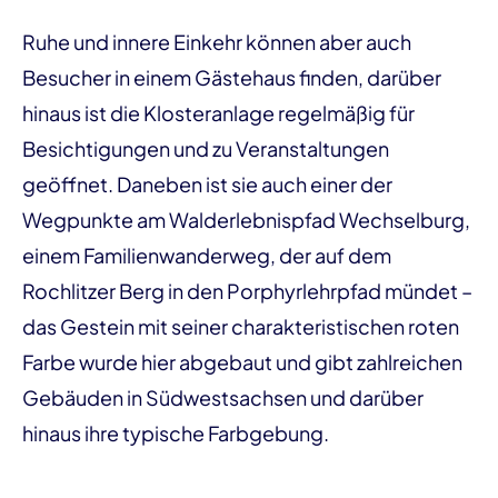
Ruhe und innere Einkehr können aber auch
Besucher in einem Gästehaus finden, darüber
hinaus ist die Klosteranlage regelmäßig für
Besichtigungen und zu Veranstaltungen
geöffnet. Daneben ist sie auch einer der
Wegpunkte am Walderlebnispfad Wechselburg,
einem Familienwanderweg, der auf dem
Rochlitzer Berg in den Porphyrlehrpfad mündet –
das Gestein mit seiner charakteristischen roten
Farbe wurde hier abgebaut und gibt zahlreichen
Gebäuden in Südwestsachsen und darüber
hinaus ihre typische Farbgebung.