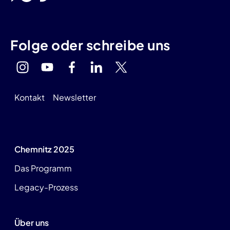
Folge oder schreibe uns
Kontakt
Newsletter
Chemnitz 2025
Das Programm
Legacy-Prozess
Über uns