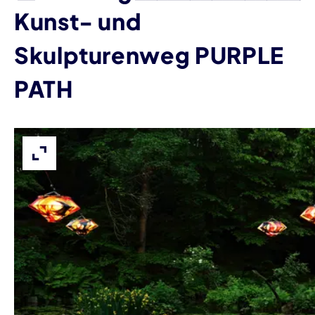
Kunst- und
Skulpturenweg PURPLE
PATH
Bild vergrößern