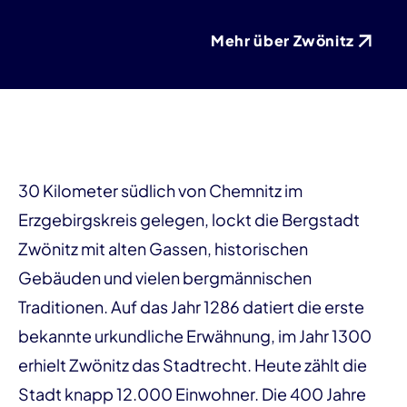
Mehr über Zwönitz
30 Kilometer südlich von Chemnitz im
Erzgebirgskreis gelegen, lockt die Bergstadt
Zwönitz mit alten Gassen, historischen
Gebäuden und vielen bergmännischen
Traditionen. Auf das Jahr 1286 datiert die erste
bekannte urkundliche Erwähnung, im Jahr 1300
erhielt Zwönitz das Stadtrecht. Heute zählt die
Stadt knapp 12.000 Einwohner. Die 400 Jahre