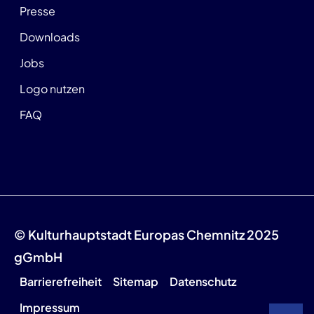
Presse
Downloads
Jobs
Logo nutzen
FAQ
© Kulturhauptstadt Europas Chemnitz 2025
gGmbH
Barrierefreiheit
Sitemap
Datenschutz
Impressum