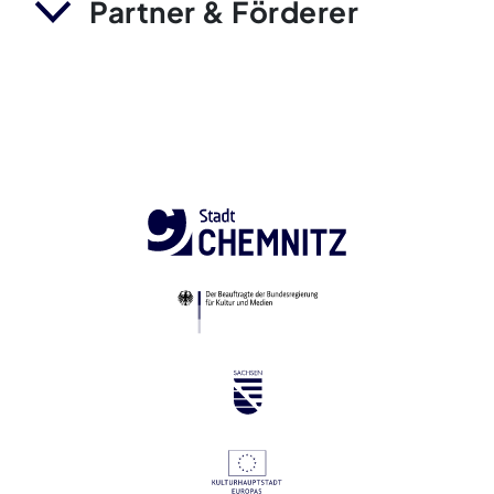
Partner & Förderer