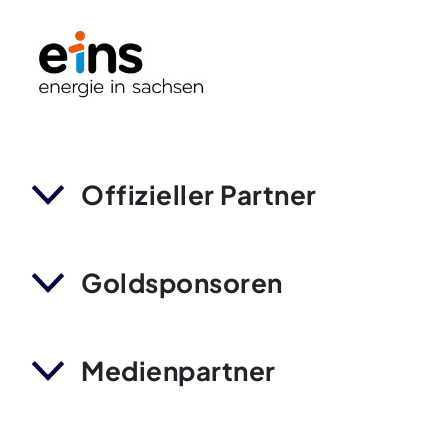
Offizieller Partner
Goldsponsoren
Medienpartner