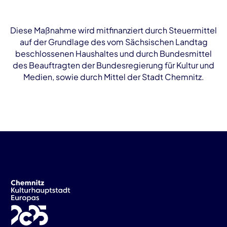
Diese Maßnahme wird mitfinanziert durch Steuermittel
auf der Grundlage des vom Sächsischen Landtag
beschlossenen Haushaltes und durch Bundesmittel
des Beauftragten der Bundesregierung für Kultur und
Medien, sowie durch Mittel der Stadt Chemnitz.