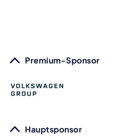
Premium-Sponsor
Hauptsponsor