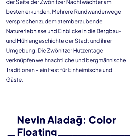
der Seite der Zwönitzer Nachtwächter am
besten erkunden. Mehrere Rundwanderwege
versprechen zudem atemberaubende
Naturerlebnisse und Einblicke in die Bergbau-
und Mühlengeschichte der Stadt und ihrer
Umgebung. Die Zwönitzer Hutzentage
verknüpfen weihnachtliche und bergmännische
Traditionen – ein Fest für Einheimische und
Gäste.
Nevin Aladağ: Color
Floating