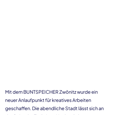
Mit dem BUNTSPEICHER Zwönitz wurde ein
neuer Anlaufpunkt für kreatives Arbeiten
geschaffen. Die abendliche Stadt lässt sich an