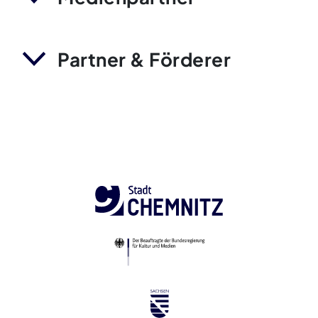
Partner & Förderer