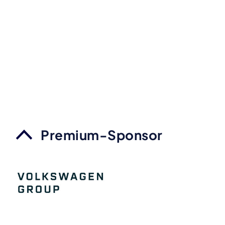
Premium-Sponsor