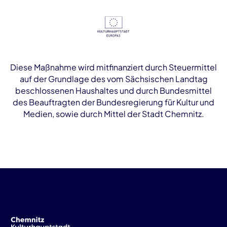
Diese Maßnahme wird mitfinanziert durch Steuermittel
auf der Grundlage des vom Sächsischen Landtag
beschlossenen Haushaltes und durch Bundesmittel
des Beauftragten der Bundesregierung für Kultur und
Medien, sowie durch Mittel der Stadt Chemnitz.