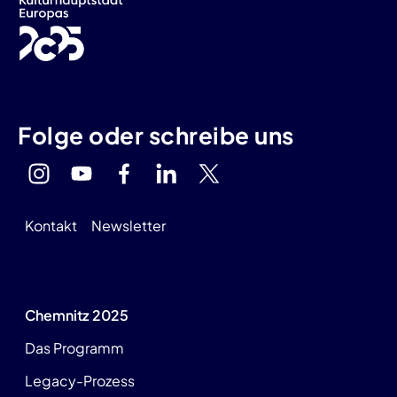
Folge oder schreibe uns
Kontakt
Newsletter
Chemnitz 2025
Das Programm
Legacy-Prozess