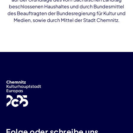
beschlossenen Haushaltes und durch Bundesmittel
des Beauftragten der Bundesregierung für Kultur und
Medien, sowie durch Mittel der Stadt Chemnitz.
Folge oder schreibe uns