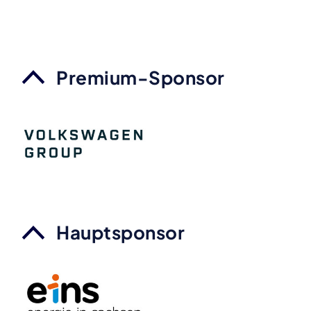
Premium-Sponsor
Hauptsponsor