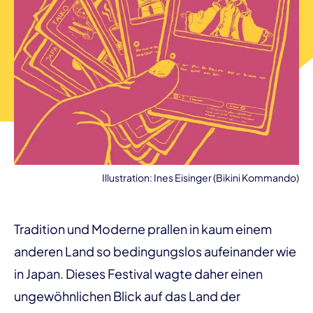
Illustration: Ines Eisinger (Bikini Kommando)
Tradition und Moderne prallen in kaum einem
anderen Land so bedingungslos aufeinander wie
in Japan. Dieses Festival wagte daher einen
ungewöhnlichen Blick auf das Land der