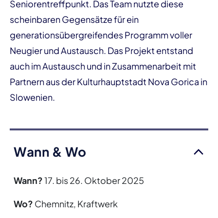
Seniorentreffpunkt. Das Team nutzte diese
scheinbaren Gegensätze für ein
generationsübergreifendes Programm voller
Neugier und Austausch. Das Projekt entstand
auch im Austausch und in Zusammenarbeit mit
Partnern aus der Kulturhauptstadt Nova Gorica in
Slowenien.
Wann & Wo
Wann?
17. bis 26. Oktober 2025
Wo?
Chemnitz, Kraftwerk