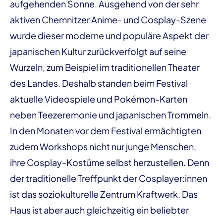
aufgehenden Sonne. Ausgehend von der sehr
aktiven Chemnitzer Anime- und Cosplay-Szene
wurde dieser moderne und populäre Aspekt der
japanischen Kultur zurückverfolgt auf seine
Wurzeln, zum Beispiel im traditionellen Theater
des Landes. Deshalb standen beim Festival
aktuelle Videospiele und Pokémon-Karten
neben Teezeremonie und japanischen Trommeln.
In den Monaten vor dem Festival ermächtigten
zudem Workshops nicht nur junge Menschen,
ihre Cosplay-Kostüme selbst herzustellen. Denn
der traditionelle Treffpunkt der Cosplayer:innen
ist das soziokulturelle Zentrum Kraftwerk. Das
Haus ist aber auch gleichzeitig ein beliebter