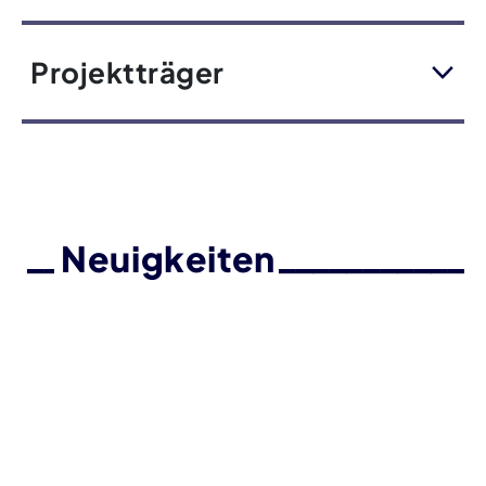
Projektträger
Neuigkeiten