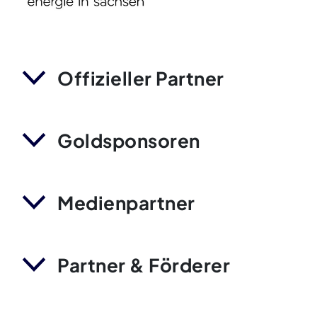
Offizieller Partner
Goldsponsoren
Medienpartner
Partner & Förderer