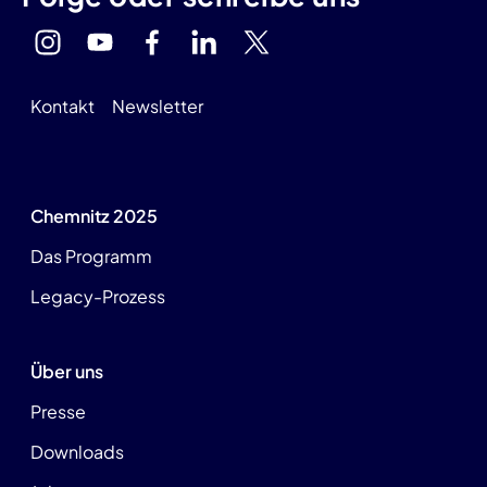
Kontakt
Newsletter
Chemnitz 2025
Das Programm
Legacy-Prozess
Über uns
Presse
Downloads