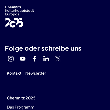
Folge oder schreibe uns
Kontakt
Newsletter
Chemnitz 2025
Das Programm