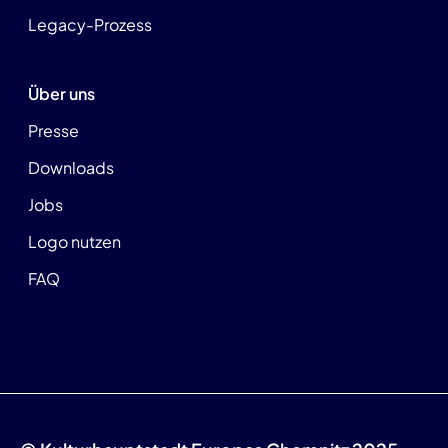
Legacy-Prozess
Über uns
Presse
Downloads
Jobs
Logo nutzen
FAQ