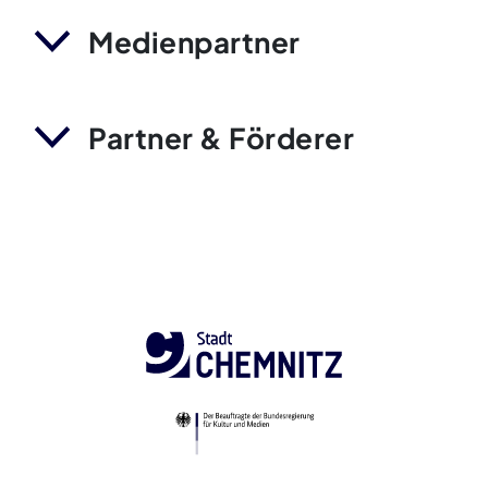
Medienpartner
Partner & Förderer