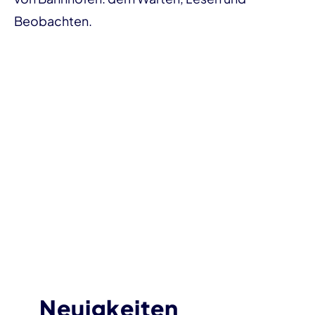
Beobachten.
Neuigkeiten