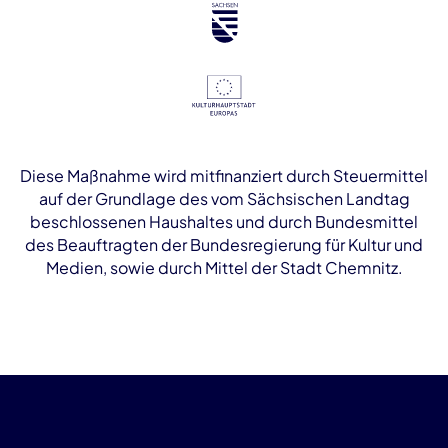
Diese Maßnahme wird mitfinanziert durch Steuermittel
auf der Grundlage des vom Sächsischen Landtag
beschlossenen Haushaltes und durch Bundesmittel
des Beauftragten der Bundesregierung für Kultur und
Medien, sowie durch Mittel der Stadt Chemnitz.