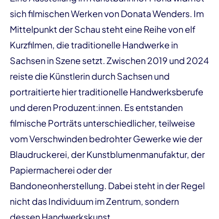
sich filmischen Werken von Donata Wenders. Im
Mittelpunkt der Schau steht eine Reihe von elf
Kurzfilmen, die traditionelle Handwerke in
Sachsen in Szene setzt. Zwischen 2019 und 2024
reiste die Künstlerin durch Sachsen und
portraitierte hier traditionelle Handwerksberufe
und deren Produzent:innen. Es entstanden
filmische Porträts unterschiedlicher, teilweise
vom Verschwinden bedrohter Gewerke wie der
Blaudruckerei, der Kunstblumenmanufaktur, der
Papiermacherei oder der
Bandoneonherstellung. Dabei steht in der Regel
nicht das Individuum im Zentrum, sondern
dessen Handwerkskunst.