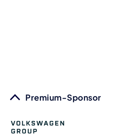
Premium-Sponsor