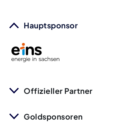
Hauptsponsor
Offizieller Partner
Goldsponsoren