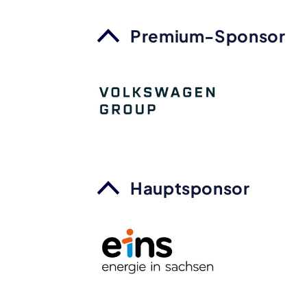
Premium-Sponsor
Hauptsponsor