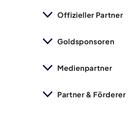
Offizieller Partner
Goldsponsoren
Medienpartner
Partner & Förderer