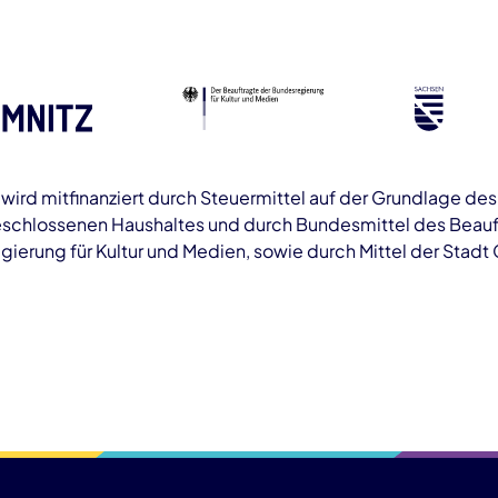
ird mitfinanziert durch Steuermittel auf der Grundlage de
schlossenen Haushaltes und durch Bundesmittel des Beauf
ierung für Kultur und Medien, sowie durch Mittel der Stadt