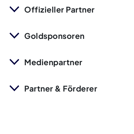
Offizieller Partner
Goldsponsoren
Medienpartner
Partner & Förderer