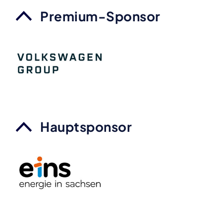
Premium-Sponsor
Hauptsponsor