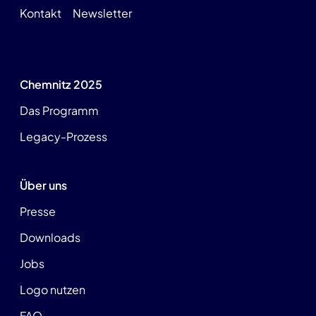
Kontakt
Newsletter
Chemnitz 2025
Das Programm
Legacy-Prozess
Über uns
Presse
Downloads
Jobs
Logo nutzen
FAQ