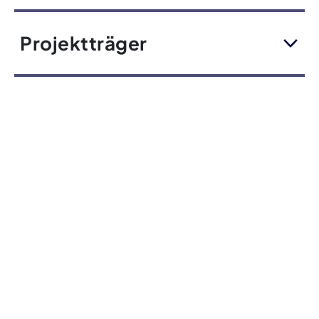
Projektträger