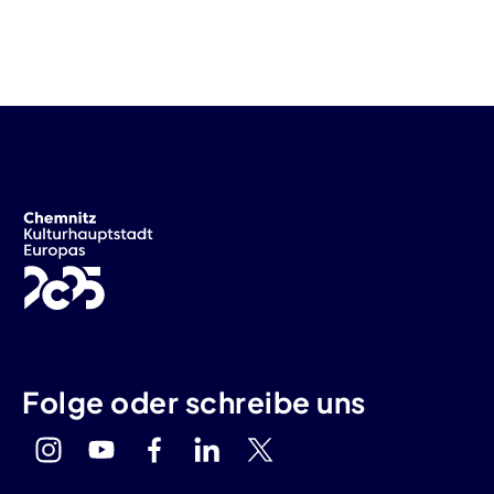
Folge oder schreibe uns