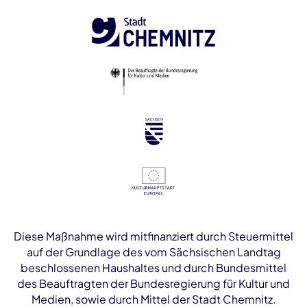
Diese Maßnahme wird mitfinanziert durch Steuermittel
auf der Grundlage des vom Sächsischen Landtag
beschlossenen Haushaltes und durch Bundesmittel
des Beauftragten der Bundesregierung für Kultur und
Medien, sowie durch Mittel der Stadt Chemnitz.