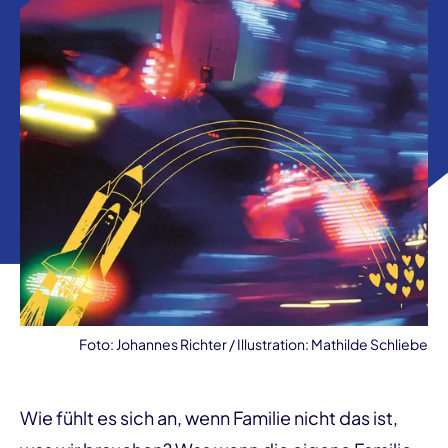
Foto: Johannes Richter / Illustration: Mathilde Schliebe
Wie fühlt es sich an, wenn Familie nicht das ist,