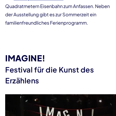
Quadratmetern Eisenbahn zum Anfassen. Neben
der Ausstellung gibt es zur Sommerzeit ein
familienfreundliches Ferienprogramm.
IMAGINE!
Festival für die Kunst des
Erzählens