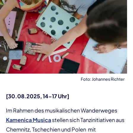
Foto: Johannes Richter
[30.08.2025, 14-17 Uhr]
Im Rahmen des musikalischen Wanderweges
Kamenica Musica
stellen sich Tanzinitiativen aus
Chemnitz, Tschechien und Polen mit