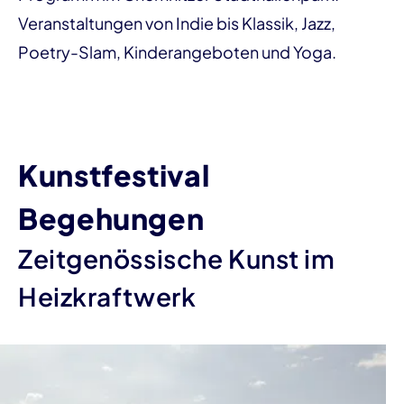
Veranstaltungen von Indie bis Klassik, Jazz,
Poetry-Slam, Kinderangeboten und Yoga.
Kunstfestival
Begehungen
Zeitgenössische Kunst im
Heizkraftwerk