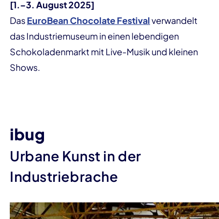
[1.–3. August 2025]
Das
EuroBean Chocolate Festival
verwandelt
das Industriemuseum in einen lebendigen
Schokoladenmarkt mit Live-Musik und kleinen
Shows.
ibug
Urbane Kunst in der
Industriebrache