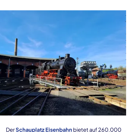
Der
Schauplatz Eisenbahn
bietet auf 260.000