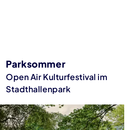
Parksommer
Open Air Kulturfestival im
Stadthallenpark