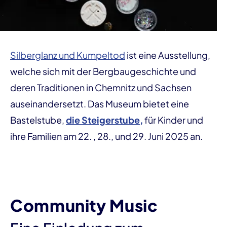
Silberglanz und Kumpeltod
ist eine Ausstellung,
welche sich mit der Bergbaugeschichte und
deren Traditionen in Chemnitz und Sachsen
auseinandersetzt. Das Museum bietet eine
Bastelstube,
die Steigerstube,
für Kinder und
ihre Familien am 22. , 28., und 29. Juni 2025 an.
Community Music