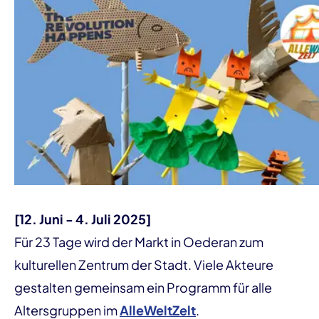
[12. Juni - 4. Juli 2025]
Für 23 Tage wird der Markt in Oederan zum
kulturellen Zentrum der Stadt. Viele Akteure
gestalten gemeinsam ein Programm für alle
Altersgruppen im
AlleWeltZelt
.