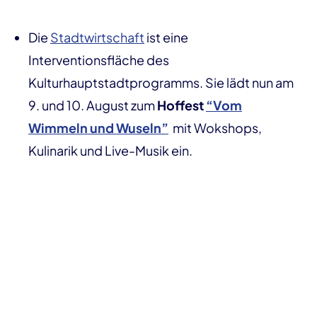
Die
Stadtwirtschaft
ist eine
Interventionsfläche des
Kulturhauptstadtprogramms. Sie lädt nun am
9. und 10. August zum
Hoffest
“Vom
Wimmeln und Wuseln”
mit Wokshops,
Kulinarik und Live-Musik ein.