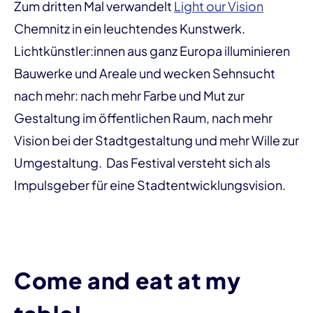
Zum dritten Mal verwandelt
Light our Vision
Chemnitz in ein leuchtendes Kunstwerk.
Lichtkünstler:innen aus ganz Europa illuminieren
Bauwerke und Areale und wecken Sehnsucht
nach mehr: nach mehr Farbe und Mut zur
Gestaltung im öffentlichen Raum, nach mehr
Vision bei der Stadtgestaltung und mehr Wille zur
Umgestaltung. Das Festival versteht sich als
Impulsgeber für eine Stadtentwicklungsvision.
Come and eat at my