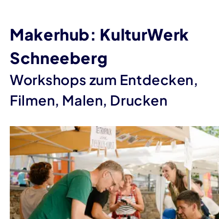
Makerhub: KulturWerk
Schneeberg
Workshops zum Entdecken,
Filmen, Malen, Drucken