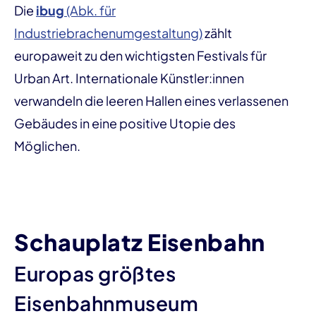
Die
ibug
(Abk. für
Industriebrachenumgestaltung)
zählt
europaweit zu den wichtigsten Festivals für
Urban Art. Internationale Künstler:innen
verwandeln die leeren Hallen eines verlassenen
Gebäudes in eine positive Utopie des
Möglichen.
Schauplatz Eisenbahn
Europas größtes
Eisenbahnmuseum