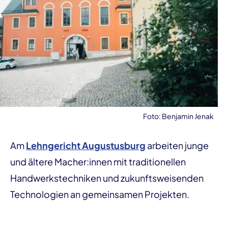
Foto: Benjamin Jenak
Am
Lehngericht Augustusburg
arbeiten junge
und ältere Macher:innen mit traditionellen
Handwerkstechniken und zukunftsweisenden
Technologien an gemeinsamen Projekten.