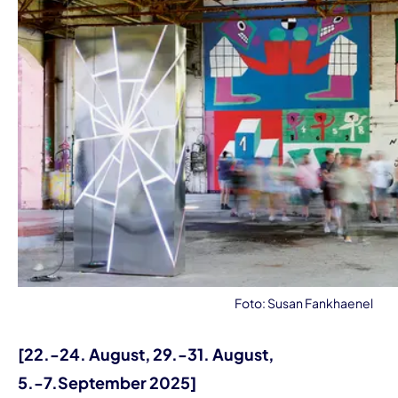
Foto: Susan Fankhaenel
[22.-24. August, 29.-31. August,
5.-7.September 2025]