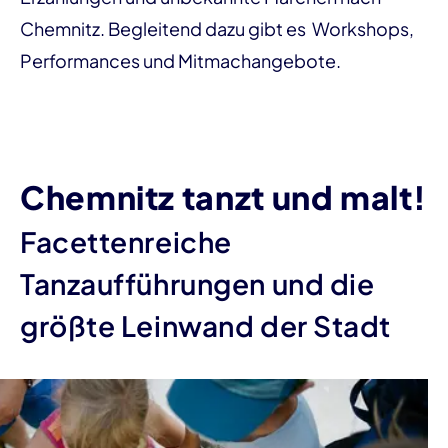
Chemnitz. Begleitend dazu gibt es Workshops,
Performances und Mitmachangebote.
Chemnitz tanzt und malt!
Facettenreiche
Tanzaufführungen und die
größte Leinwand der Stadt