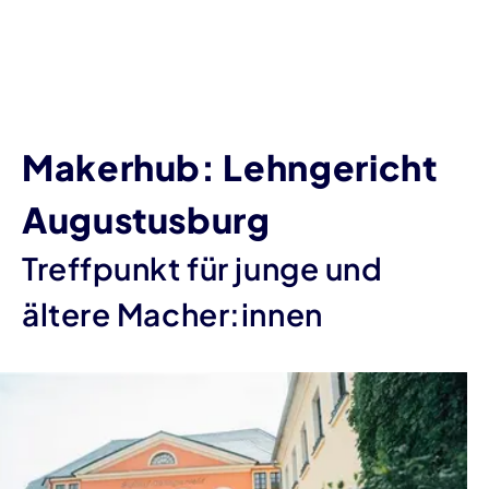
Makerhub: Lehngericht
Augustusburg
Treffpunkt für junge und
ältere Macher:innen