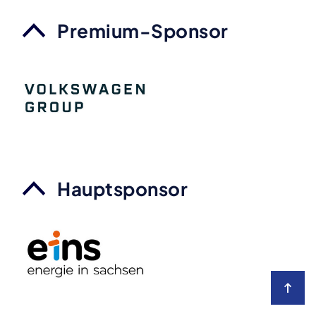
Premium-Sponsor
Hauptsponsor