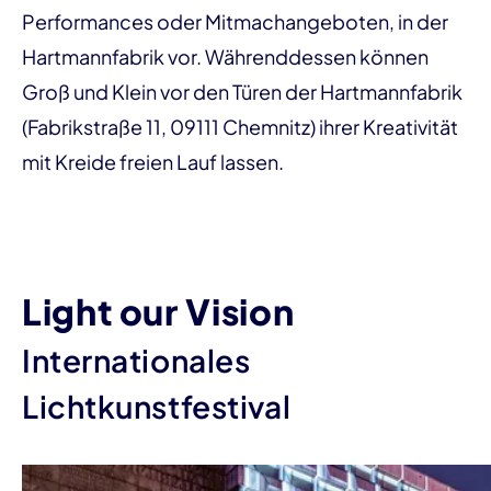
Performances oder Mitmachangeboten, in der
Hartmannfabrik vor. Währenddessen können
Groß und Klein vor den Türen der Hartmannfabrik
(Fabrikstraße 11, 09111 Chemnitz) ihrer Kreativität
mit Kreide freien Lauf lassen.
Light our Vision
Internationales
Lichtkunstfestival