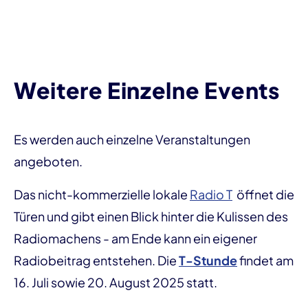
Weitere Einzelne Events
Es werden auch einzelne Veranstaltungen
angeboten.
Das nicht-kommerzielle lokale
Radio T
öffnet die
Türen und gibt einen Blick hinter die Kulissen des
Radiomachens - am Ende kann ein eigener
Radiobeitrag entstehen. Die
T-Stunde
findet am
16. Juli sowie 20. August 2025 statt.