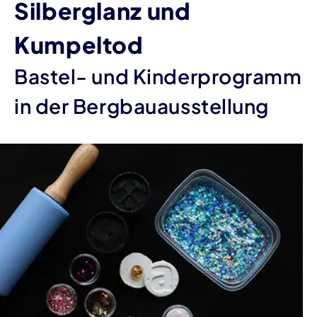
Silberglanz und
Kumpeltod
Bastel- und Kinderprogramm
in der Bergbauausstellung