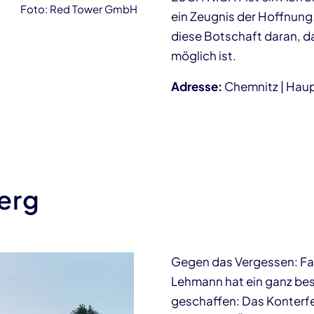
Foto: Red Tower GmbH
ein Zeugnis der Hoffnung.
diese Botschaft daran, 
möglich ist.
Adresse:
Chemnitz | Ha
erg
Gegen das Vergessen: Fal
Lehmann hat ein ganz be
geschaffen: Das Konterfe