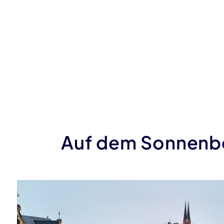
Auf dem Sonnenb