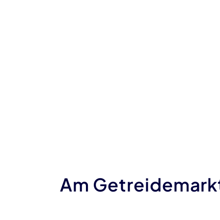
Am Getreidemark